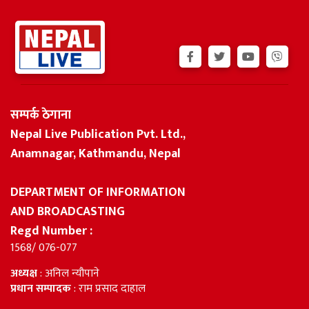
सम्पर्क ठेगाना
Nepal Live Publication Pvt. Ltd.,
Anamnagar, Kathmandu, Nepal
DEPARTMENT OF INFORMATION
AND BROADCASTING
Regd Number :
1568/ 076-077
अध्यक्ष
: अनिल न्यौपाने
प्रधान सम्पादक
: राम प्रसाद दाहाल