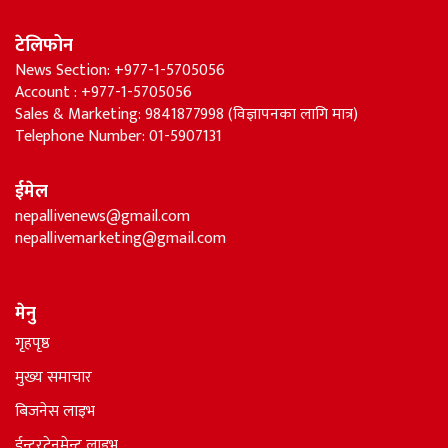
टेलिफोन
News Section: +977-1-5705056
Account : +977-1-5705056
Sales & Marketing: 9841877998 (विज्ञापनका लागि मात्र)
Telephone Number: 01-5907131
ईमेल
nepallivenews@gmail.com
nepallivemarketing@gmail.com
मेनु
गृहपृष्ठ
मुख्य समाचार
बिजनेस लाइभ
ईन्टरटेनमेन्ट लाइभ