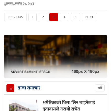
शुक्रबार, असोज २५, २०८१
PREVIOUS
1
2
3
4
5
NEXT
ताजा समाचार
सबै
अमेरिकाको भिसा लिन चाहनेलाई
दूतावासले गरायो सचेत