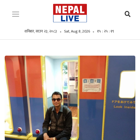
शनिबार, साउन २३, २०८३
Sat, Aug 8, 2026
१५ : २५ : २०