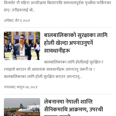
विलमोर नौ महिना अन्तरिक्षमा बिताएपछि सफलतापूर्वक पृथ्वीमा फर्किएका
छन्। उनीहरूलाई बो...
शनिबार, चैत ९, २०८१
बालबालिकाको सुरक्षाका लागि
होली खेल्दा अपनाउनुपर्ने
सावधानीहरू
बालबालिकाका लागि होलीलाई सुरक्षित र
रमाइलो बनाउन यी आवश्यक सावधानीहरू अपनाउनु जरूरी छ ।
बालबालिकाका लागि होली सुरक्षित बनाउन अपनाउनु...
मंगलबार, फागुन २७, २०८१
लेबनानमा नेपाली शान्ति
सैनिकमाथि आक्रमण, उपरथी