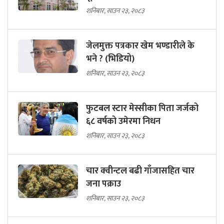
शनिबार, साउन २३, २०८३
जेलमुक्त पत्रकार खेम भण्डारीले के
भने ? (भिडियो)
शनिबार, साउन २३, २०८३
फुटबल स्टार मेस्सीका पिता जर्जको
६८ वर्षको उमेरमा निधन
शनिबार, साउन २३, २०८३
चार क्वीन्टल बढी गाँजासहित चार
जना पक्राउ
शनिबार, साउन २३, २०८३