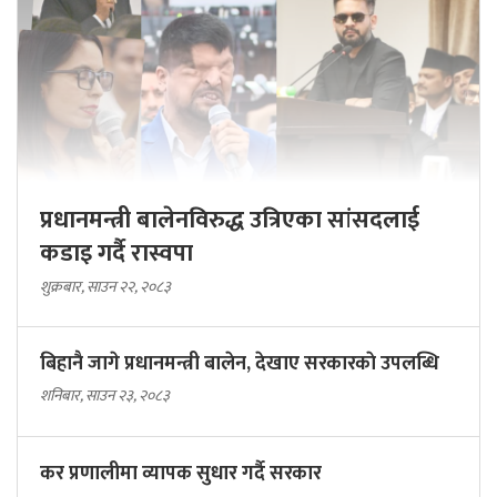
प्रधानमन्त्री बालेनविरुद्ध उत्रिएका सांसदलाई
कडाइ गर्दै रास्वपा
शुक्रबार, साउन २२, २०८३
बिहानै जागे प्रधानमन्त्री बालेन, देखाए सरकारकाे उपलब्धि
शनिबार, साउन २३, २०८३
कर प्रणालीमा व्यापक सुधार गर्दै सरकार