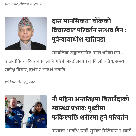
मंगलबार, वैशाख २, २०८२
दास मानसिकता बोकेको
विचारबाट परिवर्तन सम्भव छैन :
पूर्वन्यायाधीश खतिवडा
सामाजिक सञ्जालमार्फत उनले भनेका छन्–
'राजनीतिक परिवर्तनका लागि गरिने आन्दोलनका लागि लोकप्रिय, समय
सापेक्ष विचार, दर्शन र आदर्श अगाडि...
शनिबार, चैत १६, २०८१
नौ महिना अन्तरिक्षमा बिताउँदाको
स्वास्थ्य प्रभाव: पृथ्वीमा
फर्किएपछि शरीरमा हुने परिवर्तन
नासाका अन्तरिक्षयात्री सुनीता विलियम्स र ब्यारी