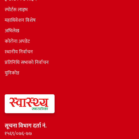
स्पोर्टस लाइभ
महाधिवेशन विशेष
अभिलेख
कोरोना अपडेट
स्थानीय निर्वाचन
प्रतिनिधि सभाकाे निर्वाचन
युनिकोड
सूचना विभाग दर्ता नं.
१५६९/०७६-७७