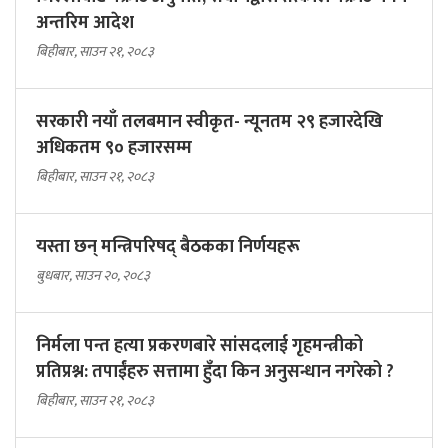
अन्तरिम आदेश
बिहीबार, साउन २१, २०८३
सरकारी नयाँ तलबमान स्वीकृत- न्यूनतम २९ हजारदेखि
अधिकतम ९० हजारसम्म
बिहीबार, साउन २१, २०८३
यस्ता छन् मन्त्रिपरिषद् बैठकका निर्णयहरू
बुधबार, साउन २०, २०८३
निर्मला पन्त हत्या प्रकरणबारे सांसदलाई गृहमन्त्रीको
प्रतिप्रश्न: तपाईंहरु सत्तामा हुँदा किन अनुसन्धान नगरेको ?
बिहीबार, साउन २१, २०८३