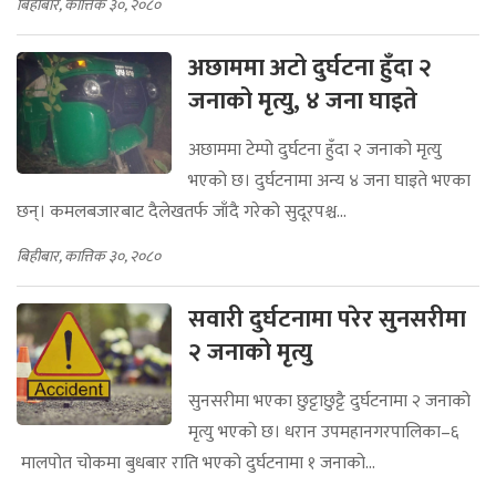
बिहीबार, कात्तिक ३०, २०८०
अछाममा अटो दुर्घटना हुँदा २
जनाको मृत्यु, ४ जना घाइते
अछाममा टेम्पो दुर्घटना हुँदा २ जनाको मृत्यु
भएको छ। दुर्घटनामा अन्य ४ जना घाइते भएका
छन्। कमलबजारबाट दैलेखतर्फ जाँदै गरेको सुदूरपश्च...
बिहीबार, कात्तिक ३०, २०८०
सवारी दुर्घटनामा परेर सुनसरीमा
२ जनाको मृत्यु
सुनसरीमा भएका छुट्टाछुट्टै दुर्घटनामा २ जनाको
मृत्यु भएको छ। धरान उपमहानगरपालिका–६
मालपोत चोकमा बुधबार राति भएको दुर्घटनामा १ जनाको...