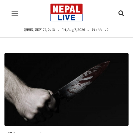
शुक्रबार, साउन २२, २०८३
Fri, Aug 7, 2026
१९ : ५५ : ०३