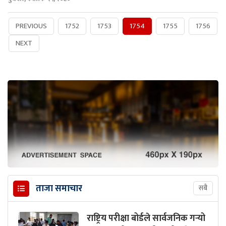
PREVIOUS
1752
1753
1754
1755
1756
NEXT
ताजा समाचार
सबै
राष्ट्रिय परीक्षा बोर्डले सार्वजनिक गर्‍यो