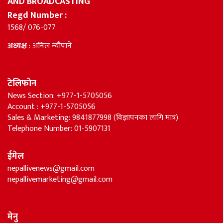
AND BROADCASTING
Regd Number :
1568/ 076-077
अध्यक्ष
: अनिल न्यौपाने
टेलिफोन
News Section: +977-1-5705056
Account : +977-1-5705056
Sales & Marketing: 9841877998 (विज्ञापनका लागि मात्र)
Telephone Number: 01-5907131
ईमेल
nepallivenews@gmail.com
nepallivemarketing@gmail.com
मेनु