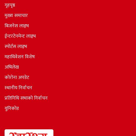
गृहपृष्ठ
मुख्य समाचार
बिजनेस लाइभ
ईन्टरटेनमेन्ट लाइभ
स्पोर्टस लाइभ
महाधिवेशन विशेष
अभिलेख
कोरोना अपडेट
स्थानीय निर्वाचन
प्रतिनिधि सभाकाे निर्वाचन
युनिकोड