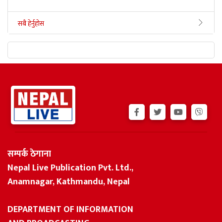
सबै हेर्नुहोस
सम्पर्क ठेगाना
Nepal Live Publication Pvt. Ltd.,
Anamnagar, Kathmandu, Nepal
DEPARTMENT OF INFORMATION