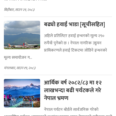
बिहीबार, साउन २१, २०८३
बढ्यो हवाई भाडा [सूचीसहित]
अहिले प्रतिलिटर हवाई इन्धनको मूल्य २९०
रुपैयाँ पुगेको छ । नेपाल नागरिक उड्डयन
प्राधिकरणले हवाई टिकटमा जोडिने इन्धनको
मूल्य समायोजन ग...
मंगलबार, साउन १९, २०८३
आर्थिक वर्ष २०८२/८३ मा १२
लाखभन्दा बढी पर्यटकले गरे
नेपाल भ्रमण
नेपाल पर्यटन बोर्डले सार्वजनिक गरेको