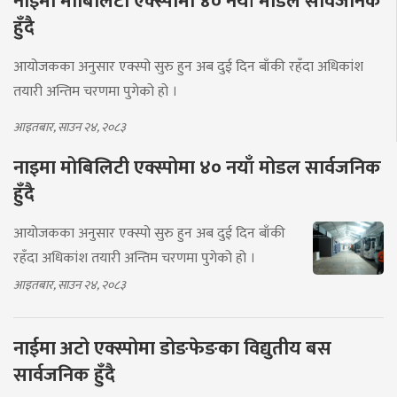
नाइमा मोबिलिटी एक्स्पोमा ४० नयाँ मोडल सार्वजनिक
हुँदै
आयोजकका अनुसार एक्स्पो सुरु हुन अब दुई दिन बाँकी रहँदा अधिकांश
तयारी अन्तिम चरणमा पुगेको हो ।
आइतबार, साउन २४, २०८३
नाइमा मोबिलिटी एक्स्पोमा ४० नयाँ मोडल सार्वजनिक
हुँदै
आयोजकका अनुसार एक्स्पो सुरु हुन अब दुई दिन बाँकी
रहँदा अधिकांश तयारी अन्तिम चरणमा पुगेको हो ।
आइतबार, साउन २४, २०८३
नाईमा अटो एक्स्पोमा डोङफेङका विद्युतीय बस
सार्वजनिक हुँदै