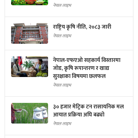
नेपाल लाइभ
राष्ट्रिय कृषि नीति, २०८३ जारी
नेपाल लाइभ
नेपाल-एफएओ सहकार्य विस्तारमा
जोड, कृषि रूपान्तरण र खाद्य
सुरक्षाका विषयमा छलफल
नेपाल लाइभ
३० हजार मेट्रिक टन रासायनिक मल
आयात प्रक्रिया अघि बढ्यो
नेपाल लाइभ