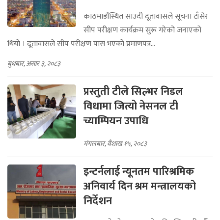
काठमाडौंस्थित साउदी दूतावासले सूचना टाँसेर
सीप परीक्षण कार्यक्रम सुरू गरेको जनाएको
थियो । दूतावासले सीप परीक्षण पास भएको प्रमाणपत्र...
बुधबार, असार ३, २०८३
प्रस्तुती टीले सिल्भर निडल
विधामा जित्यो नेसनल टी
च्याम्पियन उपाधि
मंगलबार, वैशाख १५, २०८३
इन्टर्नलाई न्यूनतम पारिश्रमिक
अनिवार्य दिन श्रम मन्त्रालयको
निर्देशन