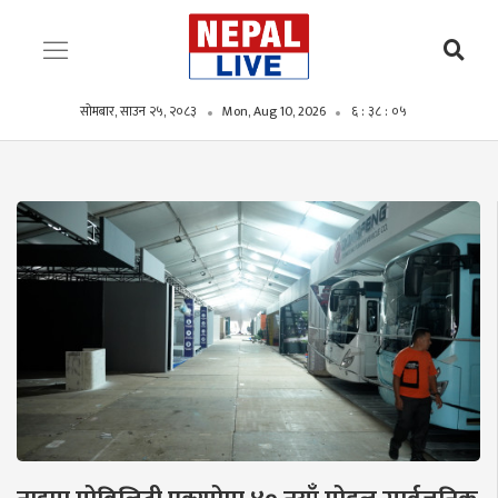
सोमबार, साउन २५, २०८३
Mon, Aug 10, 2026
६ : ३८ : ०६