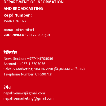
DEPARTMENT OF INFORMATION
AND BROADCASTING
Regd Number :
1568/ 076-077
अध्यक्ष
: अनिल न्यौपाने
प्रधान सम्पादक
: राम प्रसाद दाहाल
टेलिफोन
News Section: +977-1-5705056
Account : +977-1-5705056
Sales & Marketing: 9841877998 (विज्ञापनका लागि मात्र)
Telephone Number: 01-5907131
ईमेल
nepallivenews@gmail.com
nepallivemarketing@gmail.com