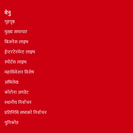
मेनु
गृहपृष्ठ
मुख्य समाचार
बिजनेस लाइभ
ईन्टरटेनमेन्ट लाइभ
स्पोर्टस लाइभ
महाधिवेशन विशेष
अभिलेख
कोरोना अपडेट
स्थानीय निर्वाचन
प्रतिनिधि सभाकाे निर्वाचन
युनिकोड