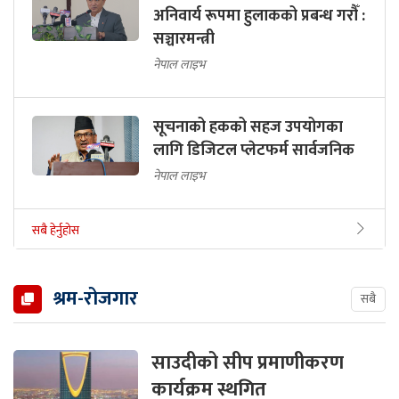
अनिवार्य रूपमा हुलाकको प्रबन्ध गराैँ :
सञ्चारमन्त्री
नेपाल लाइभ
सूचनाको हकको सहज उपयोगका
लागि डिजिटल प्लेटफर्म सार्वजनिक
नेपाल लाइभ
सबै हेर्नुहोस
श्रम-रोजगार
सबै
साउदीको सीप प्रमाणीकरण
कार्यक्रम स्थगित