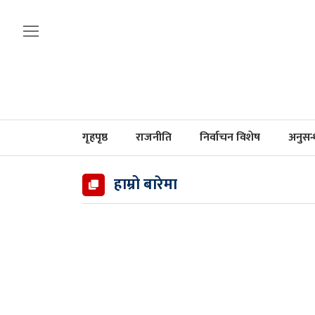
गृहपृष्ठ
राजनीति
निर्वाचन विशेष
अनुसन
हाम्रो बारेमा