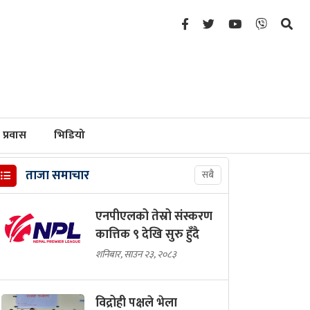
प्रवास
भिडियो
ताजा समाचार
सबै
एनपीएलको तेस्रो संस्करण
कात्तिक ९ देखि सुरु हुँदै
शनिबार, साउन २३, २०८३
विद्रोही पक्षले भेला