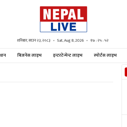
शनिबार, साउन २३, २०८३
Sat, Aug 8, 2026
१७ : २५ : ५३
्धान
बिजनेस लाइभ
इन्टरटेन्मेन्ट लाइभ
स्पोर्टस लाइभ