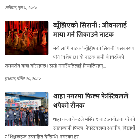
शनिबार, पुस ७, २०८०
ब्यूँझिएको सिरानी : जीवनलाई
माया गर्न सिकाउने नाटक
मेरो लागि नाटक ‘ब्यूँझिएको सिरानी’ यसकारण
पनि विशेष छ। यो नाटक हामी बाँचिरहेको
समयसँग यात्रा गरिरहन्छ। हाम्रो मनस्थितिलाई नियालिरहन्...
बुधबार, मंसिर २०, २०८०
थाहा नगरमा फिल्म फेस्टिवलले
थपेको रौनक
थाहा कला केन्द्रले मंसिर ९ बाट आयोजना गरेको
साताव्यापी फिल्म फेस्टिवलमा स्थानीय, विद्यार्थी
र शिक्षकहरू उत्साहित देखिन्थे। नगरका हर...