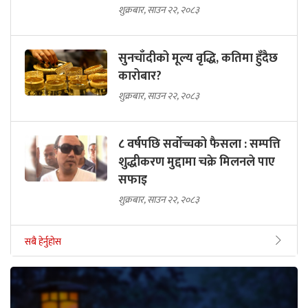
शुक्रबार, साउन २२, २०८३
सुनचाँदीको मूल्य वृद्धि, कतिमा हुँदैछ
कारोबार?
शुक्रबार, साउन २२, २०८३
८ वर्षपछि सर्वोच्चको फैसला : सम्पत्ति
शुद्धीकरण मुद्दामा चक्रे मिलनले पाए
सफाइ
शुक्रबार, साउन २२, २०८३
सबै हेर्नुहोस