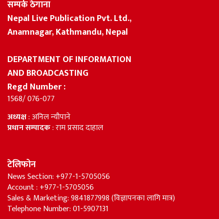
सम्पर्क ठेगाना
Nepal Live Publication Pvt. Ltd.,
Anamnagar, Kathmandu, Nepal
DEPARTMENT OF INFORMATION
AND BROADCASTING
Regd Number :
1568/ 076-077
अध्यक्ष
: अनिल न्यौपाने
प्रधान सम्पादक
: राम प्रसाद दाहाल
टेलिफोन
News Section: +977-1-5705056
Account : +977-1-5705056
Sales & Marketing: 9841877998 (विज्ञापनका लागि मात्र)
Telephone Number: 01-5907131