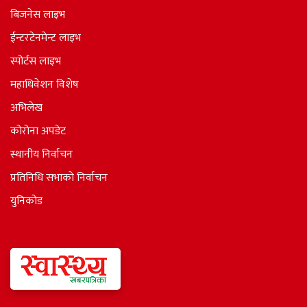
बिजनेस लाइभ
ईन्टरटेनमेन्ट लाइभ
स्पोर्टस लाइभ
महाधिवेशन विशेष
अभिलेख
कोरोना अपडेट
स्थानीय निर्वाचन
प्रतिनिधि सभाकाे निर्वाचन
युनिकोड