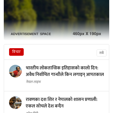
विचार
सबै
भारतीय लोकतान्त्रिक इतिहासको कालो दिन:
अवैध निर्वाचित गान्धीले किन लगाइन् आपतकाल
नेपाल लाइभ
रावणका दश शिर र नेपालको शासन प्रणाली:
एकल सोचले देश बन्दैन