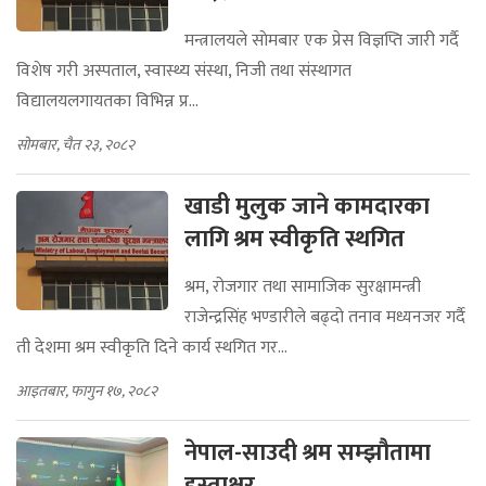
मन्त्रालयले साेमबार एक प्रेस विज्ञप्ति जारी गर्दै
विशेष गरी अस्पताल, स्वास्थ्य संस्था, निजी तथा संस्थागत
विद्यालयलगायतका विभिन्न प्र...
सोमबार, चैत २३, २०८२
खाडी मुलुक जाने कामदारका
लागि श्रम स्वीकृति स्थगित
श्रम, रोजगार तथा सामाजिक सुरक्षामन्त्री
राजेन्द्रसिंह भण्डारीले बढ्दो तनाव मध्यनजर गर्दै
ती देशमा श्रम स्वीकृति दिने कार्य स्थगित गर...
आइतबार, फागुन १७, २०८२
नेपाल-साउदी श्रम सम्झौतामा
हस्ताक्षर