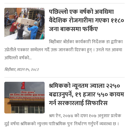
पछिल्लो एक वर्षको अवधिमा
वैदेशिक रोजगारीमा गएका ११८०
जना बाकसमा फर्किए
बिहीबार बोर्डका कार्यकारी निर्देशक डा द्वारिका
उप्रेतीले पत्रकार सम्मेलन गर्दै उक्त जानकारी दिएका हुन् । उनले गत आवमा
अघिल्लो वर्षको...
बिहीबार, साउन १५, २०८२
श्रमिकको न्यूनतम ज्याला २२५०
बढाउनुपर्ने, १९ हजार ५५० कायम
गर्न सरकारलाई सिफारिस
श्रम ऐन, २०७४ को दफा १०७ अनुसार प्रत्येक
दुई वर्षमा श्रमिकको न्युन्तम पारिश्रमिक पुनः निर्धारण गर्नुपर्ने व्यवस्था छ ।