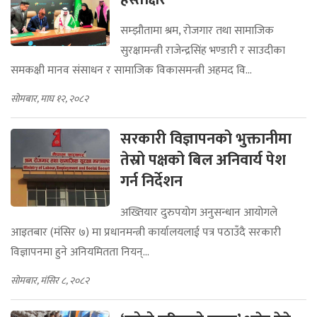
सम्झौतामा श्रम, रोजगार तथा सामाजिक
सुरक्षामन्त्री राजेन्द्रसिंह भण्डारी र साउदीका
समकक्षी मानव संसाधन र सामाजिक विकासमन्त्री अहमद वि...
सोमबार, माघ १२, २०८२
सरकारी विज्ञापनको भुक्तानीमा
तेस्रो पक्षको बिल अनिवार्य पेश
गर्न निर्देशन
अख्तियार दुरुपयोग अनुसन्धान आयोगले
आइतबार (मंसिर ७) मा प्रधानमन्त्री कार्यालयलाई पत्र पठाउँदै सरकारी
विज्ञापनमा हुने अनियमितता नियन्...
सोमबार, मंसिर ८, २०८२