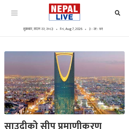
शुक्रबार, साउन २२, २०८३
Fri, Aug 7, 2026
३ : २१ : ४२
साउदीको सीप प्रमाणीकरण