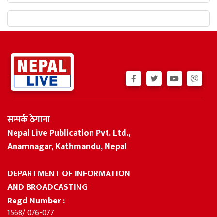
सम्पर्क ठेगाना
Nepal Live Publication Pvt. Ltd.,
Anamnagar, Kathmandu, Nepal
DEPARTMENT OF INFORMATION
AND BROADCASTING
Regd Number :
1568/ 076-077