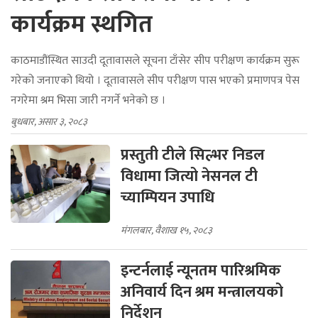
कार्यक्रम स्थगित
काठमाडौंस्थित साउदी दूतावासले सूचना टाँसेर सीप परीक्षण कार्यक्रम सुरू
गरेको जनाएको थियो । दूतावासले सीप परीक्षण पास भएको प्रमाणपत्र पेस
नगरेमा श्रम भिसा जारी नगर्ने भनेको छ ।
बुधबार, असार ३, २०८३
प्रस्तुती टीले सिल्भर निडल
विधामा जित्यो नेसनल टी
च्याम्पियन उपाधि
मंगलबार, वैशाख १५, २०८३
इन्टर्नलाई न्यूनतम पारिश्रमिक
अनिवार्य दिन श्रम मन्त्रालयको
निर्देशन