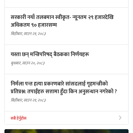
सरकारी नयाँ तलबमान स्वीकृत- न्यूनतम २९ हजारदेखि
अधिकतम ९० हजारसम्म
बिहीबार, साउन २१, २०८३
यस्ता छन् मन्त्रिपरिषद् बैठकका निर्णयहरू
बुधबार, साउन २०, २०८३
निर्मला पन्त हत्या प्रकरणबारे सांसदलाई गृहमन्त्रीको
प्रतिप्रश्न: तपाईंहरु सत्तामा हुँदा किन अनुसन्धान नगरेको ?
बिहीबार, साउन २१, २०८३
सबै हेर्नुहोस