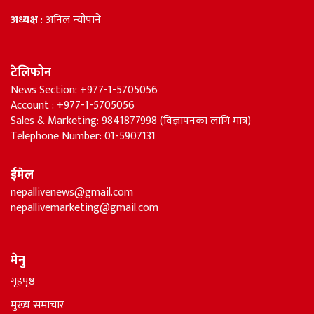
अध्यक्ष
: अनिल न्यौपाने
टेलिफोन
News Section: +977-1-5705056
Account : +977-1-5705056
Sales & Marketing: 9841877998 (विज्ञापनका लागि मात्र)
Telephone Number: 01-5907131
ईमेल
nepallivenews@gmail.com
nepallivemarketing@gmail.com
मेनु
गृहपृष्ठ
मुख्य समाचार