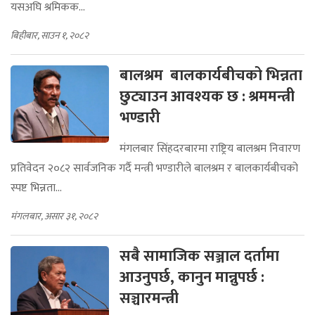
यसअघि श्रमिकक...
बिहीबार, साउन १, २०८२
बालश्रम बालकार्यबीचको भिन्नता
छुट्याउन आवश्यक छ : श्रममन्त्री
भण्डारी
मंगलबार सिंहदरबारमा राष्ट्रिय बालश्रम निवारण
प्रतिवेदन २०८२ सार्वजनिक गर्दै मन्त्री भण्डारीले बालश्रम र बालकार्यबीचको
स्पष्ट भिन्नता...
मंगलबार, असार ३१, २०८२
सबै सामाजिक सञ्जाल दर्तामा
आउनुपर्छ, कानुन मान्नुपर्छ :
सञ्चारमन्त्री