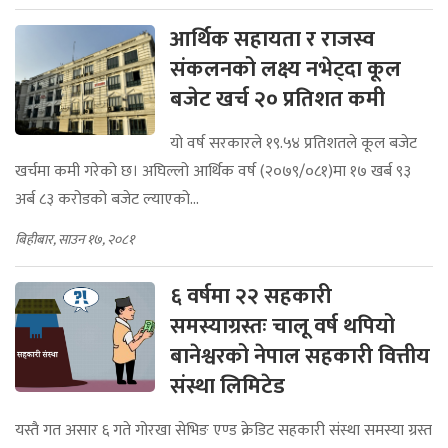
आर्थिक सहायता र राजस्व
संकलनको लक्ष्य नभेट्दा कूल
बजेट खर्च २० प्रतिशत कमी
यो वर्ष सरकारले १९.५४ प्रतिशतले कूल बजेट
खर्चमा कमी गरेको छ। अघिल्लो आर्थिक वर्ष (२०७९/०८१)मा १७ खर्ब ९३
अर्ब ८३ करोडको बजेट ल्याएको...
बिहीबार, साउन १७, २०८१
६ वर्षमा २२ सहकारी
समस्याग्रस्तः चालू वर्ष थपियो
बानेश्वरको नेपाल सहकारी वित्तीय
संस्था लिमिटेड
यस्तै गत असार ६ गते गोरखा सेभिङ एण्ड क्रेडिट सहकारी संस्था समस्या ग्रस्त