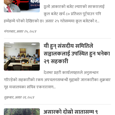
ठूलो आकारको बजेट ल्याएको सरकारलाई
कूल बजेट खर्च ८० प्रतिशत पुर्र्याउन पनि
हम्मेहम्मे परेको देखिएको छ। असार २५ गतेसम्ममा कूल बजेटको १...
मंगलबार, असार २५, २०८१
यी हुन् संसदीय समितिले
सञ्चालकलाई उपस्थित हुन भनेका
२९ सहकारी
देशभर प्रहरी कार्यालयहरुले अनुसन्धान
गरिरहेको सहकारीको रकम अपचलनसम्बन्धी मुद्दाबारे जानकारीका शुक्रबार
गृह मन्त्रालयका सचिव एकनारायण...
शुक्रबार, असार २१, २०८१
असारको दोस्रो सातासम्म ९