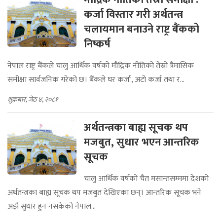
कर्जा विस्तार गरी अर्थतन्त्र
चलायमान बनाउने राष्ट्र बैंकको
निष्कर्ष
नेपाल राष्ट्र बैंकले चालु आर्थिक वर्षको मौद्रिक नीतिको तेस्रो त्रैमासिक
समीक्षा सार्वजनिक गरेको छ। बैंकले घर कर्जा, अटो कर्जा तथा र...
शुक्रबार, जेठ ४, २०८१
अर्थतन्त्रका बाह्य सूचक थप
मजबुत, सुधार भएन आन्तरिक
सूचक
चालु आर्थिक वर्षको चैत मसान्तसम्ममा देशको
अर्थतन्त्रका बाह्य सूचक थप मजबुत देखिएका छन्। आन्तरिक सूचक भने
अझै सुधार हुन नसकेको नेपाल...