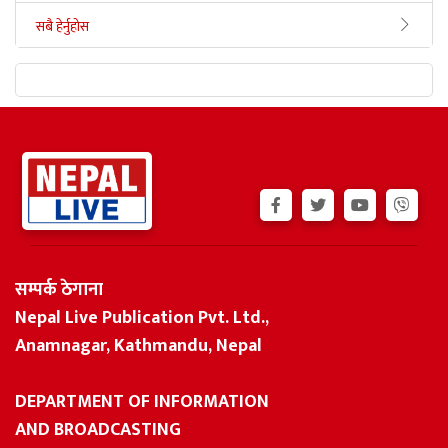
सबै हेर्नुहोस
सम्पर्क ठेगाना
Nepal Live Publication Pvt. Ltd.,
Anamnagar, Kathmandu, Nepal
DEPARTMENT OF INFORMATION
AND BROADCASTING