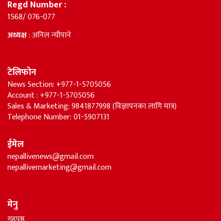
Regd Number :
1568/ 076-077
अध्यक्ष
: अनिल न्यौपाने
टेलिफोन
News Section: +977-1-5705056
Account : +977-1-5705056
Sales & Marketing: 9841877998 (विज्ञापनका लागि मात्र)
Telephone Number: 01-5907131
ईमेल
nepallivenews@gmail.com
nepallivemarketing@gmail.com
मेनु
गृहपृष्ठ