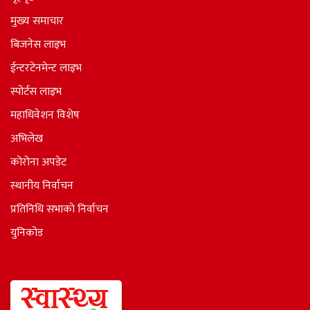
मुख्य समाचार
बिजनेस लाइभ
ईन्टरटेनमेन्ट लाइभ
स्पोर्टस लाइभ
महाधिवेशन विशेष
अभिलेख
कोरोना अपडेट
स्थानीय निर्वाचन
प्रतिनिधि सभाकाे निर्वाचन
युनिकोड