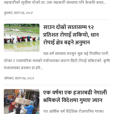
सहकारीको सूचीमा परेको छ। उक्त सहकारी संस्थामा पनि केकति बचत...
बुधबार, साउन १६, २०८१
साउन दोस्रो सातासम्म ९२
प्रतिशत रोपाइँ सकियो, धान
रोपाइँ क्षेत्र बढ्ने अनुमान
यस वर्ष समयमा मनसुन सुरु भई नियमित पानी
परेका र रासायनिक मलको पर्याप्तताका कारण छिटो रोपाइँ सकिएको कृषि
मन्त्रालयका प्रवक्ता डा हरि...
सोमबार, साउन १४, २०८१
एक वर्षमा एक हजारबढी नेपाली
श्रमिकले विदेशमा गुमाए ज्यान
गत आर्थिक वर्ष वैदेशिक रोजगारीमा गएका