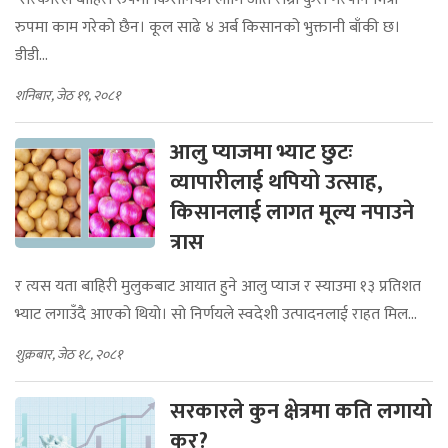
रुपमा काम गरेको छैन। कूल साढे ४ अर्ब किसानको भुक्तानी बाँकी छ।
डीडी...
शनिबार, जेठ १९, २०८१
आलु प्याजमा भ्याट छुटः
व्यापारीलाई थपियो उत्साह,
किसानलाई लागत मूल्य नपाउने
त्रास
र त्यस यता बाहिरी मुलुकबाट आयात हुने आलु प्याज र स्याउमा १३ प्रतिशत
भ्याट लगाउँदै आएको थियो। सो निर्णयले स्वदेशी उत्पादनलाई राहत मिल...
शुक्रबार, जेठ १८, २०८१
सरकारले कुन क्षेत्रमा कति लगायो
कर?