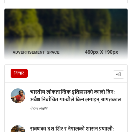
विचार
सबै
भारतीय लोकतान्त्रिक इतिहासको कालो दिन:
अवैध निर्वाचित गान्धीले किन लगाइन् आपतकाल
नेपाल लाइभ
रावणका दश शिर र नेपालको शासन प्रणाली: