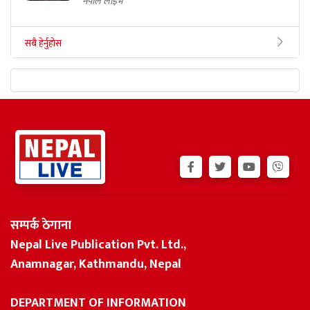
नेपाल लाइभ
सबै हेर्नुहोस
सम्पर्क ठेगाना
Nepal Live Publication Pvt. Ltd.,
Anamnagar, Kathmandu, Nepal
DEPARTMENT OF INFORMATION