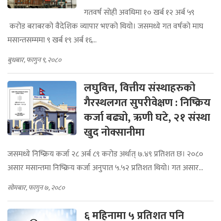
गतवर्ष सोही अवधिमा १० खर्ब १२ अर्ब ५९
करोड बराबरको वैदेशिक व्यापार भएको थियो। जसमध्ये गत वर्षको माघ
मसान्तसम्ममा ९ खर्ब १९ अर्ब १६...
बुधबार, फागुन ९, २०८०
लघुवित्त, वित्तीय संस्थाहरुको
गैरस्थलगत सुपरीवेक्षण : निष्क्रिय
कर्जा बढ्यो, ऋणी घटे, २१ संस्था
खुद नोक्सानीमा
जसमध्ये निष्क्रिय कर्जा २८ अर्ब ८९ करोड अर्थात् ७.४९ प्रतिशत छ। २०८०
असार मसान्तमा निष्क्रिय कर्जा अनुपात ५.५२ प्रतिशत थियो। गत असार...
सोमबार, फागुन ७, २०८०
६ महिनामा ५ प्रतिशत पनि