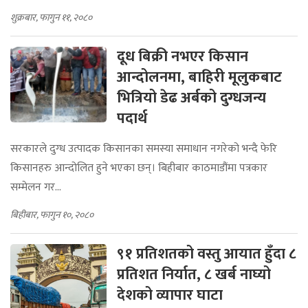
शुक्रबार, फागुन ११, २०८०
दूध बिक्री नभएर किसान
आन्दोलनमा, बाहिरी मूलुकबाट
भित्रियो डेढ अर्बको दुग्धजन्य
पदार्थ
सरकारले दुग्ध उत्पादक किसानका समस्या समाधान नगरेको भन्दै फेरि
किसानहरु आन्दोलित हुने भएका छन्। बिहीबार काठमाडौंमा पत्रकार
सम्मेलन गर...
बिहीबार, फागुन १०, २०८०
९१ प्रतिशतको वस्तु आयात हुँदा ८
प्रतिशत निर्यात, ८ खर्ब नाघ्यो
देशको व्यापार घाटा