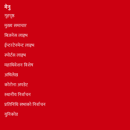
मेनु
गृहपृष्ठ
मुख्य समाचार
बिजनेस लाइभ
ईन्टरटेनमेन्ट लाइभ
स्पोर्टस लाइभ
महाधिवेशन विशेष
अभिलेख
कोरोना अपडेट
स्थानीय निर्वाचन
प्रतिनिधि सभाकाे निर्वाचन
युनिकोड