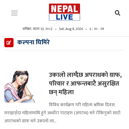
शनिबार, साउन २३, २०८३
Sat, Aug 8, 2026
६ : २० : २५
कल्पना घिमिरे
उकालो लाग्दैछ अपराधको ग्राफ,
परिवार र आफन्तबाटै असुरक्षित
छन् महिला
विविध कार्यक्रम गरी महिला श्रमिक दिवस
मनाइरहँदा महिलामाथि हुने अध्याँरा पाटाहरु (अपराध) भने रोकिनुको साटो
अपराधको ग्राफ भने उकालो ला...