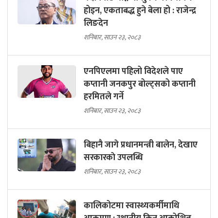
होइन, एकताबद्ध हुने बेला हो : राजेन्द्र
लिङदेन
शनिबार, साउन २३, २०८३
एनपिएलमा पहिलो विदेशले पाए
कप्तानी जनकपुर बोल्ट्सको कप्तानी
हरमितले गर्ने
शनिबार, साउन २३, २०८३
बिहानै जागे प्रधानमन्त्री बालेन, देखाए
सरकारकाे उपलब्धि
शनिबार, साउन २३, २०८३
कालिकोटमा स्वास्थ्यकर्मीमाथि