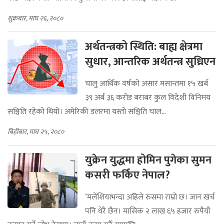
शुक्रबार, माघ २६, २०८०
अर्थतन्त्रको स्थिति: बाह्य क्षेत्रमा
सुधार, आन्तरिक अर्थतन्त्र सुध्रिएन
चालु आर्थिक वर्षको असार मसान्तमा १५ खर्ब
३९ अर्ब ३६ करोड बराबर कुल विदेशी विनिमय
सञ्चिति रहेको थियो। अमेरिकी डलरमा यस्तो सञ्चिति चाल...
बिहीबार, माघ २५, २०८०
युक्रेन युद्धमा होमिन पुगेका सुमन
कसरी फर्किए नेपाल?
‘मलेशियाभन्दा अहिले रुसमा राम्रो छ। जान खर्च
पनि धेरै छैन। मासिक २ लाख ६५ हजार रुपैयाँ