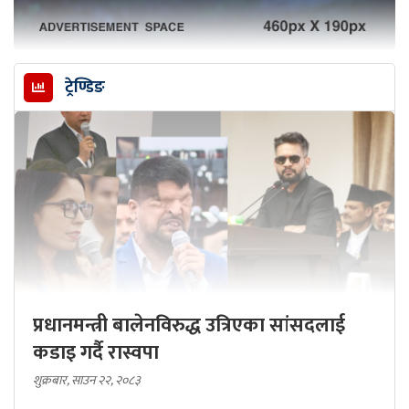
ट्रेण्डिङ
प्रधानमन्त्री बालेनविरुद्ध उत्रिएका सांसदलाई
कडाइ गर्दै रास्वपा
शुक्रबार, साउन २२, २०८३