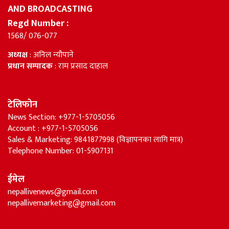
AND BROADCASTING
Regd Number :
1568/ 076-077
अध्यक्ष
: अनिल न्यौपाने
प्रधान सम्पादक
: राम प्रसाद दाहाल
टेलिफोन
News Section: +977-1-5705056
Account : +977-1-5705056
Sales & Marketing: 9841877998 (विज्ञापनका लागि मात्र)
Telephone Number: 01-5907131
ईमेल
nepallivenews@gmail.com
nepallivemarketing@gmail.com