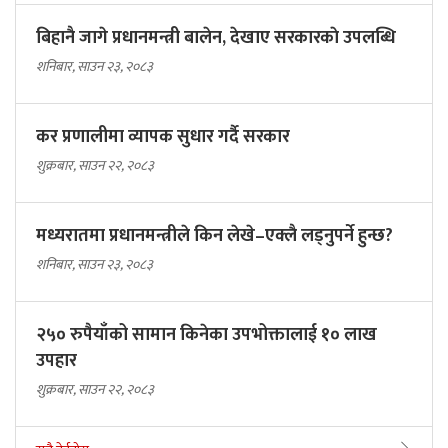
बिहानै जागे प्रधानमन्त्री बालेन, देखाए सरकारकाे उपलब्धि
शनिबार, साउन २३, २०८३
कर प्रणालीमा व्यापक सुधार गर्दै सरकार
शुक्रबार, साउन २२, २०८३
मध्यरातमा प्रधानमन्त्रीले किन लेखे–एक्लै लड्नुपर्ने हुन्छ?
शनिबार, साउन २३, २०८३
२५० रुपैयाँको सामान किनेका उपभोक्तालाई १० लाख
उपहार
शुक्रबार, साउन २२, २०८३