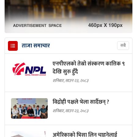
ताजा समाचार
सबै
एनपीएलको तेस्रो संस्करण कात्तिक ९
देखि सुरु हुँदै
शनिबार, साउन २३, २०८३
विद्रोही पक्षले भेला सार्दैछन् ?
शनिबार, साउन २३, २०८३