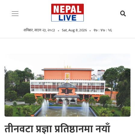
१७ : ४७ :
शनिबार, साउन २३, २०८३
Sat, Aug 8, 2026
५७