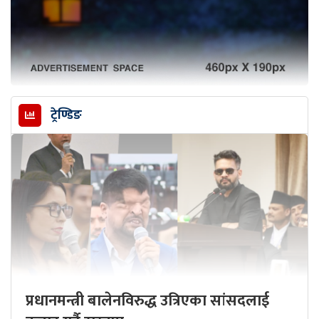
ट्रेण्डिङ