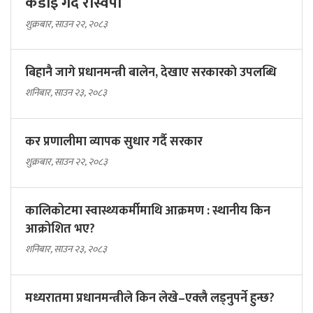
प्रधानमन्त्री बालेनविरुद्ध उत्रिएका सांसदलाई
कडाइ गर्दै रास्वपा
शुक्रबार, साउन २२, २०८३
बिहानै जागे प्रधानमन्त्री बालेन, देखाए सरकारकाे उपलब्धि
शनिबार, साउन २३, २०८३
कर प्रणालीमा व्यापक सुधार गर्दै सरकार
शुक्रबार, साउन २२, २०८३
कालिकोटमा स्वास्थ्यकर्मीमाथि आक्रमण : स्थानीय किन
आक्रोशित भए?
शनिबार, साउन २३, २०८३