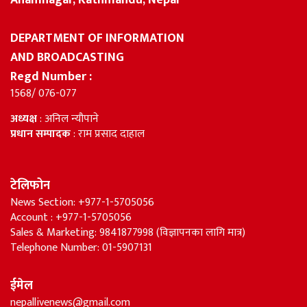
Nepal Live Publication Pvt. Ltd.,
Anamnagar, Kathmandu, Nepal
DEPARTMENT OF INFORMATION
AND BROADCASTING
Regd Number :
1568/ 076-077
अध्यक्ष
: अनिल न्यौपाने
प्रधान सम्पादक
: राम प्रसाद दाहाल
टेलिफोन
News Section: +977-1-5705056
Account : +977-1-5705056
Sales & Marketing: 9841877998 (विज्ञापनका लागि मात्र)
Telephone Number: 01-5907131