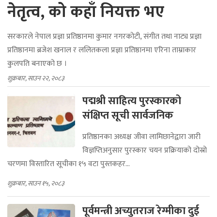
तीनवटा प्रज्ञा प्रतिष्ठानमा नयाँ
नेतृत्व, को कहाँ नियक्त भए
सरकारले नेपाल प्रज्ञा प्रतिष्ठानमा कुमार नगरकोटी, संगीत तथा नाट्य प्रज्ञा
प्रतिष्ठानमा ब्रजेश खनाल र ललितकला प्रज्ञा प्रतिष्ठानमा एरिना ताम्राकार
कुलपति बनाएको छ ।
शुक्रबार, साउन २२, २०८३
पद्मश्री साहित्य पुरस्कारको
संक्षिप्त सूची सार्वजनिक
प्रतिष्ठानका अध्यक्ष जीवा लामिछानेद्वारा जारी
विज्ञप्तिअनुसार पुरस्कार चयन प्रक्रियाको दोस्रो
चरणमा विस्तारित सूचीका १५ वटा पुस्तकहर...
शुक्रबार, साउन १५, २०८३