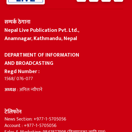
सम्पर्क ठेगाना
Nepal Live Publication Pvt. Ltd.,
Anamnagar, Kathmandu, Nepal
DEPARTMENT OF INFORMATION
AND BROADCASTING
Regd Number :
1568/ 076-077
अध्यक्ष
: अनिल न्यौपाने
टेलिफोन
News Section: +977-1-5705056
Account : +977-1-5705056