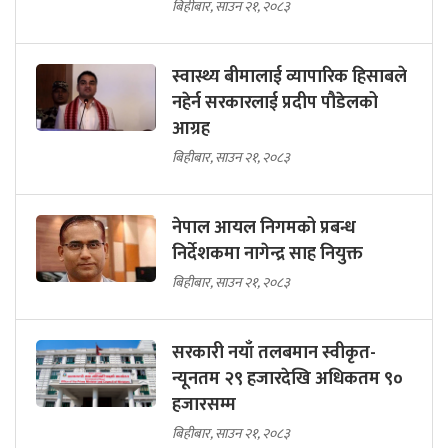
बिहीबार, साउन २१, २०८३
स्वास्थ्य बीमालाई व्यापारिक हिसाबले
नहेर्न सरकारलाई प्रदीप पौडेलको
आग्रह
बिहीबार, साउन २१, २०८३
नेपाल आयल निगमको प्रबन्ध
निर्देशकमा नागेन्द्र साह नियुक्त
बिहीबार, साउन २१, २०८३
सरकारी नयाँ तलबमान स्वीकृत-
न्यूनतम २९ हजारदेखि अधिकतम ९०
हजारसम्म
बिहीबार, साउन २१, २०८३