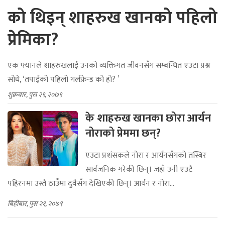
को थिइन् शाहरुख खानको पहिलो
प्रेमिका?
एक फ्यानले शाहरुखलाई उनको व्यक्तिगत जीवनसँग सम्बन्धित एउटा प्रश्न
सोधे, ‘तपाईंको पहिलो गर्लफ्रेन्ड को हो? ’
शुक्रबार, पुस २९, २०७९
के शाहरुख खानका छोरा आर्यन
नोराको प्रेममा छन्?
एउटा प्रशंसकले नोरा र आर्यनसँगको तस्बिर
सार्वजनिक गरेकी छिन्। जहाँ उनी एउटै
पहिरनमा उस्तै ठाउँमा दुवैसँग देखिएकी छिन्। आर्यन र नोरा...
बिहीबार, पुस २१, २०७९