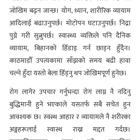
जोखिम बढ्न जान्छ। योग, ध्यान, शारीरिक व्यायाम
आदिलाई बढाउनुपर्छ। मोटोपन घटाउनुपर्छ। निद्रा
पुग्ने गरी सुत्नुपर्छ। स्वास्थ्य व्यक्तिले पनि दैनिक
व्यायाम, बिहानको हिँडाइ गर्न छाड्न हुँदैन।
काठमाडौँ उपत्यकामा साँझको समय बढी हावा
चल्ने हुँदा यस्तो बेला हिँड्नु थप जोखिमपूर्ण हुनेछ।
रोग लागेर उपचार गर्नुभन्दा रोग लाग्न नै नदिनु
बुद्धिमानी हुने भएकाले यसतर्फ सबै सचेत हुन
आवश्यक छ। स्वस्थ आहार र व्यायामले नै शरीरका
अङ्गहरूलाई स्वास्थ राख्न मद्दत गर्दछ।