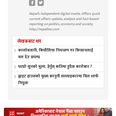
Nepal’s independent digital media. Offers quick
current affairs update, analysis and fact-based
reporting on politics, economy and society.
http://nepallive.com
लेखकबाट थप
कालाेबजारी, बिचाैलिया नियन्त्रण गर किसानलाई
मल देउः प्रचण्ड
घट्यो सुनको मूल्य, हेर्नुस् कतिमा हुदैछ कारोबार ?
ह्वाइट हाउसको मुख्य कानुनी सल्लाहकारमा विल शार्फ
नियुक्त