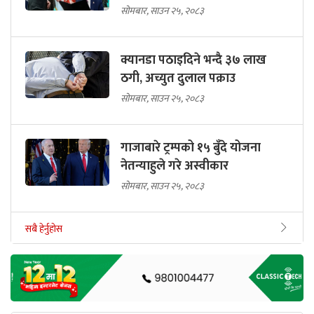
सोमबार, साउन २५, २०८३
क्यानडा पठाइदिने भन्दै ३७ लाख
ठगी, अच्युत दुलाल पक्राउ
सोमबार, साउन २५, २०८३
गाजाबारे ट्रम्पको १५ बुँदे योजना
नेतन्याहुले गरे अस्वीकार
सोमबार, साउन २५, २०८३
सबै हेर्नुहोस