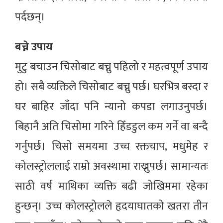
पर्दछन्।
बच्ने उपाय
मुटु बचाउन चिसोबाट बच्नु पहिलो र महत्वपूर्ण उपाय
हो। सबै व्यक्तिले चिसोबाट बच्नु पर्छ। घरभित्र बस्दा र
घर बाहिर जाँदा पनि न्यानो कपडा लगाउनुपर्छ।
बिहानै अति चिसोमा गरिने हिँडडुल कम गर्ने वा बन्दै
गर्नुपर्छ। चिसो समयमा उच्च रक्तचाप, मधुमेह र
कोलस्ट्रोललाई राम्रो अवस्थामा राख्नुपर्छ। सामान्यतः
साठी वर्ष माथिका व्यक्ति बढी जोखिममा रहेका
हुन्छन्। उच्च कोलस्ट्रोलले हृदयाघातको खतरा तीन