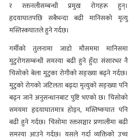
र रक्तनलीसम्बन्धी प्रमुख रोगहरू हुन्।
हृदयाघातपछि सबैभन्दा बढी मानिसको मृत्यु
मस्तिस्कघातले हुने गर्दछ।
गर्मीको तुलनामा जाडो मौसममा मानिसमा
मुटुरोगसम्बन्धी समस्या बढी हुने हुँदा संसारभर नै
चिसोको बेला मुटुका रोगीको सङ्ख्या बढ्ने गर्दछ।
मुटुको रोगको जटिलता बढ्दा मृत्युको सङ्ख्या पनि
बढ्न जाने अनुसन्धानबाट पुष्टि भएको छ। चिसोको
समयमा हृदयाघातमात्र होइन, मस्तिष्कघात पनि
बढी हुने गर्दछ। चिसोमा रक्तसञ्चार प्रणालीमा बढी
समस्या आउने गर्दछ। यसले गर्दा व्यक्तिको उच्च