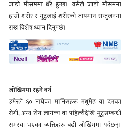
जाडो मौसममा धेरै हुन्छ। यसैले जाडो मौसममा
हाम्रो शरीर र मुटुलाई शरीरको तापमान सन्तुलनमा
राख्न विशेष ध्यान दिनुपर्छ।
जोखिममा रहने वर्ग
उमेरले ६० नाघेका मानिसहरू मधुमेह वा दमका
रोगी, अन्य रोग लागेका वा पहिल्यैदेखि मुटुसम्बन्धी
समस्या भएका व्यक्तिहरू बढी जोखिममा पर्दछन्।