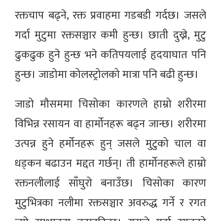
रक्तचाप बढ्ने, रक्त प्रवाहमा गडबडी गर्दछ। जसले
गर्दा मुटुमा रक्तसञ्चार कमी हुन्छ। छाती दुख्ने, मुटु
ढुकढुक हुने हुन्छ भने कतिपयलाई हृदयाघात पनि
हुन्छ। जाडोमा कोलस्ट्रोलको मात्रा पनि बढी हुन्छ।
जाडो मौसममा चिसोका कारणले हाम्रो शरीरमा
विभिन्न रसायन वा हार्मोनहरू बढ्न जान्छ। शरीरमा
उत्पन्न हुने हर्मोनहरू हुन् जसले मुटुको चाल वा
धड्कन बढाउन मद्दत गर्छन्। ती हार्मोनहरूले हाम्रो
रक्तनलीलाई साँघुरो बनाउँछ। चिसोका कारण
मुटुभित्रका नलीमा रक्तसञ्चार अवरुद्ध गर्ने र रगत