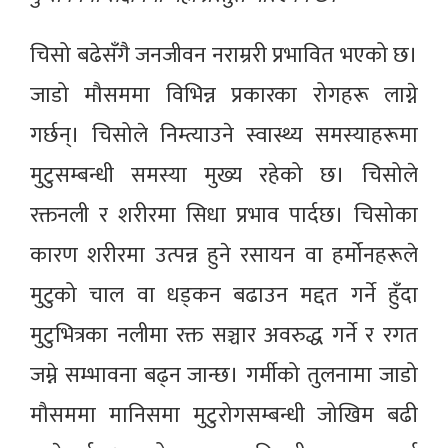
चिसो बढेसँगै जनजीवन नराम्ररी प्रभावित भएको छ।
जाडो मौसममा विभिन्न प्रकारका रोगहरू लाग्ने
गर्छन्। चिसोले निम्त्याउने स्वास्थ्य समस्याहरूमा
मुटुसम्बन्धी समस्या मुख्य रहेको छ। चिसोले
रक्तनली र शरीरमा सिधा प्रभाव पार्दछ। चिसोका
कारण शरीरमा उत्पन्न हुने रसायन वा हर्मोनहरूले
मुटुको चाल वा धड्कन बढाउन मद्दत गर्ने हुँदा
मुटुभित्रका नलीमा रक्त सञ्चार अवरुद्ध गर्ने र रगत
जम्ने सम्भावना बढ्न जान्छ। गर्मीको तुलनामा जाडो
मौसममा मानिसमा मुटुरोगसम्बन्धी जोखिम बढी