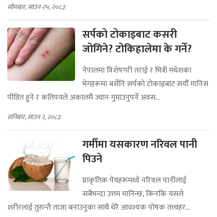
सोमबार, साउन २५, २०८३
सर्पको टोकाइबाट कसरी
जोगिने? टोकिहालेमा के गर्ने?
नेपालमा विशेषगरी तराई र भित्री मधेशका
भेगहरूमा बर्सेनि सर्पको टोकाइबाट सयौँ मानिस
पीडित हुने र कतिपयले अकालमै ज्यान गुमाउनुपर्ने अवस...
शनिबार, साउन २, २०८३
गर्मीमा यसकारण नरिवल पानी
पिउने
प्राकृतिक पेयहरूमध्ये नरिवल पानीलाई
सबैभन्दा उत्तम मानिन्छ, किनकि यसले
शरीरलाई तुरुन्तै ताजा बनाउनुका साथै धेरै आवश्यक पोषक तत्त्वहर...