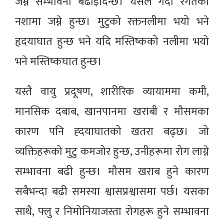
जम्ने सम्भावना बढाइदिन्छ। यसले गर्दा रगतको
नशामा जम्ने हुन्छ। मुटुको रक्तनलीमा भयो भने
हृदयाघात हुन्छ भने यदि मस्तिष्कको नलीमा भयो
भने मस्तिष्कघात हुन्छ।
यस्तै वायु प्रदूषण, शारीरिक व्यायाममा कमी,
मानसिक दबाब, खानपानमा खराबी र मौसमका
कारण पनि ह्दयाघातको खतरा बढ्छ। जो
व्यक्तिहरूको मुटु कमजोर हुन्छ, उनीहरूमा रोग लाग्ने
सम्भावना बढी हुन्छ। मौसम खराब हुने कारण
सबैभन्दा बढी समस्या श्वासप्रश्वासमा पर्छ। यसका
साथै, फ्लु र निमोनियाजस्ता रोगहरू हुने सम्भावना