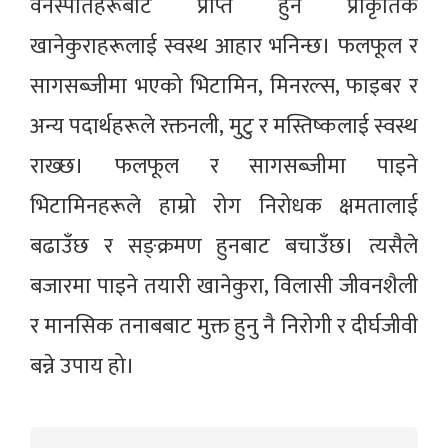
वनस्पतिहरूबाट प्राप्त हुने प्राकृतिक
खानेकुराहरूलाई स्वस्थ आहार भनिन्छ। फलफूल र
सागसब्जीमा भएको भिटामिन, मिनरल्स, फाइबर र
अन्य पदार्थहरूले रक्तनली, मुटु र मस्तिष्कलाई स्वस्थ
राख्छ। फलफूल र सागसब्जीमा पाइने
भिटामिनहरूले हाम्रो रोग निरोधक क्षमतालाई
बढाउँछ र सङ्क्रमण हुनबाट बचाउँछ। त्यसैले
बजारमा पाइने तयारी खानेकुरा, विलासी जीवनशैली
र मानसिक तनाबबाट मुक्त हुनु नै निरोगी र दीर्घजीवी
बन्ने उपाय हो।