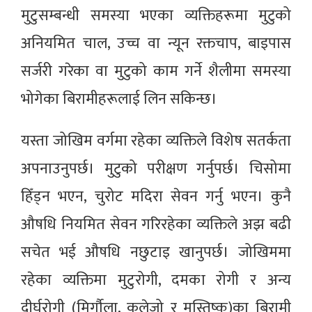
मुटुसम्बन्धी समस्या भएका व्यक्तिहरूमा मुटुको
अनियमित चाल, उच्च वा न्यून रक्तचाप, बाइपास
सर्जरी गरेका वा मुटुको काम गर्ने शैलीमा समस्या
भोगेका बिरामीहरूलाई लिन सकिन्छ।
यस्ता जोखिम वर्गमा रहेका व्यक्तिले विशेष सतर्कता
अपनाउनुपर्छ। मुटुको परीक्षण गर्नुपर्छ। चिसोमा
हिँड्न भएन, चुरोट मदिरा सेवन गर्नु भएन। कुनै
औषधि नियमित सेवन गरिरहेका व्यक्तिले अझ बढी
सचेत भई औषधि नछुटाइ खानुपर्छ। जोखिममा
रहेका व्यक्तिमा मुटुरोगी, दमका रोगी र अन्य
दीर्घरोगी (मिर्गौला, कलेजो र मस्तिष्क)का बिरामी