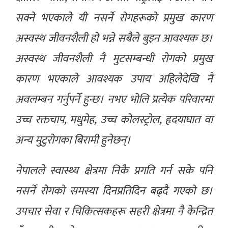
सक्ने भएकाले यी नसर्ने रोगहरूको प्रमुख कारण
अस्वस्थ जीवनशैली हो भन्ने सबैले बुझ्न आवश्यक छ।
अस्वस्थ जीवनशैली नै मुटसम्बन्धी रोगको प्रमुख
कारण भएकाले आवश्यक उपाय अहिलेदेखि नै
अवलम्बन गर्नुपर्ने हुन्छ। नभए भोलि प्रत्येक परिवारमा
उच्च रक्तचाप, मधुमेह, उच्च कोलस्ट्रोल, हृदयाघात वा
अन्य मुटुरोगका बिरामी हुनेछन्।
नेपालले स्वास्थ्य क्षेत्रमा निकै प्रगति गर्न सके पनि
नसर्ने रोगको समस्या दिनप्रतिदिन बढ्दै गएको छ।
उपचार सेवा र चिकित्सकहरू सहरी क्षेत्रमा नै केन्द्रित