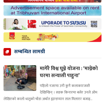
सम्बन्धित सामग्री
मागेरै विश्व घुम्ने योजना : ‘माग्नेको
घरमा सन्यासी पाहुना’
पहिलो नजरमा उनी कुनै कलाकारजस्तै
देखिन्छिन् । सडक किनारमा बसेर उनले ओम
लेखिएको कालो धातुको भाँडा अर्थात ह्यान्डप्यान ताल मिलाएर बजाइ...