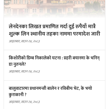
लेनदेनका लिखत प्रमाणित गर्दा दुई रुपैयाँ मात्रै
शुल्क लिन स्थानीय तहका नाममा परमादेश जारी
आइतबार, साउन २४, २०८३
किशोरीको डिम्ब निकालेको घटना : प्रहरी बयानमा के भनिन्
डा नुतनले?
आइतबार, साउन २४, २०८३
बालुवाटारमा प्रधानमन्त्री बालेन र रविबीच भेट, के भयो
कुराकानी ?
आइतबार, साउन २४, २०८३