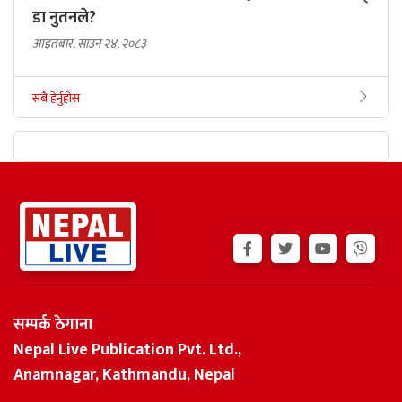
डा नुतनले?
आइतबार, साउन २४, २०८३
सबै हेर्नुहोस
सम्पर्क ठेगाना
Nepal Live Publication Pvt. Ltd.,
Anamnagar, Kathmandu, Nepal