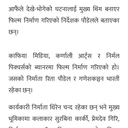
आफैंले देखे-भोगेको घटनालाई मुख्य थिम बनाएर
फिल्म निर्माण गरिएको निर्देशक पौडेलले बताएका
छन्।
काफिया मिडिया, कर्णाली आर्ट्स र निर्मल
पिक्चर्सको ब्यानरमा फिल्म निर्माण गरिएको हो।
जसको निर्माता रिता पौडेल र गणेशकञ्चन भारती
रहेका छन्।
कार्यकारी निर्माता धिरेन चन्द रहेका छन् भने मुख्य
भूमिकामा कलाकार सुरबिना कार्की, प्रेमदेव गिरि,