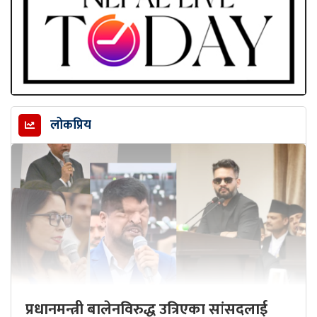
लोकप्रिय
प्रधानमन्त्री बालेनविरुद्ध उत्रिएका सांसदलाई