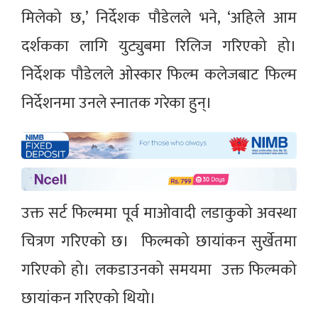
मिलेको छ,’ निर्देशक पौडेलले भने, ‘अहिले आम
दर्शकका लागि युट्युबमा रिलिज गरिएको हो।
निर्देशक पौडेलले ओस्कार फिल्म कलेजबाट फिल्म
निर्देशनमा उनले स्नातक गरेका हुन्।
उक्त सर्ट फिल्ममा पूर्व माओवादी लडाकुको अवस्था
चित्रण गरिएको छ। फिल्मको छायांकन सुर्खेतमा
गरिएको हो। लकडाउनको समयमा उक्त फिल्मको
छायांकन गरिएको थियो।