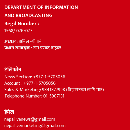
DEPARTMENT OF INFORMATION
AND BROADCASTING
Regd Number :
1568/ 076-077
अध्यक्ष
: अनिल न्यौपाने
प्रधान सम्पादक
: राम प्रसाद दाहाल
टेलिफोन
News Section: +977-1-5705056
Account : +977-1-5705056
Sales & Marketing: 9841877998 (विज्ञापनका लागि मात्र)
Telephone Number: 01-5907131
ईमेल
nepallivenews@gmail.com
nepallivemarketing@gmail.com