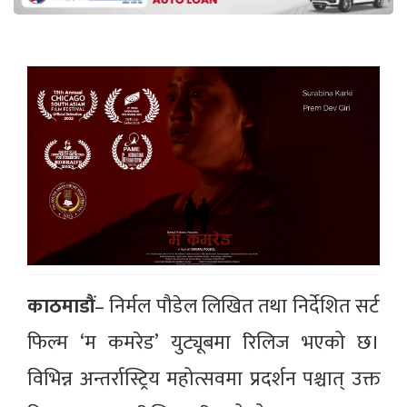
काठमाडौं
– निर्मल पौडेल लिखित तथा निर्देशित सर्ट
फिल्म ‘म कमरेड’ युट्यूबमा रिलिज भएको छ।
विभिन्न अन्तर्रास्ट्रिय महोत्सवमा प्रदर्शन पश्चात् उक्त