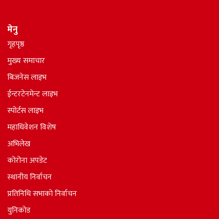
मेनु
गृहपृष्ठ
मुख्य समाचार
बिजनेस लाइभ
ईन्टरटेनमेन्ट लाइभ
स्पोर्टस लाइभ
महाधिवेशन विशेष
अभिलेख
कोरोना अपडेट
स्थानीय निर्वाचन
प्रतिनिधि सभाकाे निर्वाचन
युनिकोड