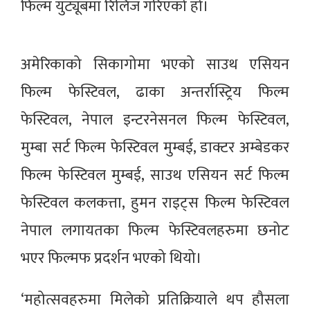
फिल्म युट्यूबमा रिलिज गरिएको हो।
अमेरिकाको सिकागोमा भएको साउथ एसियन
फिल्म फेस्टिवल, ढाका अन्तर्रास्ट्रिय फिल्म
फेस्टिवल, नेपाल इन्टरनेसनल फिल्म फेस्टिवल,
मुम्बा सर्ट फिल्म फेस्टिवल मुम्बई, डाक्टर अम्बेडकर
फिल्म फेस्टिवल मुम्बई, साउथ एसियन सर्ट फिल्म
फेस्टिवल कलकत्ता, हुमन राइट्स फिल्म फेस्टिवल
नेपाल लगायतका फिल्म फेस्टिवलहरुमा छनोट
भएर फिल्मफ प्रदर्शन भएको थियो।
‘महोत्सवहरुमा मिलेको प्रतिक्रियाले थप हौसला