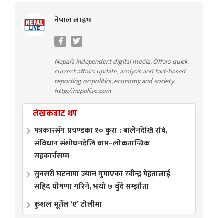
नेपाल लाइभ
Nepal’s independent digital media. Offers quick
current affairs update, analysis and fact-based
reporting on politics, economy and society.
http://nepallive.com
लेखकबाट थप
पत्रकारसँग प्रचण्डका १० कुरा : बालेनदेखि रवि,
संविधान संशोधनदेखि वाम–लोकतान्त्रिक
सहकार्यसम्म
सुनसरी घटनामा ज्यान गुमाएका रवीन्द्र मेहतालाई
सहिद घोषणा गरिने, भयो ७ बुँदे सम्झौता
कुशल भूर्तेल ‘ए’ टोलीमा