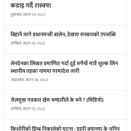
कडाइ गर्दै रास्वपा
शुक्रबार, साउन २२, २०८३
बिहानै जागे प्रधानमन्त्री बालेन, देखाए सरकारकाे उपलब्धि
शनिबार, साउन २३, २०८३
लेनदेनका लिखत प्रमाणित गर्दा दुई रुपैयाँ मात्रै शुल्क लिन
स्थानीय तहका नाममा परमादेश जारी
आइतबार, साउन २४, २०८३
जेलमुक्त पत्रकार खेम भण्डारीले के भने ? (भिडियो)
शनिबार, साउन २३, २०८३
किशोरीको डिम्ब निकालेको घटना : प्रहरी बयानमा के भनिन्