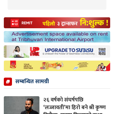
सम्बन्धित सामग्री
२६ वर्षको संघर्षपछि
‘लज्जावती’मा हिरो बने श्री कृष्ण