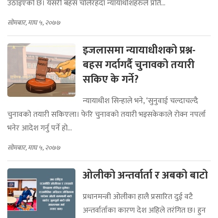
उठाइएको छ। यसरी बहस चलिरहँदा न्यायाधीशहरुले प्रति...
सोमबार, माघ ५, २०७७
इजलासमा न्यायाधीशको प्रश्न-
बहस गर्दागर्दै चुनावको तयारी
सकिए के गर्ने?
न्यायाधीश सिन्हाले भने, ‘सुनुवाई चल्दाचल्दै
चुनावको तयारी सकिएला। फेरि चुनावको तयारी भइसकेकाले रोक्न नपर्ला
भनेर आदेश गर्नु पर्ने हो...
सोमबार, माघ ५, २०७७
ओलीको अन्तर्वार्ता र अबको बाटो
प्रधानमन्त्री ओलीका हालै प्रसारित दुई वटै
अन्तर्वार्ताका कारण देश अहिले तरंगित छ। हुन