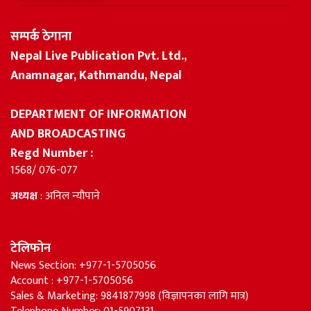
सम्पर्क ठेगाना
Nepal Live Publication Pvt. Ltd.,
Anamnagar, Kathmandu, Nepal
DEPARTMENT OF INFORMATION
AND BROADCASTING
Regd Number :
1568/ 076-077
अध्यक्ष
: अनिल न्यौपाने
टेलिफोन
News Section: +977-1-5705056
Account : +977-1-5705056
Sales & Marketing: 9841877998 (विज्ञापनका लागि मात्र)