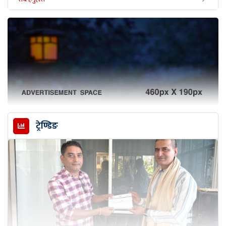
ट्रेण्डिङ