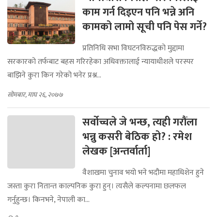
काम गर्न दिइएन पनि भन्ने अनि
कामको लामो सूची पनि पेस गर्ने?
प्रतिनिधि सभा विघटनविरुद्धको मुद्दामा
सरकारको तर्फबाट बहस गरिरहेका अधिवक्तालाई न्यायाधीशले परस्पर
बाझिने कुरा किन गरेको भनेर प्रश्न...
सोमबार, माघ २६, २०७७
सर्वोच्चले जे भन्छ, त्यही गरौंला
भन्नु कसरी बेठिक हो? : रमेश
लेखक [अन्तर्वार्ता]
वैशाखमा चुनाव भयो भने भदौमा महाधिशेन हुने
जस्ता कुरा नितान्त काल्पनिक कुरा हुन्। त्यसैले कल्पनामा छलफल
गर्नुहुन्छ। किनभने, नेपाली का...