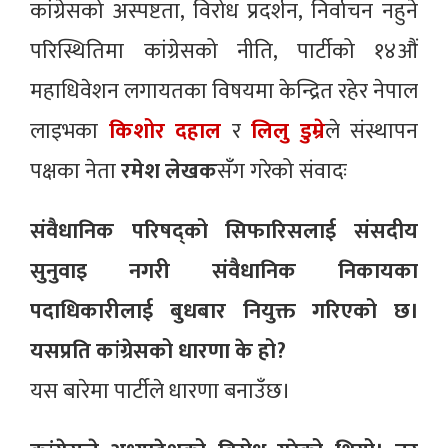
कांग्रेसको अस्पष्टता, विरोध प्रदर्शन, निर्वाचन नहुने
परिस्थितिमा कांग्रेसको नीति, पार्टीको १४औं
महाधिवेशन लगायतका विषयमा केन्द्रित रहेर नेपाल
लाइभका
किशोर दहाल
र
लिलु डुम्रे
ले संस्थापन
पक्षका नेता
रमेश लेखक
सँग गरेको संवादः
संवैधानिक परिषद्को सिफारिसलाई संसदीय
सुनुवाइ नगरी संवैधानिक निकायका
पदाधिकारीलाई बुधबार नियुक्त गरिएको छ।
यसप्रति कांग्रेसको धारणा के हो?
यस बारेमा पार्टीले धारणा बनाउँछ।