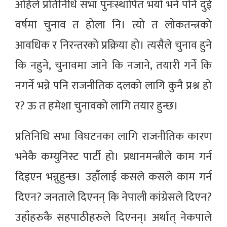
अहिले प्रतिनिधि सभा पुनःस्थापित भयो भने पनि दुई
वर्षमा चुनाव त होला नि। त्यो त लोकतन्त्रको
आवधिक र निरन्तरको प्रक्रिया हो। त्यसैले चुनाव हुने
कि नहुने, चुनावमा जाने कि नजाने, तयारी गर्ने कि
नगर्ने भन्ने पनि राजनीतिक दलको लागि कुनै प्रश्न हो
र? ऊ त हमेशा चुनावको लागि तयार हुन्छ।
प्रतिनिधि सभा विघटनका लागि राजनीतिक कारण
भनेकै कम्युनिस्ट पार्टी हो। प्रधानमन्त्रीले काम गर्न
दिइएन भन्नुहुन्छ। उहाँलाई कसले कसले काम गर्न
दिएन? जनताले दिएनन् कि नेपाली कांग्रेसले दिएन?
उहाँहरुकै सहपाठीहरुले दिएनन्। अर्थात् नेकपाले