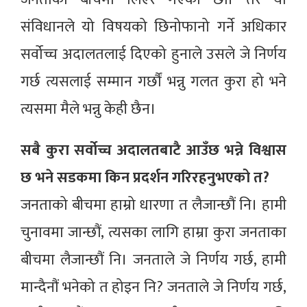
संविधानले यो विषयको छिनोफानो गर्ने अधिकार
सर्वोच्च अदालतलाई दिएको हुनाले उसले जे निर्णय
गर्छ त्यसलाई सम्मान गर्छौं भन्नु गलत कुरा हो भने
त्यसमा मैले भन्नु केही छैन।
सबै कुरा सर्वोच्च अदालतबाटै आउँछ भन्ने विश्वास
छ भने सडकमा किन प्रदर्शन गरिरहनुभएको त?
जनताको बीचमा हाम्रो धारणा त लैजान्छौं नि। हामी
चुनावमा जान्छौं, त्यसका लागि हाम्रा कुरा जनताका
बीचमा लैजान्छौं नि। जनताले जे निर्णय गर्छ, हामी
मान्दैनौं भनेको त होइन नि? जनताले जे निर्णय गर्छ,