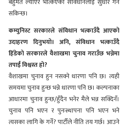
बहुमत ल्याएर भत्किएको संविधानलाई सुधार गर्न
सकिन्छ।
कम्युनिस्ट सरकारले संविधान भत्काउँदै आएको
उदाहरण दिनुभयो। अनि, संविधान भत्काउँदै
हिँडेको सरकारले वैशाखमा चुनाव गराउँछ भन्नेमा
तपाईं विश्वस्त हो?
वैशाखमा चुनाव हुन नसक्ने धारणा पनि छ। त्यही
समयमा चुनाव हुन्छ भन्ने धारणा पनि छ। कल्पनाका
आधारमा चुनाव हुन्छ/हुँदैन भनेर मैले भन्न सक्दिनँ।
चुनाव पनि भएन र पुनःस्थापना पनि भएन भने
त्यसका लागि के गर्ने? पार्टीले नीति तय गर्छ। आउने