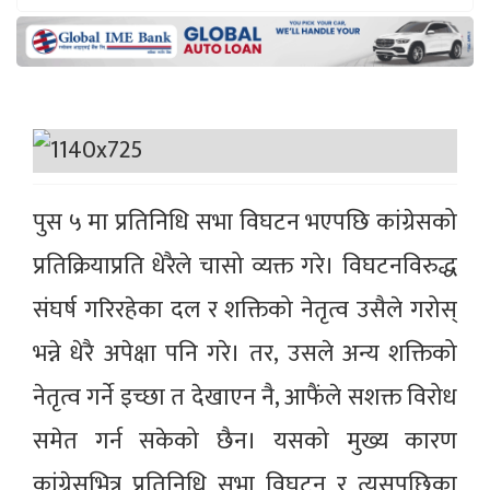
पुस ५ मा प्रतिनिधि सभा विघटन भएपछि कांग्रेसको
प्रतिक्रियाप्रति धेरैले चासो व्यक्त गरे। विघटनविरुद्ध
संघर्ष गरिरहेका दल र शक्तिको नेतृत्व उसैले गरोस्
भन्ने धेरै अपेक्षा पनि गरे। तर, उसले अन्य शक्तिको
नेतृत्व गर्ने इच्छा त देखाएन नै, आफैंले सशक्त विरोध
समेत गर्न सकेको छैन। यसको मुख्य कारण
कांग्रेसभित्र प्रतिनिधि सभा विघटन र त्यसपछिका