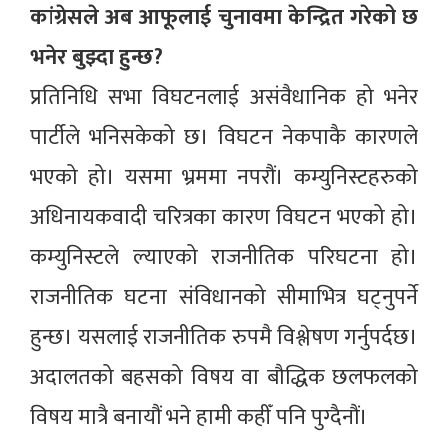
कांग्रेसले अब आफूलाई चुनावमा केन्द्रित गरेको छ
भनेर बुझ्दा हुन्छ?
प्रतिनिधि सभा विघटनलाई असंवैधानिक हो भनेर
पार्टीले भनिसकेको छ। विघटन नेकपाकै कारणले
भएको हो। यसमा भ्रममा नपरौं। कम्युनिस्टहरुको
अधिनायकवादी चरित्रका कारण विघटन भएको हो।
कम्युनिस्टले ल्याएको राजनीतिक परिघटना हो।
राजनीतिक घटना संविधानको सीमाभित्र घट्नुपर्ने
हुन्छ। यसलाई राजनीतिक रुपमै विश्लेषण गर्नुपर्दछ।
अदालतको बहसको विषय वा बौद्धिक छलफलको
विषय मात्रै बनायौं भने हामी कहीँ पनि पुग्दैनौं।