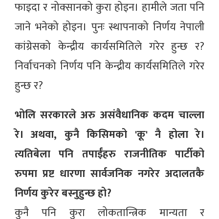
फाइदा र नोक्सानको कुरा होइन। हामीले जता पनि
जाने भनेको होइन। पुनः स्थापनाको निर्णय नेपाली
कांग्रेसको केन्द्रीय कार्यसमितिले गरेर हुन्छ र?
निर्वाचनको निर्णय पनि केन्द्रीय कार्यसमितिले गरेर
हुन्छ र?
भोलि सरकारले अरु असंवैधानिक कदम चाल्ला
रे। अथवा, कुनै किसिमको 'कू' नै होला रे।
त्यतिबेला पनि तपाईंहरु राजनीतिक पार्टीको
रुपमा प्रष्ट धारणा सार्वजनिक नगरेर अदालतकै
निर्णय कुरेर बस्नुहुन्छ हो?
कुनै पनि कुरा लोकतान्त्रिक मान्यता र