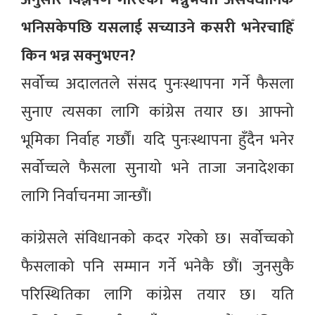
भनिसकेपछि यसलाई सच्याउने कसरी भनेरचाहिँ
किन भन्न सक्नुभएन?
सर्वोच्च अदालतले संसद पुनःस्थापना गर्ने फैसला
सुनाए त्यसका लागि कांग्रेस तयार छ। आफ्नो
भूमिका निर्वाह गर्छौं। यदि पुनःस्थापना हुँदैन भनेर
सर्वोच्चले फैसला सुनायो भने ताजा जनादेशका
लागि निर्वाचनमा जान्छौं।
कांग्रेसले संविधानको कदर गरेको छ। सर्वोच्चको
फैसलाको पनि सम्मान गर्ने भनेकै छौं। जुनसुकै
परिस्थितिका लागि कांग्रेस तयार छ। यति