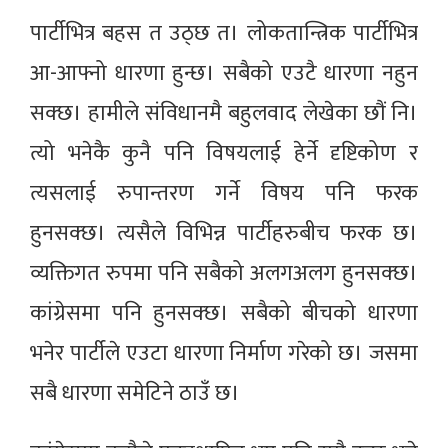
पार्टीभित्र बहस त उठ्छ त। लोकतान्त्रिक पार्टीभित्र
आ-आफ्नो धारणा हुन्छ। सबैको एउटै धारणा नहुन
सक्छ। हामीले संविधानमै बहुलवाद लेखेका छौं नि।
त्यो भनेकै कुनै पनि विषयलाई हेर्ने दृष्टिकोण र
त्यसलाई रुपान्तरण गर्ने विषय पनि फरक
हुनसक्छ। त्यसैले विभिन्न पार्टीहरुबीच फरक छ।
व्यक्तिगत रुपमा पनि सबैको अलगअलग हुनसक्छ।
कांग्रेसमा पनि हुनसक्छ। सबैको बीचको धारणा
भनेर पार्टीले एउटा धारणा निर्माण गरेको छ। जसमा
सबै धारणा समेटिने ठाउँ छ।