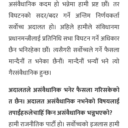
असंवैधानिक कदम हो भन्नेमा हामी प्रष्ट छौं। तर
विघटनको सदर/बदर गर्ने अन्तिम निर्णयकर्ता
सर्वोच्च अदालत हो। अहिले हामीले संविधानमा
प्रधानमन्त्रीलाई प्रतिनिधि सभा विघटन गर्ने अधिकार
छैन भनिरहेका छौं। त्यसैगरी सर्वोच्चले गर्ने फैसला
मान्दैनौं त भनेका छैनौं। मान्दैनौं भन्यौं भने त्यो
गैरसंवैधानिक हुन्छ।
अदालतले असंवैधानिक भनेर फैसला गरिसकेको
त छैन। अदालत असंवैधानिक नभनेको विषयलाई
तपाईंहरुलेचाहिँ किन असंवैधानिक भन्नुभएको?
हामी राजनीतिक पार्टी हो। सर्वोच्चको इजलास हामी