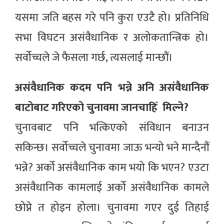
यसमा जति बहस गरे पनि कुरा एउटै हो। प्रतिनिधि
सभा विघटन असंवैधानिक र अलोकतान्त्रिक हो।
सर्वोच्चले जे फैसला गर्छ, त्यसलाई मान्छौं।
असंवैधानिक कदम पनि भन्ने अनि असंवैधानिक
बाटोबाट गरिएको चुनावमा जानचाहिँ मिल्ने?
चुनावबाट पनि भत्किएको संविधान बनाउन
सकिन्छ। सर्वोच्चले चुनावमा जाऊ भन्यो भने मान्दैनौं
भन्ने? अर्को असंवैधानिक काम भयो कि भएन? एउटा
असंवैधानिक कामलाई अर्को असंवैधानिक कामले
छोप्ने त होइन होला। चुनावमा गएर दुई तिहाई