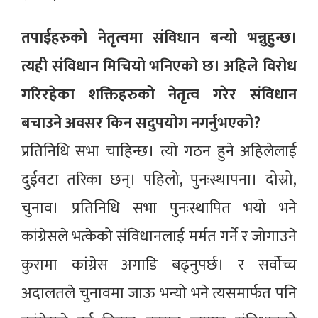
तपाईंहरुको नेतृत्वमा संविधान बन्यो भन्नुहुन्छ।
त्यही संविधान मिचियो भनिएको छ। अहिले विरोध
गरिरहेका शक्तिहरुको नेतृत्व गरेर संविधान
बचाउने अवसर किन सदुपयोग नगर्नुभएको?
प्रतिनिधि सभा चाहिन्छ। त्यो गठन हुने अहिलेलाई
दुईवटा तरिका छन्। पहिलो, पुनःस्थापना। दोस्रो,
चुनाव। प्रतिनिधि सभा पुनःस्थापित भयो भने
कांग्रेसले भत्केको संविधानलाई मर्मत गर्ने र जोगाउने
कुरामा कांग्रेस अगाडि बढ्नुपर्छ। र सर्वोच्च
अदालतले चुनावमा जाऊ भन्यो भने त्यसमार्फत पनि