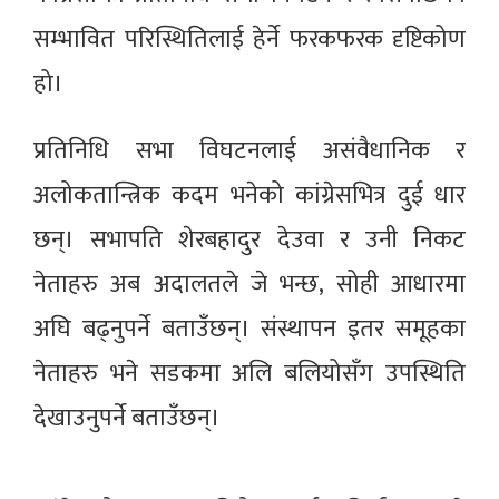
सम्भावित परिस्थितिलाई हेर्ने फरकफरक दृष्टिकोण
हो।
प्रतिनिधि सभा विघटनलाई असंवैधानिक र
अलोकतान्त्रिक कदम भनेको कांग्रेसभित्र दुई धार
छन्। सभापति शेरबहादुर देउवा र उनी निकट
नेताहरु अब अदालतले जे भन्छ, सोही आधारमा
अघि बढ्नुपर्ने बताउँछन्। संस्थापन इतर समूहका
नेताहरु भने सडकमा अलि बलियोसँग उपस्थिति
देखाउनुपर्ने बताउँछन्।