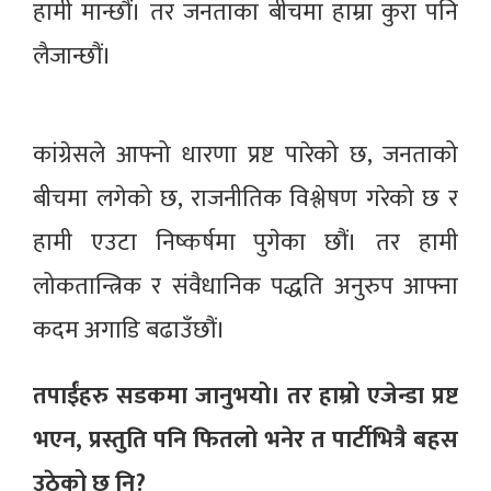
हामी मान्छौं। तर जनताका बीचमा हाम्रा कुरा पनि
लैजान्छौं।
कांग्रेसले आफ्नो धारणा प्रष्ट पारेको छ, जनताको
बीचमा लगेको छ, राजनीतिक विश्लेषण गरेको छ र
हामी एउटा निष्कर्षमा पुगेका छौं। तर हामी
लोकतान्त्रिक र संवैधानिक पद्धति अनुरुप आफ्ना
कदम अगाडि बढाउँछौं।
तपाईंहरु सडकमा जानुभयो। तर हाम्रो एजेन्डा प्रष्ट
भएन, प्रस्तुति पनि फितलो भनेर त पार्टीभित्रै बहस
उठेको छ नि?