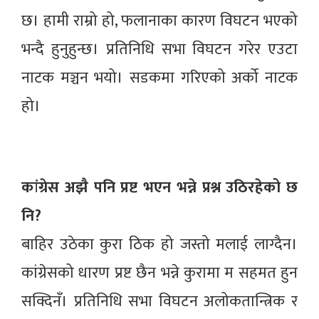
छ। हामी राम्रो हो, फलानाका कारण विघटन भएको
भन्दै हुनुहुन्छ। प्रतिनिधि सभा विघटन गरेर एउटा
नाटक मञ्चन भयो। सडकमा गरिएको अर्को नाटक
हो।
कांग्रेस अझै पनि प्रष्ट भएन भन्ने प्रश्न उठिरहेको छ
नि?
बाहिर उठेका कुरा ठिक हो जस्तो मलाई लाग्दैन।
कांग्रेसको धारण प्रष्ट छैन भन्ने कुरामा म सहमत हुन
सक्दिनँ। प्रतिनिधि सभा विघटन अलोकतान्त्रिक र