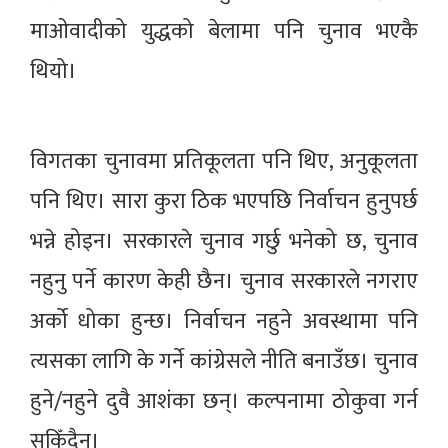
माओवादीको युद्धको बेलामा पनि चुनाव भएकै
थियो।
विगतका चुनावमा प्रतिकूलता पनि थिए, अनुकूलता
पनि थिए। सारा कुरा ठिक भएपछि निर्वाचन हुनुपर्छ
भन्ने होइन। सरकारले चुनाव गर्छु भनेको छ, चुनाव
नहुनु पर्ने कारण केही छैन। चुनाव सरकारले नगराए
अर्को धोका हुन्छ। निर्वाचन नहुने अवस्थामा पनि
त्यसका लागि के गर्ने कांग्रेसले नीति बनाउँछ। चुनाव
हुने/नहुने दुवै आशंका छन्। कल्पनामा ठोकुवा गर्न
सकिँदैन।