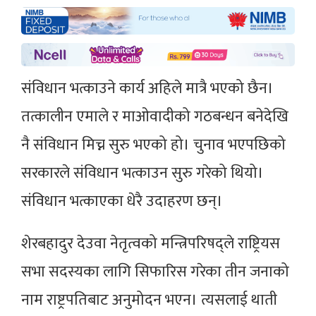
संविधान भत्काउने कार्य अहिले मात्रै भएको छैन।
तत्कालीन एमाले र माओवादीको गठबन्धन बनेदेखि
नै संविधान मिच्न सुरु भएको हो। चुनाव भएपछिको
सरकारले संविधान भत्काउन सुरु गरेको थियो।
संविधान भत्काएका धेरै उदाहरण छन्।
शेरबहादुर देउवा नेतृत्वको मन्त्रिपरिषद्ले राष्ट्रियस
सभा सदस्यका लागि सिफारिस गरेका तीन जनाको
नाम राष्ट्रपतिबाट अनुमोदन भएन। त्यसलाई थाती