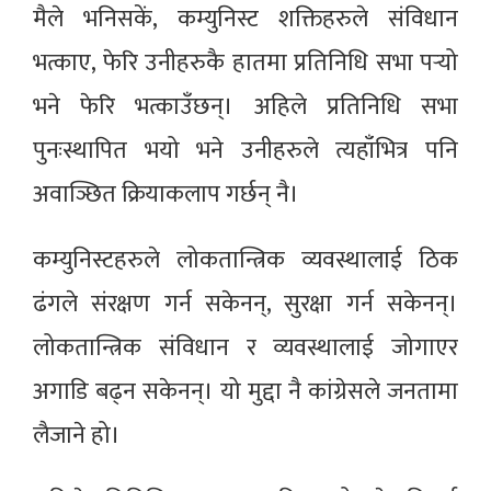
मैले भनिसकें, कम्युनिस्ट शक्तिहरुले संविधान
भत्काए, फेरि उनीहरुकै हातमा प्रतिनिधि सभा पर्‍यो
भने फेरि भत्काउँछन्। अहिले प्रतिनिधि सभा
पुनःस्थापित भयो भने उनीहरुले त्यहाँभित्र पनि
अवाञ्छित क्रियाकलाप गर्छन् नै।
कम्युनिस्टहरुले लोकतान्त्रिक व्यवस्थालाई ठिक
ढंगले संरक्षण गर्न सकेनन्, सुरक्षा गर्न सकेनन्।
लोकतान्त्रिक संविधान र व्यवस्थालाई जोगाएर
अगाडि बढ्न सकेनन्। यो मुद्दा नै कांग्रेसले जनतामा
लैजाने हो।