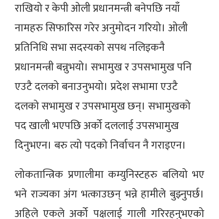
राखियो र केपी ओली प्रधानमन्त्री बनेपछि नयाँ
नामहरु सिफारिस गरेर अनुमोदन गरियो। ओली
प्रतिनिधि सभा सदस्यको सपथ नलिइकनै
प्रधानमन्त्री बन्नुभयो। सभामुख र उपसभामुख पनि
एउटै दलको बनाउनुभयो। प्रदेश सभामा एउटै
दलको सभामुख र उपसभामुख छन्। सभामुखको
पद खाली भएपछि अर्को दललाई उपसभामुख
दिनुभएन। बरु त्यो पदको निर्वाचन नै गराइएन।
लोकतान्त्रिक प्रणालीमा कम्युनिस्टहरु बलियो भए
भने राज्यका अंग भत्काउछन् भन्ने हामीले बुझ्नुपर्छ।
अहिले एकले अर्को पक्षलाई गाली गरिरहनुभएको