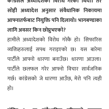
कांग्रेसले अध्यादेशको विरोध गरेको थियो। तर
सोही अध्यादेश अनुसार संवैधानिक निकायमा
आफ्नातर्फबाट नियुक्ति पनि दिलायो। भागबण्डाका
लागि अवसर किन छोप्नुभएको?
हामीले अध्यादेशको विरोध गरेकै हो। सिफारिस
व्यक्तिहरुलाई सपथ गराइएको छ। यस बारेमा
पार्टीले आफ्नो धारणा बनाउँछ। धारणा आउला।
पार्टीले छलफल गरेर आफ्नो विचार सार्वजनिक
गर्छ। कांग्रेसको जे धारणा आउँछ, मेरो पनि त्यही
हो।