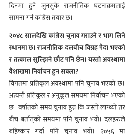
दिनमा हुने जुनसुकै राजनीतिक घटनाक्रमलाई
सामना गर्न कांग्रेस तयार छ।
२०४८ सालदेखि कांग्रेस चुनाव गराउने र भाग लिने
स्थानमा छ। राजनीतिक दलबीच विग्रह पैदा भएको
र तत्काल सुल्झिने छाँट पनि छैन। यस्तो अवस्थामा
वैशाखमा निर्वाचन हुन सक्ला?
विगतमा प्रतिकूल अवस्थामा पनि चुनाव भएको छ।
अत्यन्तै प्रतिकूल र अनुकूल समयमा निर्वाचन भएको
छ। बर्षातको समय चुनाव हुन्न कि जस्तो लाग्थ्यो तर
बीच बर्तात्‌को समयमा पनि चुनाव भयो। दलहरुले
बहिष्कार गर्दा पनि चुनाव भयो। २०५६ मा