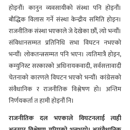
होइनौं। कानुन व्यवसायीको संस्था पनि होइनौं।
बौद्धिक विलास गर्ने संस्था केन्द्रीय समिति होइन।
राजनीतिक संस्था भएकाले जे देखेका छौं, त्यो भन्यौं।
संविधानसम्मत प्रतिनिधि सभा विघटन नभएको
भन्यौं। लोकतन्त्रसम्मत पनि भएन। त्यतिमात्रै होइन,
कम्युनिस्ट सरकारको अधिनायकवादी, सर्वसत्तावादी
चेतनाको कारणले विघटन भएको भन्यौं। कांग्रेसको
संवैधानिक र राजनीतिक विश्लेषण हो। अन्तिम
निर्णयकर्ता त हामी होइनौं नि।
राजनीतिक दल भएकाले विघटनलाई त्यही
अनुसार विश्लेषण गरिएको भन्नुभयो। असंवैधानिक