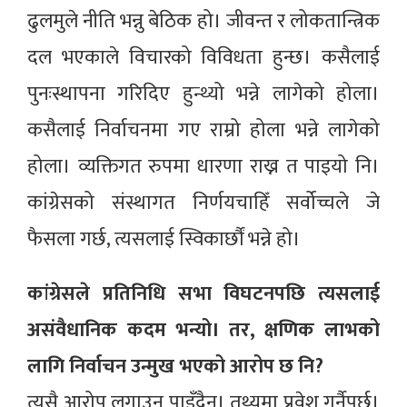
ढुलमुले नीति भन्नु बेठिक हो। जीवन्त र लोकतान्त्रिक
दल भएकाले विचारको विविधता हुन्छ। कसैलाई
पुनःस्थापना गरिदिए हुन्थ्यो भन्ने लागेको होला।
कसैलाई निर्वाचनमा गए राम्रो होला भन्ने लागेको
होला। व्यक्तिगत रुपमा धारणा राख्न त पाइयो नि।
कांग्रेसको संस्थागत निर्णयचाहिँ सर्वोच्चले जे
फैसला गर्छ, त्यसलाई स्विकार्छौं भन्ने हो।
कांग्रेसले प्रतिनिधि सभा विघटनपछि त्यसलाई
असंवैधानिक कदम भन्यो। तर, क्षणिक लाभको
लागि निर्वाचन उन्मुख भएको आरोप छ नि?
त्यसै आरोप लगाउन पाइँदैन। तथ्यमा प्रवेश गर्नैपर्छ।