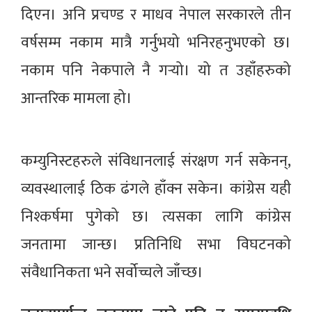
दिएन। अनि प्रचण्ड र माधव नेपाल सरकारले तीन
वर्षसम्म नकाम मात्रै गर्नुभयो भनिरहनुभएको छ।
नकाम पनि नेकपाले नै गर्‍यो। यो त उहाँहरुको
आन्तरिक मामला हो।
कम्युनिस्टहरुले संविधानलाई संरक्षण गर्न सकेनन्,
व्यवस्थालाई ठिक ढंगले हाँक्न सकेन। कांग्रेस यही
निश्कर्षमा पुगेको छ। त्यसका लागि कांग्रेस
जनतामा जान्छ। प्रतिनिधि सभा विघटनको
संवैधानिकता भने सर्वोच्चले जाँच्छ।