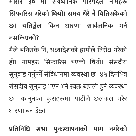
मंसिर ३० मा संवैधानिक परिषद्ले नामहरु
सिफारिस गरेको थियो। समय धेरै नै बितिसकेको
छ। यतिञ्जेल किन धारणा सार्वजनिक गर्न
नसकिएको?
मैले भनिसके नि, अध्यादेशको हामीले विरोध गरेको
हो। नामहरु सिफारिस भएको थियो। संसदीय
सुनुवाइ गर्नुपर्ने संविधानमा व्यवस्था छ। ४५ दिनभित्र
संसदीय सुनुवाइ भएन भने स्वतः बहाली हुने व्यवस्था
छ। कानुनका कुराहरुमा पार्टीले छलफल गरेर
धारणा बनाउँछ।
प्रतिनिधि सभा पुनःस्थापनाको माग नगरेको