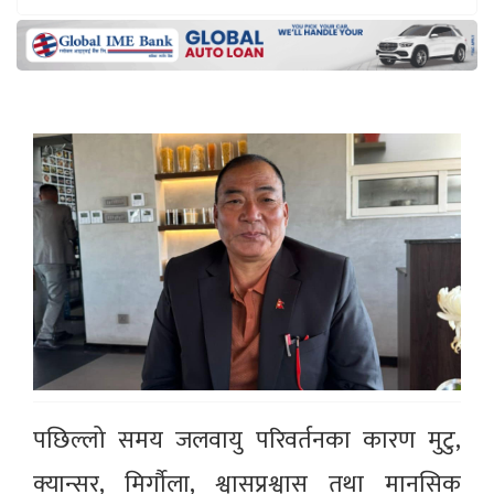
पछिल्लो समय जलवायु परिवर्तनका कारण मुटु,
क्यान्सर, मिर्गाैला, श्वासप्रश्वास तथा मानसिक