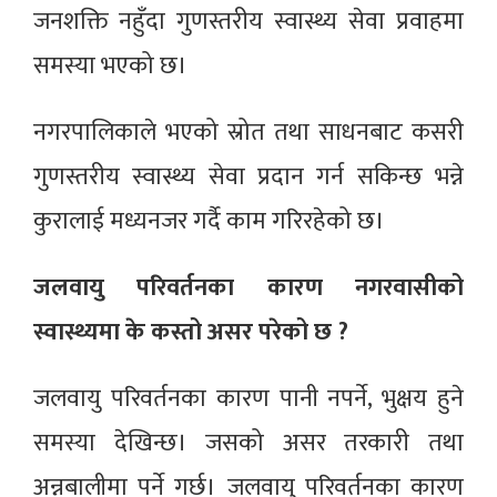
जनशक्ति नहुँदा गुणस्तरीय स्वास्थ्य सेवा प्रवाहमा
समस्या भएको छ।
नगरपालिकाले भएको स्रोत तथा साधनबाट कसरी
गुणस्तरीय स्वास्थ्य सेवा प्रदान गर्न सकिन्छ भन्ने
कुरालाई मध्यनजर गर्दै काम गरिरहेको छ।
जलवायु परिवर्तनका कारण नगरवासीको
स्वास्थ्यमा के कस्तो असर परेको छ ?
जलवायु परिवर्तनका कारण पानी नपर्ने, भुक्षय हुने
समस्या देखिन्छ। जसको असर तरकारी तथा
अन्नबालीमा पर्ने गर्छ। जलवायु परिवर्तनका कारण