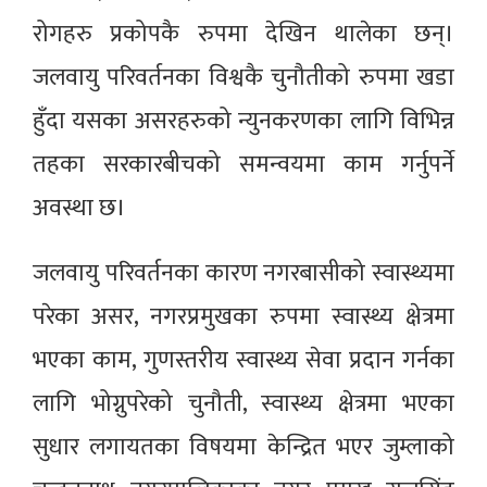
रोगहरु प्रकोपकै रुपमा देखिन थालेका छन्।
जलवायु परिवर्तनका विश्वकै चुनौतीको रुपमा खडा
हुँदा यसका असरहरुको न्युनकरणका लागि विभिन्न
तहका सरकारबीचको समन्वयमा काम गर्नुपर्ने
अवस्था छ।
जलवायु परिवर्तनका कारण नगरबासीको स्वास्थ्यमा
परेका असर, नगरप्रमुखका रुपमा स्वास्थ्य क्षेत्रमा
भएका काम, गुणस्तरीय स्वास्थ्य सेवा प्रदान गर्नका
लागि भोग्नुपरेको चुनौती, स्वास्थ्य क्षेत्रमा भएका
सुधार लगायतका विषयमा केन्द्रित भएर जुम्लाको