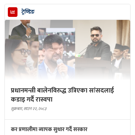
ट्रेण्डिङ
प्रधानमन्त्री बालेनविरुद्ध उत्रिएका सांसदलाई
कडाइ गर्दै रास्वपा
शुक्रबार, साउन २२, २०८३
कर प्रणालीमा व्यापक सुधार गर्दै सरकार