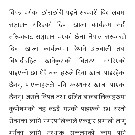
विपन्न वर्गका छोराछोरी पढ्ने सरकारी विद्यालयमा
सञ्चालन गरिएको दिवा खाजा कार्यक्रम सही
तरिकाबाट सञ्चालन भएको छैन। नेपाल सरकारले
दिवा खाजा कार्यक्रममा रैथाने अन्नबाली तथा
विषादीरहित खानेकुराको वितरण नगरिएको
पाइएको छ। धेरै बच्चाहरुले दिवा खाजा पाइरहेका
छैनन्, पाएकाहरुले पनि स्वस्थकर खाजा पाएका
छैनन्। जसले विपन्न तथा दलित बालबालिकाहरुमा
कुपोषणको तह बढ्दै गएको पाइएको छ। यस्तो
रोक्नका लागि नगरपालिकाले एकद्वार प्रणाली लागु
गर्नका लागि तथ्यांक संकलनको काम पनि