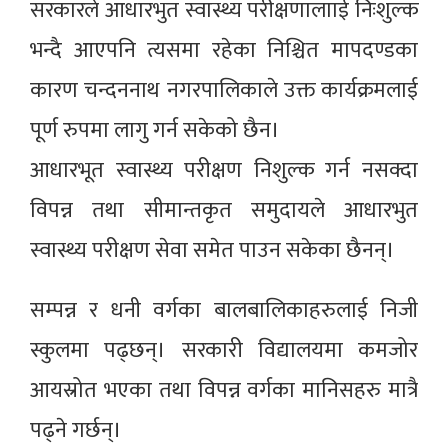
सरकारले आधारभुत स्वास्थ्य परीक्षणालााई निःशुल्क
भन्दै आएपनि त्यसमा रहेका निश्चित मापदण्डका
कारण चन्दननाथ नगरपालिकाले उक्त कार्यक्रमलाई
पूर्ण रुपमा लागु गर्न सकेको छैन।
आधारभूत स्वास्थ्य परीक्षण निशुल्क गर्न नसक्दा
विपन्न तथा सीमान्तकृत समुदायले आधारभुत
स्वास्थ्य परीक्षण सेवा समेत पाउन सकेका छैनन्।
सम्पन्न र धनी वर्गका बालबालिकाहरुलाई निजी
स्कुलमा पढ्छन्। सरकारी विद्यालयमा कमजोर
आयस्रोत भएका तथा विपन्न वर्गका मानिसहरु मात्रै
पढ्ने गर्छन्।