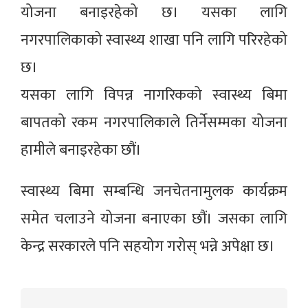
योजना बनाइरहेको छ। यसका लागि
नगरपालिकाको स्वास्थ्य शाखा पनि लागि परिरहेको
छ।
यसका लागि विपन्न नागरिकको स्वास्थ्य बिमा
बापतको रकम नगरपालिकाले तिर्नेसम्मका योजना
हामीले बनाइरहेका छौं।
स्वास्थ्य बिमा सम्बन्धि जनचेतनामुलक कार्यक्रम
समेत चलाउने योजना बनाएका छौं। जसका लागि
केन्द्र सरकारले पनि सहयोग गरोस् भन्ने अपेक्षा छ।