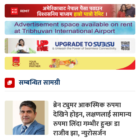
सम्बन्धित सामग्री
ब्रेन ट्युमर आकस्मिक रुपमा
देखिने होइन, लक्षणलाई सामान्य
रुपमा लिँदा गम्भीर हुन्छः डा
राजीव झा, न्युरोसर्जन