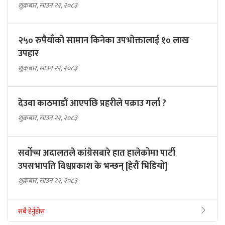
शुक्रबार, साउन २२, २०८३
२५० रुपैयाँको सामान किनेका उपभोक्तालाई १० लाख
उपहार
शुक्रबार, साउन २२, २०८३
देउवा काठमाडौं आएपछि प्रहरीले पक्राउ गर्ला ?
शुक्रबार, साउन २२, २०८३
सर्वोच्च अदालतले कांग्रेसबारे हात हालेकोमा पार्टी
उपसभापति विश्वप्रकाश के भन्छन् [हेरौं भिडियो]
शुक्रबार, साउन २२, २०८३
सबै हेर्नुहोस