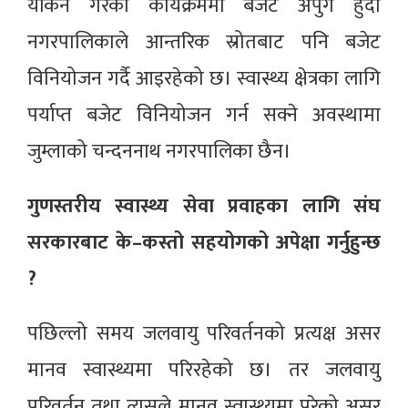
यकिन गरेको कार्यक्रममा बजेट अपुग हुँदा
नगरपालिकाले आन्तरिक स्रोतबाट पनि बजेट
विनियोजन गर्दै आइरहेको छ। स्वास्थ्य क्षेत्रका लागि
पर्याप्त बजेट विनियोजन गर्न सक्ने अवस्थामा
जुम्लाको चन्दननाथ नगरपालिका छैन।
गुणस्तरीय स्वास्थ्य सेवा प्रवाहका लागि संघ
सरकारबाट के–कस्तो सहयोगको अपेक्षा गर्नुहुन्छ
?
पछिल्लो समय जलवायु परिवर्तनको प्रत्यक्ष असर
मानव स्वास्थ्यमा परिरहेको छ। तर जलवायु
परिवर्तन तथा त्यसले मानव स्वास्थ्यमा परेको असर