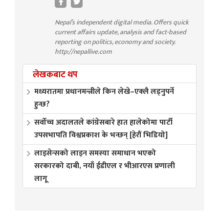
Nepal’s independent digital media. Offers quick
current affairs update, analysis and fact-based
reporting on politics, economy and society.
http://nepallive.com
लेखकबाट थप
मध्यरातमा प्रधानमन्त्रीले किन लेखे–एक्लै लड्नुपर्ने
हुन्छ?
सर्वोच्च अदालतले कांग्रेसबारे हात हालेकोमा पार्टी
उपसभापति विश्वप्रकाश के भन्छन् [हेरौं भिडियो]
लाइसेन्सको लाइन समस्या समाधान भएको
सरकारको दाबी, नयाँ ईडीएल र भीआरएस प्रणाली
लागू