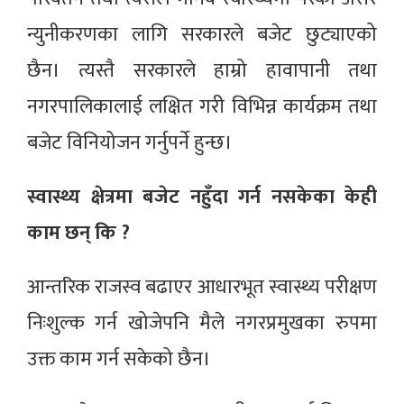
न्युनीकरणका लागि सरकारले बजेट छुट्याएको
छैन। त्यस्तै सरकारले हाम्रो हावापानी तथा
नगरपालिकालाई लक्षित गरी विभिन्न कार्यक्रम तथा
बजेट विनियोजन गर्नुपर्ने हुन्छ।
स्वास्थ्य क्षेत्रमा बजेट नहुँदा गर्न नसकेका केही
काम छन् कि ?
आन्तरिक राजस्व बढाएर आधारभूत स्वास्थ्य परीक्षण
निःशुल्क गर्न खोजेपनि मैले नगरप्रमुखका रुपमा
उक्त काम गर्न सकेको छैन।