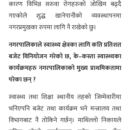
कारण विभिन्न सरुवा रोगहरुको जोखिम बढ्दै
गएकोले शुद्ध खानेपानीको व्यवस्थापनमा
नगरप्रमुखका रुपमा लागि नै राखेको छु।
नगरपालिकाले स्वास्थ्य क्षेत्रका लागि कति प्रतिशत
बजेट विनियोजन गरेको छ, के–कस्ता स्वास्थ्यका
कार्यक्रमहरु नगरपालिकाको मुख्य प्राथमिकतामा
परेका छन् ?
स्वास्थ्य तथा शिक्षा स्थानीय तहको जिम्मेवारीमा
भनिएपनि बजेट तथा कार्यक्रम भने मन्त्रालय तथा
विभागबाट नै तोकिने गर्छन्। माथिल्लो निकायले