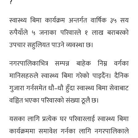
?
स्वास्थ्य बिमा कार्यक्रम अन्तर्गत वार्षिक ३५ सय
रुपैयाँले ५ जनाका परिवारले १ लाख बराबरको
उपचार सहुलियत पाउने व्यवस्था छ।
नगरपालिकाभित्र सम्पन्न बाहेक निम्न वर्गका
मानिसहरुले स्वास्थ्य बिमा गरेको पाइदैंन। दैनिक
गुजारा गर्नसमेत धौ–धौ हुँदा स्वास्थ्य बिमा सेवाबाट
वञ्चित भएका परिवारको संख्या ठूलै छ।
यसका लागि प्रत्येक घर परिवारलाई स्वास्थ्य बिमा
कार्यक्रममा समावेश गर्नका लागि नगरपालिकाले