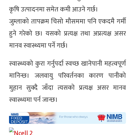
कृषि उत्पादनमा समेत कमी आउने गर्छ।
जुम्लाको तापक्रम चिसो मौसममा पनि एकदमै गर्मी
हुने गरेको छ। यसको प्रत्यक्ष तथा अप्रत्यक्ष असर
मानव स्वास्थ्यमा पर्ने गर्छ।
स्वास्थ्यको कुरा गर्नुपर्दा स्वच्छ खानेपानी महत्वपूर्ण
मानिन्छ। जलवायु परिवर्तनका कारण पानीको
मुहान सुक्दै जाँदा त्यसको प्रत्यक्ष असर मानव
स्वास्थ्यमा पर्न जान्छ।