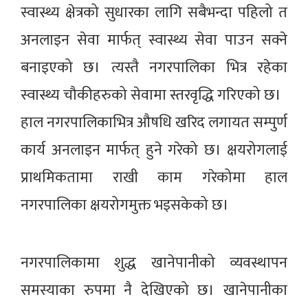
स्वास्थ्य क्षेत्रको सुधारका लागि सबैभन्दा पहिलो त
अनलाइन सेवा मार्फत् स्वास्थ्य सेवा पाउन सक्ने
बनाइएको छ। त्यस्तै नगरपालिका भित्र रहेका
स्वास्थ्य चौकीहरुको सेवामा स्तरवृद्धि गरिएको छ।
हाल नगरपालिकाभित्र औषधि खरिद लगायत सम्पुर्ण
कार्य अनलाइन मार्फत् हुने गरेको छ। क्षयरोगलाई
प्राथमिकतामा राखी काम गरेकोमा हाल
नगरपालिका क्षयरोगमुक्त भइसकेको छ।
नगरपालिकामा शुद्ध खानेपानीको व्यवस्थापन
समस्याका रुपमा नै देखिएको छ। खानेपानीका