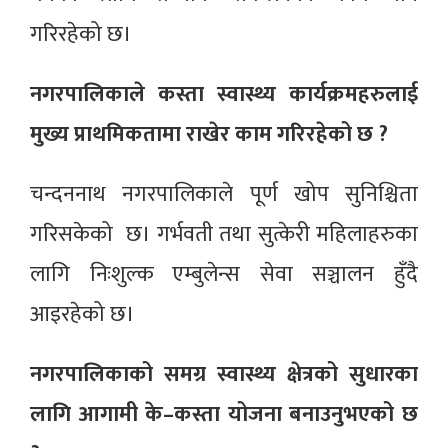
गरिरहेको छ।
नगरपालिकाले कस्ता स्वास्थ्य कार्यक्रमहरुलाई
मुख्य प्राथमिकतामा राखेर काम गरिरहेको छ ?
चन्दननाथ नगरपालिकाले पूर्ण खोप सुनिश्चिता
गरिसकेको छ। गर्भवती तथा सुत्केरी महिलाहरुका
लागि निःशुल्क एम्बुलेन्स सेवा सञ्चालन हुँदै
आइरहेको छ।
नगरपालिकाको समग्र स्वास्थ्य क्षेत्रको सुधारका
लागि आगामी के–कस्ता योजना बनाउनुभएको छ