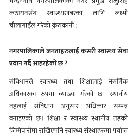
चन्दननाथ नगरपालिकाका नगर प्रमुख राजुसिंह
कठायतसँग स्वास्थ्यखबरका लागि लक्ष्मी
चौलागाईंले गरेको कुराकानी :
नगरपालिकाले जनताहरुलाई कसरी स्वास्थ्य सेवा
प्रदान गर्दै आइरहेको छ ?
संविधानले स्वास्थ्य तथा शिक्षालाई नैसर्गिक
अधिकारका रुपमा व्याख्या गरेको छ। स्थानीय
तहलाई संविधान अनुसार अधिकार सम्पन्न
बनाइएको छ। शिक्षा र स्वास्थ्य स्थानीय तहको
जिम्मेवारीमा राखिएपनि स्वास्थ्य संस्थाहरुमा पर्याप्त