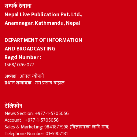
सम्पर्क ठेगाना
Nepal Live Publication Pvt. Ltd.,
Anamnagar, Kathmandu, Nepal
DEPARTMENT OF INFORMATION
AND BROADCASTING
Regd Number :
1568/ 076-077
अध्यक्ष
: अनिल न्यौपाने
प्रधान सम्पादक
: राम प्रसाद दाहाल
टेलिफोन
News Section: +977-1-5705056
Account : +977-1-5705056
Sales & Marketing: 9841877998 (विज्ञापनका लागि मात्र)
Telephone Number: 01-5907131