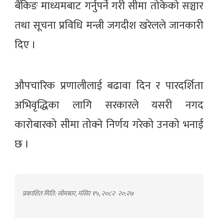
बैंकिङ माध्यमबाट गर्नुपर्ने गरी सीमा तोकेको सञ्चार
तथा सूचना प्रविधि मन्त्री जगदीश खरेलले जानकारी
दिए ।
औपचारिक प्रणालीलाई बढावा दिन र पारदर्शिता
अभिवृद्धिका लागि सरकारले यसरी नगद
कारोबारको सीमा तोक्ने निर्णय गरेको उनको भनाई
छ ।
प्रकाशित मिति: सोमबार, मंसिर १५, २०८२
२०:२७