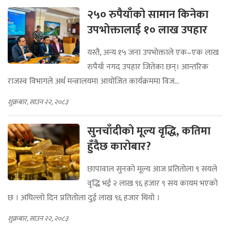
२५० रुपैयाँको सामान किनेका
उपभोक्तालाई १० लाख उपहार
यस्तै, अन्य १५ जना उपभोक्ताले एक–एक लाख
रुपैयाँ नगद उपहार जितेका छन्। आन्तरिक
राजस्व विभागले अर्थ मन्त्रालयमा आयोजित कार्यक्रममा विज...
शुक्रबार, साउन २२, २०८३
सुनचाँदीको मूल्य वृद्धि, कतिमा
हुँदैछ कारोबार?
छापावाल सुनको मूल्य आज प्रतितोला ९ सयले
वृद्धि भई २ लाख ९६ हजार ९ सय कायम भएको
छ । अघिल्लो दिन प्रतितोला दुई लाख ९६ हजार थियो ।
शुक्रबार, साउन २२, २०८३