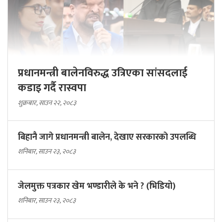
प्रधानमन्त्री बालेनविरुद्ध उत्रिएका सांसदलाई
कडाइ गर्दै रास्वपा
शुक्रबार, साउन २२, २०८३
बिहानै जागे प्रधानमन्त्री बालेन, देखाए सरकारकाे उपलब्धि
शनिबार, साउन २३, २०८३
जेलमुक्त पत्रकार खेम भण्डारीले के भने ? (भिडियो)
शनिबार, साउन २३, २०८३