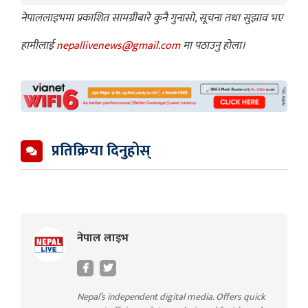
नेपाललाइभमा प्रकाशित सामग्रीबारे कुनै गुनासो, सूचना तथा सुझाव भए
हामीलाई
nepallivenews@gmail.com
मा पठाउनु होला।
प्रतिक्रिया दिनुहोस्
नेपाल लाइभ
Nepal’s independent digital media. Offers quick