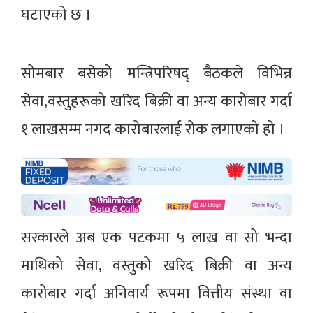
घटाएको छ ।
सोमबार बसेको मन्त्रिपरिषद् बैठकले विभिन्न
सेवा,वस्तुहरूको खरिद बिक्री वा अन्य कारोबार गर्दा
१ लाखसम्म नगद कारोबारलाई रोक लगाएको हो ।
सरकारले अब एक पटकमा ५ लाख वा सो भन्दा
माथिको सेवा, वस्तुको खरिद बिक्री वा अन्य
कारोबार गर्दा अनिवार्य रूपमा वित्तीय संस्था वा