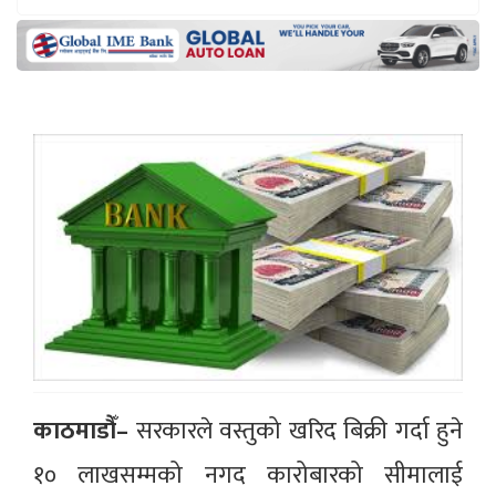
काठमाडौँ–
सरकारले वस्तुको खरिद बिक्री गर्दा हुने
१० लाखसम्मको नगद कारोबारको सीमालाई