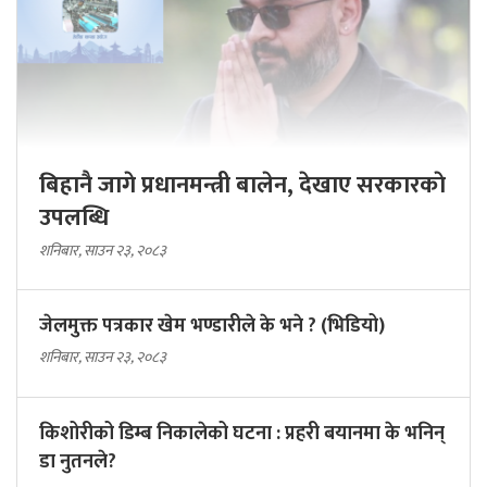
बिहानै जागे प्रधानमन्त्री बालेन, देखाए सरकारकाे
उपलब्धि
शनिबार, साउन २३, २०८३
जेलमुक्त पत्रकार खेम भण्डारीले के भने ? (भिडियो)
शनिबार, साउन २३, २०८३
किशोरीको डिम्ब निकालेको घटना : प्रहरी बयानमा के भनिन्
डा नुतनले?