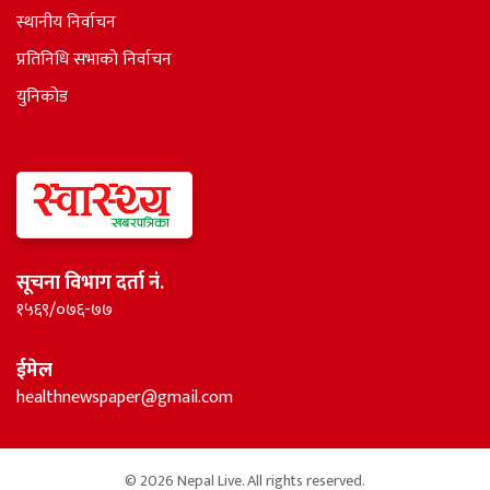
स्थानीय निर्वाचन
प्रतिनिधि सभाकाे निर्वाचन
युनिकोड
सूचना विभाग दर्ता नं.
१५६९/०७६-७७
ईमेल
healthnewspaper@gmail.com
© 2026 Nepal Live. All rights reserved.