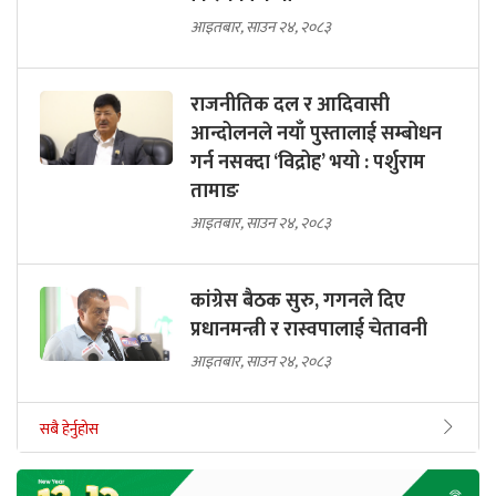
आइतबार, साउन २४, २०८३
राजनीतिक दल र आदिवासी
आन्दोलनले नयाँ पुस्तालाई सम्बोधन
गर्न नसक्दा ‘विद्रोह’ भयो : पर्शुराम
तामाङ
आइतबार, साउन २४, २०८३
कांग्रेस बैठक सुरु, गगनले दिए
प्रधानमन्त्री र रास्वपालाई चेतावनी
आइतबार, साउन २४, २०८३
सबै हेर्नुहोस