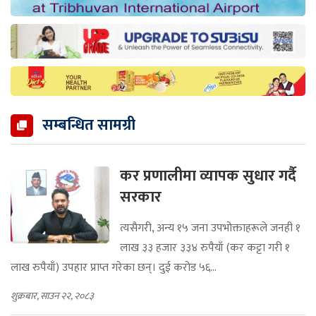
सम्बन्धित सामग्री
कर प्रणालीमा व्यापक सुधार गर्दै
सरकार
त्यसैगरी, अन्य १५ जना उपभोक्ताहरूले जनही १
लाख ३३ हजार ३३४ रुपैयाँ (कर कट्टा गरी १
लाख रुपैयाँ) उपहार प्राप्त गरेका छन्। दुई करोड ५६...
शुक्रबार, साउन २२, २०८३