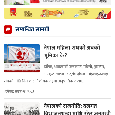
सम्बन्धित सामग्री
नेपाल महिला संघको अबको
भूमिका के?
दलित, आदिवासी जनजाति, मधेसी, मुस्लिम,
अपाङ्गता भएका र दुर्गम क्षेत्रका महिलाहरूलाई
संघको नीति निर्माण र निर्णायक तहमा अनुपातिक र सम्...
शनिबार, साउन २३, २०८३
नेपालको राजनीति: दलगत
विभाजनभन्दा माथि उठेर जनमुखी