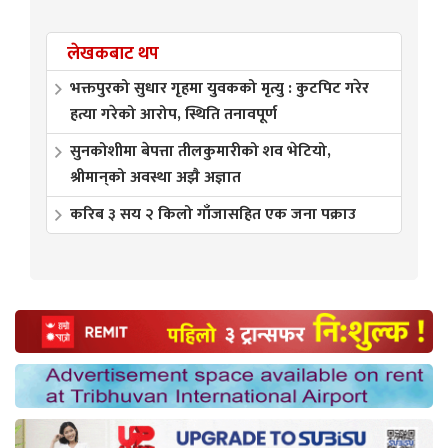
लेखकबाट थप
भक्तपुरको सुधार गृहमा युवकको मृत्यु : कुटपिट गरेर
हत्या गरेको आरोप, स्थिति तनावपूर्ण
सुनकोशीमा बेपत्ता तीलकुमारीको शव भेटियो,
श्रीमान्‌को अवस्था अझै अज्ञात
करिब ३ सय २ किलो गाँजासहित एक जना पक्राउ