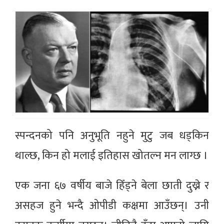
स्पन्दनको पनि अनुभूति नहुने मुटु जब धड्किन
थाल्छ, किन हो मलाई इतिहास खोतल्न मन लाग्छ ।
एक जना ६७ वर्षीय बाजे हिँड्ने बेला छाती दुख्ने र
असहज हुने भन्दै ओपीडी कक्षमा आउँछन्। उनी