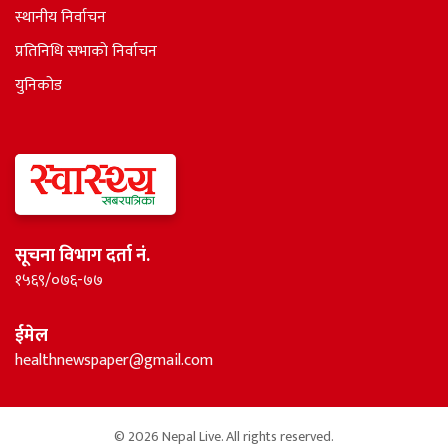
स्थानीय निर्वाचन
प्रतिनिधि सभाकाे निर्वाचन
युनिकोड
सूचना विभाग दर्ता नं.
१५६९/०७६-७७
ईमेल
healthnewspaper@gmail.com
© 2026 Nepal Live. All rights reserved.