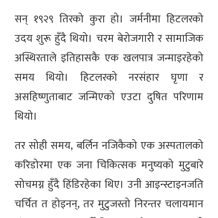
सन् १९२९ तिरको कुरा हो। जर्मनीमा हिटलरको
उदय शुरू हुँदै थियो। चरम बेरोजगारी र सामाजिक
अस्थिरताले इतिहासकै एक खलपात्र जन्माइरहेको
समय थियो। हिटलरको नरसंहार घृणा र
असहिष्णुताबाट जन्मिएको एउटा दुषित परिणाम
थियो।
तर सोही समय, बर्लिन नजिकैको एक अस्पतालको
करिडोरमा एक जना चिकित्सक मनुष्यको मुटुबारे
सोचमग्न हुँदै हिंडिरहेका थिए। उनी आइन्स्टाइनजति
चर्चित त होइनन्, तर मुटुजस्तो निरन्तर चलायमान