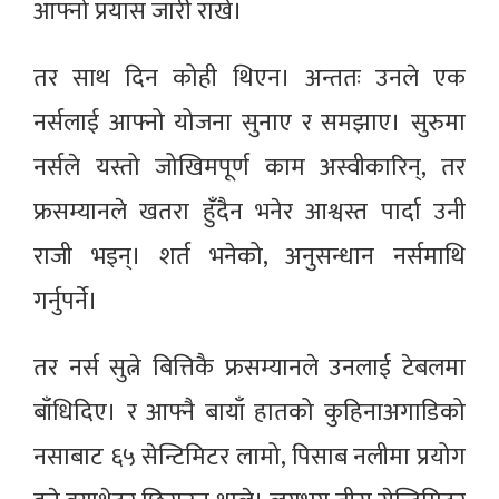
आफ्नो प्रयास जारी राखे।
तर साथ दिन कोही थिएन। अन्ततः उनले एक
नर्सलाई आफ्नो योजना सुनाए र समझाए। सुरुमा
नर्सले यस्तो जोखिमपूर्ण काम अस्वीकारिन्, तर
फ्रसम्यानले खतरा हुँदैन भनेर आश्वस्त पार्दा उनी
राजी भइन्। शर्त भनेको, अनुसन्धान नर्समाथि
गर्नुपर्ने।
तर नर्स सुत्ने बित्तिकै फ्रसम्यानले उनलाई टेबलमा
बाँधिदिए। र आफ्नै बायाँ हातको कुहिनाअगाडिको
नसाबाट ६५ सेन्टिमिटर लामो, पिसाब नलीमा प्रयोग