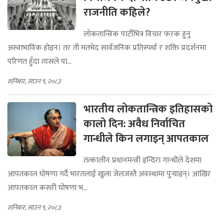
राजनीति कहिले?
लोकतान्त्रिक पार्टीभित्र विचार फरक हुनु
अस्वाभाविक होइन। तर ती मतभेद सार्वजनिक प्रतिस्पर्धा र शक्ति प्रदर्शनमा
परिणत हुँदा त्यसले पा...
शनिबार, साउन ९, २०८३
भारतीय लोकतान्त्रिक इतिहासको
कालो दिन: अवैध निर्वाचित
गान्धीले किन लगाइन् आपतकाल
तत्कालीन प्रधानमन्त्री इन्दिरा गान्धीले देशमा
आपतकाल घोषणा गर्दै भारतलाई खुला जेलजस्तै अवस्थामा पुर्‍याइन्। आखिर
आपतकाल कसरी घोषणा भ...
शनिबार, साउन ९, २०८३