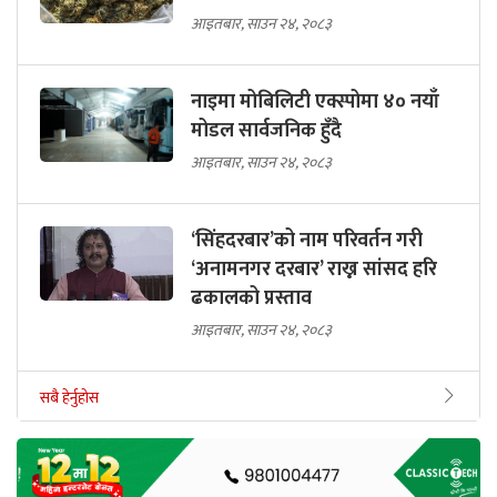
आइतबार, साउन २४, २०८३
नाइमा मोबिलिटी एक्स्पोमा ४० नयाँ
मोडल सार्वजनिक हुँदै
आइतबार, साउन २४, २०८३
‘सिंहदरबार’को नाम परिवर्तन गरी
‘अनामनगर दरबार’ राख्न सांसद हरि
ढकालको प्रस्ताव
आइतबार, साउन २४, २०८३
सबै हेर्नुहोस