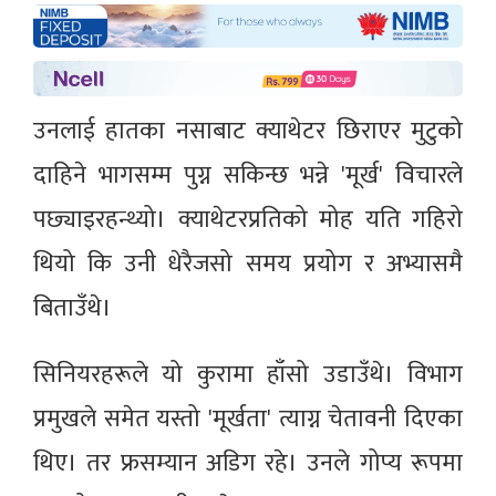
उनलाई हातका नसाबाट क्याथेटर छिराएर मुटुको
दाहिने भागसम्म पुग्न सकिन्छ भन्ने 'मूर्ख' विचारले
पछ्याइरहन्थ्यो। क्याथेटरप्रतिको मोह यति गहिरो
थियो कि उनी धेरैजसो समय प्रयोग र अभ्यासमै
बिताउँथे।
सिनियरहरूले यो कुरामा हाँसो उडाउँथे। विभाग
प्रमुखले समेत यस्तो 'मूर्खता' त्याग्न चेतावनी दिएका
थिए। तर फ्रसम्यान अडिग रहे। उनले गोप्य रूपमा