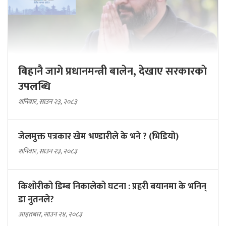
बिहानै जागे प्रधानमन्त्री बालेन, देखाए सरकारकाे
उपलब्धि
शनिबार, साउन २३, २०८३
जेलमुक्त पत्रकार खेम भण्डारीले के भने ? (भिडियो)
शनिबार, साउन २३, २०८३
किशोरीको डिम्ब निकालेको घटना : प्रहरी बयानमा के भनिन्
डा नुतनले?
आइतबार, साउन २४, २०८३