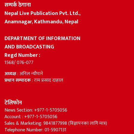
सम्पर्क ठेगाना
Nepal Live Publication Pvt. Ltd.,
Anamnagar, Kathmandu, Nepal
DEPARTMENT OF INFORMATION
AND BROADCASTING
Regd Number :
1568/ 076-077
अध्यक्ष
: अनिल न्यौपाने
प्रधान सम्पादक
: राम प्रसाद दाहाल
टेलिफोन
News Section: +977-1-5705056
Account : +977-1-5705056
Sales & Marketing: 9841877998 (विज्ञापनका लागि मात्र)
Telephone Number: 01-5907131