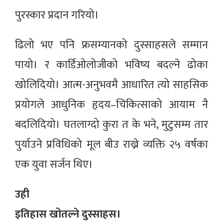
पुरस्कार प्रदान गरियो।
ढिलो भए पनि फ्रसम्यानको दुस्साहसले सम्मान
पायो। र कार्डिओलोजीको भविष्य बदल्ने ढोका
खोलिदियो। आत्म-अनुभवमै आधारित त्यो साहसिक
प्रयोगले आधुनिक हृदय–चिकित्साको आयाम नै
बदलिदियो। घतलाग्दो कुरा त के भने, मुटुसम्म तार
पुर्याउने प्रविधिको मूल बीउ राख्ने व्यक्ति २५ वर्षका
एक युवा सर्जन थिए।
उही
इतिहास खोतल्ने दुस्साहस।