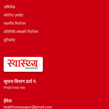
अभिलेख
कोरोना अपडेट
स्थानीय निर्वाचन
प्रतिनिधि सभाकाे निर्वाचन
युनिकोड
सूचना विभाग दर्ता नं.
१५६९/०७६-७७
ईमेल
healthnewspaper@gmail.com