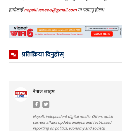
हामीलाई
nepallivenews@gmail.com
मा पठाउनु होला।
प्रतिक्रिया दिनुहोस्
नेपाल लाइभ
Nepal’s independent digital media. Offers quick
current affairs update, analysis and fact-based
reporting on politics, economy and society.