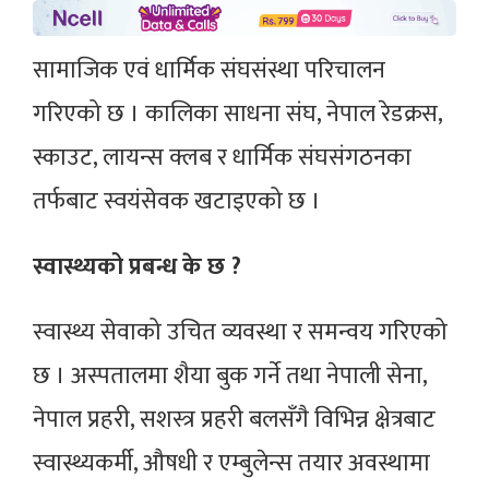
सामाजिक एवं धार्मिक संघसंस्था परिचालन
गरिएको छ । कालिका साधना संघ, नेपाल रेडक्रस,
स्काउट, लायन्स क्लब र धार्मिक संघसंगठनका
तर्फबाट स्वयंसेवक खटाइएको छ ।
स्वास्थ्यको प्रबन्ध के छ ?
स्वास्थ्य सेवाको उचित व्यवस्था र समन्वय गरिएको
छ । अस्पतालमा शैया बुक गर्ने तथा नेपाली सेना,
नेपाल प्रहरी, सशस्त्र प्रहरी बलसँगै विभिन्न क्षेत्रबाट
स्वास्थ्यकर्मी, औषधी र एम्बुलेन्स तयार अवस्थामा