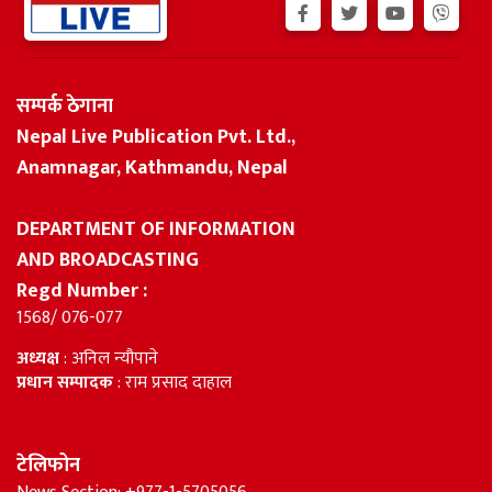
सम्पर्क ठेगाना
Nepal Live Publication Pvt. Ltd.,
Anamnagar, Kathmandu, Nepal
DEPARTMENT OF INFORMATION
AND BROADCASTING
Regd Number :
1568/ 076-077
अध्यक्ष
: अनिल न्यौपाने
प्रधान सम्पादक
: राम प्रसाद दाहाल
टेलिफोन