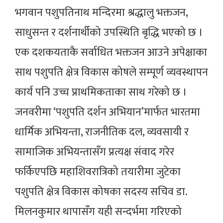
भगवान पशुपतिनाथ मन्दिरमा श्रद्धालु भक्तजन,
साधुसन्त र दर्शनार्थीको उपस्थिति बृद्धि भएको छ ।
एक दशकयताकै सर्वाधित भक्तजन आउने अपेक्षाका
साथ पशुपति क्षेत्र विकास कोषले सम्पूर्ण व्यवस्थापन
कार्य पनि उच्च प्राथमिकताका साथ गरेको छ ।
जनवरीमा ‘पशुपति दर्शन अभियान’मार्फत भारतमा
धार्मिक अभियन्ता, राजनीतिक दल, व्यवसायी र
सामाजिक अभियन्तासँग प्रत्यक्ष संवाद गरेर
फर्किएपछि महाशिवरात्रिको तयारीमा जुटेका
पशुपति क्षेत्र विकास कोषका सदस्य सचिव डा.
मिलनकुमार थापासँग यही सन्दर्भमा गरिएको