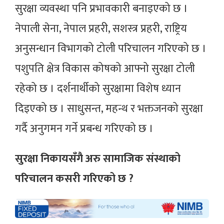
सुरक्षा व्यवस्था पनि प्रभावकारी बनाइएको छ ।
नेपाली सेना, नेपाल प्रहरी, सशस्त्र प्रहरी, राष्ट्रिय
अनुसन्धान विभागको टोली परिचालन गरिएको छ ।
पशुपति क्षेत्र विकास कोषको आफ्नो सुरक्षा टोली
रहेको छ । दर्शनार्थीको सुरक्षामा विशेष ध्यान
दिइएको छ । साधुसन्त, महन्थ र भक्तजनको सुरक्षा
गर्दै अनुगमन गर्ने प्रबन्ध गरिएको छ ।
सुरक्षा निकायसँगै अरु सामाजिक संस्थाको
परिचालन कसरी गरिएको छ ?