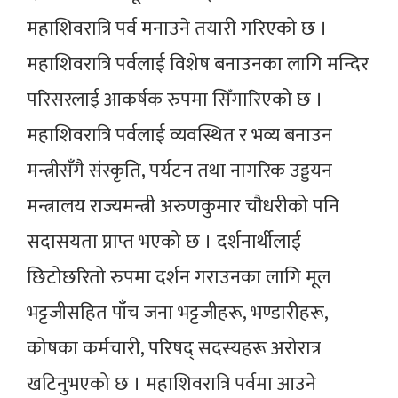
महाशिवरात्रि पर्व मनाउने तयारी गरिएको छ ।
महाशिवरात्रि पर्वलाई विशेष बनाउनका लागि मन्दिर
परिसरलाई आकर्षक रुपमा सिँगारिएको छ ।
महाशिवरात्रि पर्वलाई व्यवस्थित र भव्य बनाउन
मन्त्रीसँगै संस्कृति, पर्यटन तथा नागरिक उड्डयन
मन्त्रालय राज्यमन्त्री अरुणकुमार चौधरीको पनि
सदासयता प्राप्त भएको छ । दर्शनार्थीलाई
छिटोछरितो रुपमा दर्शन गराउनका लागि मूल
भट्टजीसहित पाँच जना भट्टजीहरू, भण्डारीहरू,
कोषका कर्मचारी, परिषद् सदस्यहरू अरोरात्र
खटिनुभएको छ । महाशिवरात्रि पर्वमा आउने