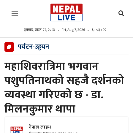
शुक्रबार, साउन २२, २०८३
Fri, Aug 7, 2026
६ : ०३ : २३
पर्यटन-उड्डयन
महाशिवरात्रिमा भगवान
पशुपतिनाथको सहजै दर्शनको
व्यवस्था गरिएको छ - डा.
मिलनकुमार थापा
नेपाल लाइभ