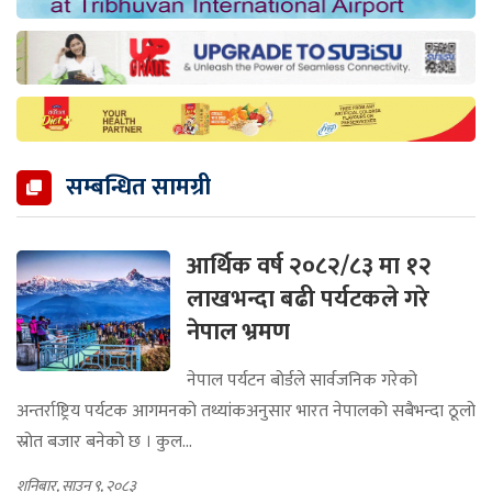
सम्बन्धित सामग्री
आर्थिक वर्ष २०८२/८३ मा १२
लाखभन्दा बढी पर्यटकले गरे
नेपाल भ्रमण
नेपाल पर्यटन बोर्डले सार्वजनिक गरेको
अन्तर्राष्ट्रिय पर्यटक आगमनको तथ्यांकअनुसार भारत नेपालको सबैभन्दा ठूलो
स्रोत बजार बनेको छ । कुल...
शनिबार, साउन ९, २०८३