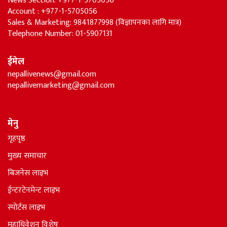
News Section: +977-1-5705056
Account : +977-1-5705056
Sales & Marketing: 9841877998 (विज्ञापनका लागि मात्र)
Telephone Number: 01-5907131
ईमेल
nepallivenews@gmail.com
nepallivemarketing@gmail.com
मेनु
गृहपृष्ठ
मुख्य समाचार
बिजनेस लाइभ
ईन्टरटेनमेन्ट लाइभ
स्पोर्टस लाइभ
महाधिवेशन विशेष