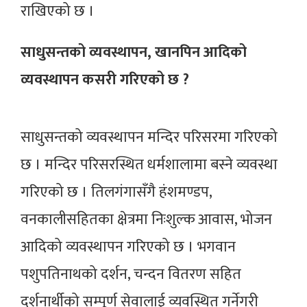
राखिएको छ ।
साधुसन्तको व्यवस्थापन, खानपिन आदिको
व्यवस्थापन कसरी गरिएको छ ?
साधुसन्तको व्यवस्थापन मन्दिर परिसरमा गरिएको
छ । मन्दिर परिसरस्थित धर्मशालामा बस्ने व्यवस्था
गरिएको छ । तिलगंगासँगै हंशमण्डप,
वनकालीसहितका क्षेत्रमा निःशुल्क आवास, भोजन
आदिको व्यवस्थापन गरिएको छ । भगवान
पशुपतिनाथको दर्शन, चन्दन वितरण सहित
दर्शनार्थीको सम्पूर्ण सेवालाई व्यवस्थित गर्नेगरी