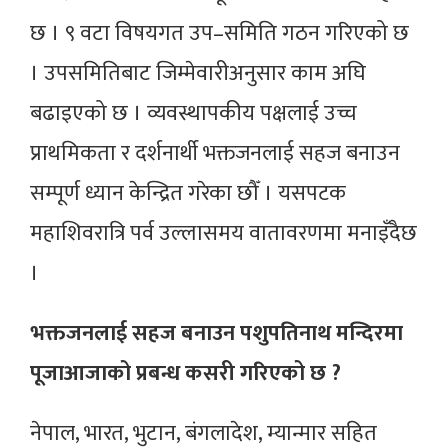
छ । ९ वटा विषयगत उप–समिति गठन गरिएको छ
। उपसमितिबाट जिम्मेवारीअनुसार काम अघि
बढाइएको छ । व्यवस्थापकीय पक्षलाई उच्च
प्राथमिकता र दर्शनार्थी भक्तजनलाई सहज बनाउन
सम्पूर्ण ध्यान केन्द्रित गरेका छौँ । यसपटक
महाशिवरात्रि पर्व उल्लासमय वातावरणमा मनाइँदैछ
।
भक्तजनलाई सहज बनाउन पशुपतिनाथ मन्दिरमा
पूजाआजाको प्रबन्ध कसरी गरिएको छ ?
नेपाल, भारत, भुटान, बंगलादेश, म्यान्मार सहित