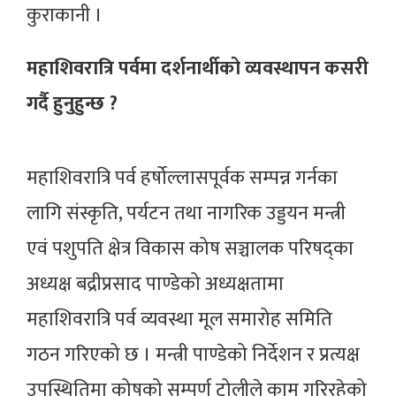
कुराकानी ।
महाशिवरात्रि पर्वमा दर्शनार्थीको व्यवस्थापन कसरी
गर्दै हुनुहुन्छ ?
महाशिवरात्रि पर्व हर्षोल्लासपूर्वक सम्पन्न गर्नका
लागि संस्कृति, पर्यटन तथा नागरिक उड्डयन मन्त्री
एवं पशुपति क्षेत्र विकास कोष सञ्चालक परिषद्का
अध्यक्ष बद्रीप्रसाद पाण्डेको अध्यक्षतामा
महाशिवरात्रि पर्व व्यवस्था मूल समारोह समिति
गठन गरिएको छ । मन्त्री पाण्डेको निर्देशन र प्रत्यक्ष
उपस्थितिमा कोषको सम्पूर्ण टोलीले काम गरिरहेको