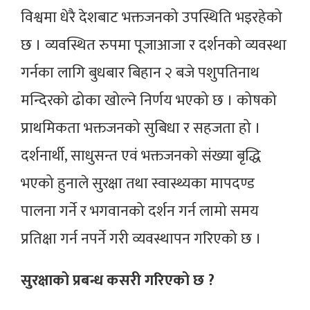
विश्वमा धेरै देशबाट भक्तजनको उपस्थिति भइरहेको
छ । व्यवस्थित रुपमा पूजाआजा र दर्शनको व्यवस्था
गर्नका लागि बुधबार बिहान २ बजे पशुपतिनाथ
मन्दिरको ढोका खोल्ने निर्णय भएको छ । कोषको
प्राथमिकता भक्तजनको सुबिधा र सहजता हो ।
दर्शनार्थी, साधुसन्त एवं भक्तजनको संख्या बृद्धि
भएको हुनाले सुरक्षा तथा स्वास्थ्यका मापदण्ड
पालना गर्ने र भगवानको दर्शन गर्न लामो समय
प्रतिक्षा गर्न नपर्ने गरी व्यवस्थापन गरिएको छ ।
सुरक्षाको प्रबन्ध कसरी गरिएको छ ?