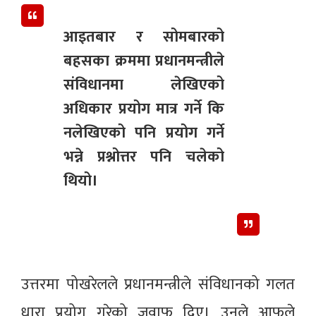
आइतबार र सोमबारको
बहसका क्रममा प्रधानमन्त्रीले
संविधानमा लेखिएको
अधिकार प्रयोग मात्र गर्ने कि
नलेखिएको पनि प्रयोग गर्ने
भन्ने प्रश्नोत्तर पनि चलेको
थियो।
उत्तरमा पोखरेलले प्रधानमन्त्रीले संविधानको गलत
धारा प्रयोग गरेको जवाफ दिए। उनले आफूले