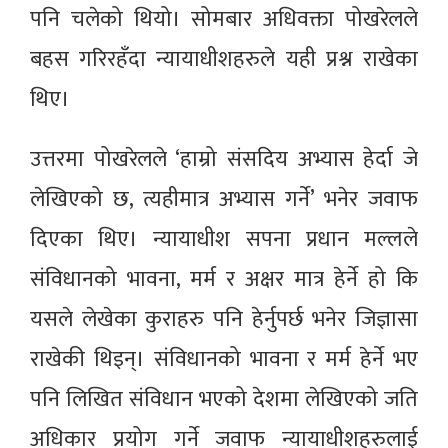
पनि चलेको थियो। सोमबार अधिवक्ता पोखरेलले
बहस गरिरहँदा न्यायाधीशहरुले यही प्रश्न राखेका
थिए।
उत्तरमा पोखरेलले ‘हाम्रो संसदिय अभ्यास हेर्दा जे
लेखिएको छ, त्यहीमात्र अभ्यास गर्ने’ भनेर जवाफ
दिएका थिए। न्यायाधीश सपना प्रधान मल्लले
संविधानको भावना, मर्म र अक्षर मात्र हेर्ने हो कि
यसले लेखेका कुराहरु पनि हेर्नुपर्छ भनेर जिज्ञासा
राखेकी थिइन्। संविधानको भावना र मर्म हेर्ने भए
पनि लिखित संविधान भएको देशमा लेखिएको जति
अधिकार प्रयोग गर्ने जवाफ न्यायाधीशहरुलाई