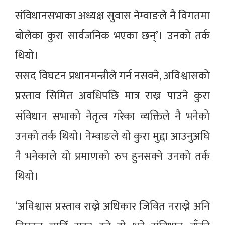
संविधानसभाका अध्यक्ष सुवास नेम्वाङले नै विगतमा
बोलेका कुरा सार्वजनिक भएका छन्’। उनको तर्क
थियो।
ससद विघटन प्रधानमन्त्रीले गर्न नसक्ने, अविश्वासको
प्रस्ताव सिमित अवधिपछि मात्र राख्न पाउने कुरा
संविधान सभाको नेतृत्व गरेका व्यक्तिले नै भनेको
उनको तर्क थियो। नेम्वाङले यो कुरा मुद्दा आउनुअघि
नै भनेकाले यो प्रमाणको रुप हुनसक्ने उनको तर्क
थियो।
‘अविश्वास प्रस्ताव राख्ने अधिकार जिवित नराख्ने अनि