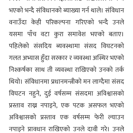
भएको भन्दै संविधानको ब्याख्या गर्न थाले। संविधान
वनाउँदा केही परिकल्पना गरिएको भन्दै उनले
यसमा पाँच वटा कुरा समावेश भएको बताए।
पहिलेको संसदिय ब्यवस्थामा संसद विघटनको
गलत अभ्यास हुँदा सरकार र व्यवस्था अस्थिर भएको
निश्कर्षका साथ ती व्यवस्था राखिएको उनको तर्क
थियो। संविधानमा प्रधानमन्त्रीको मन लाग्दैमा संसद
विघटन नहुने, दुई वर्षसम्म संसदमा अविश्वासको
प्रस्ताव राख्न नपाइने, एक पटक असफल भएको
अविश्वासको प्रस्ताव एक वर्षसम्म फेरी ल्याउन
नपाइने प्रावधान राखिएको उनले दावी गरे। उनले