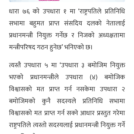
धारा ७६ को उपधारा १ मा ‘राष्ट्रपतिले प्रतिनिधि
सभामा बहुमत प्राप्त संसदिय दलको नेतालाई
प्रधानमन्त्री नियुक्त गर्नेछ र निजको अध्यक्षतामा
मन्त्रीपरिषद गठन हुनेछ’ भनिएको छ।
त्यस्तै उपधारा ५ मा ‘उपधारा ३ बमोजिम नियुक्त
भएको प्रधानमन्त्रीले उपधारा (४) बमोजिक
विश्वासको मत प्राप्त गर्न नसकेमा उपधारा २
बमोजिमको कुनै सदस्यले प्रतिनिधि सभामा
विश्वासको मत प्राप्त गर्न सक्ने आधार प्रस्तुत गरेमा
राष्ट्रपतिले त्यस्तो सदस्यलाई प्रधानमन्त्री नियुक्त गर्ने