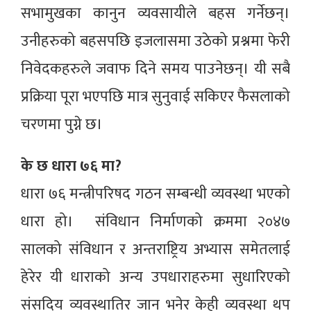
सभामुखका कानुन व्यवसायीले बहस गर्नेछन्।
उनीहरुको बहसपछि इजलासमा उठेको प्रश्नमा फेरी
निवेदकहरुले जवाफ दिने समय पाउनेछन्। यी सबै
प्रक्रिया पूरा भएपछि मात्र सुनुवाई सकिएर फैसलाको
चरणमा पुग्ने छ।
के छ धारा ७६ मा?
धारा ७६ मन्त्रीपरिषद गठन सम्बन्धी व्यवस्था भएको
धारा हो। संविधान निर्माणको क्रममा २०४७
सालको संविधान र अन्तराष्ट्रिय अभ्यास समेतलाई
हेरेर यी धाराको अन्य उपधाराहरुमा सुधारिएको
संसदिय व्यवस्थातिर जान भनेर केही व्यवस्था थप