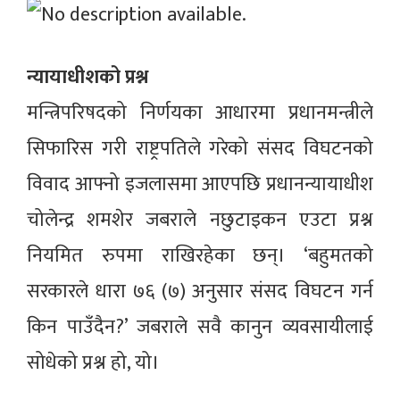
न्यायाधीशको प्रश्न
मन्त्रिपरिषदको निर्णयका आधारमा प्रधानमन्त्रीले
सिफारिस गरी राष्ट्रपतिले गरेको संसद विघटनको
विवाद आफ्नो इजलासमा आएपछि प्रधानन्यायाधीश
चोलेन्द्र शमशेर जबराले नछुटाइकन एउटा प्रश्न
नियमित रुपमा राखिरहेका छन्। ‘बहुमतको
सरकारले धारा ७६ (७) अनुसार संसद विघटन गर्न
किन पाउँदैन?’ जबराले सवै कानुन व्यवसायीलाई
सोधेको प्रश्न हो, यो।