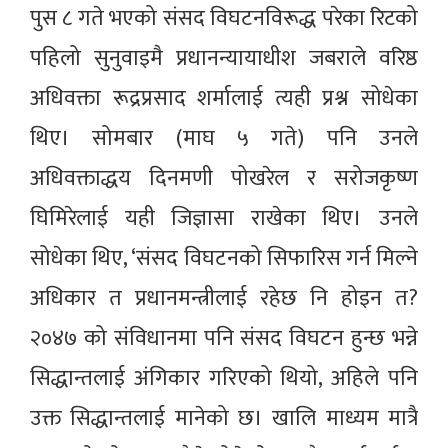
पुस ८ गते भएको संसद विघटनविरूद्ध परेका रिटको
पहिलो सुनुवाइमै प्रधानन्यायाधीश जबराले वरिष्ठ
अधिवक्ता रूद्रप्रसाद शर्मालाई त्यही प्रश्न सोधेका
थिए। सोमबार (माघ ५ गते) पनि उनले
अधिवक्ताद्धय दिनमणी पोखरेल र सरोजकृष्ण
घिमिरेलाई यही जिज्ञासा राखेका थिए। उनले
सोधेका थिए, ‘संसद विघटनको सिफारिस गर्न मिल्ने
अधिकार त प्रधानमन्त्रीलाई रहेछ नि होइन त?
२०४७ को संविधानमा पनि संसद विघटन हुन्छ भन्ने
सिद्धान्तलाई अंगिकार गरिएको थियो, अहिले पनि
उक्त सिद्धान्तलाई मानेको छ। खालि माध्यम मात्रै