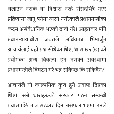
चलाउन नसके वा विश्वास नरहे संसदभित्रै गएर
प्रक्रियामा जानु पर्नेमा त्यसो नगरेकाले प्रधानमन्त्रीको
कदम असंवैधानिक भएको दावी गरे। आइतबार पनि
प्रधानन्यायाधीश जबराले अधिवक्ता भिमार्जुन
आचार्यलाई यही प्रश्न सोधेका थिए, ‘धारा ७६ (७) को
प्रयोगका अन्य विकल्प हुन नसक्ने अवस्थामा
प्रधानमन्त्रीले विघटन गरे भन्न सकिन्छ कि सकिदैन?’
आचार्यले यो काल्पनिक कुरा हुने जवाफ दिएका
थिए। सबै धाराहरुको सरकार गठन सम्वन्धी
प्रयासपछि मात्र सरकार दिन असफल भएमा उनले