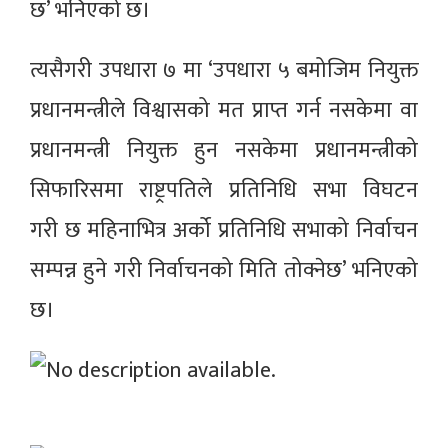
छ’ भनिएको छ।
त्यसैगरी उपधारा ७ मा ‘उपधारा ५ बमोजिम नियुक्त
प्रधानमन्त्रीले विश्वासको मत प्राप्त गर्न नसकेमा वा
प्रधानमन्त्री नियुक्त हुन नसकेमा प्रधानमन्त्रीको
सिफारिसमा राष्ट्रपतिले प्रतिनिधि सभा विघटन
गरी छ महिनाभित्र अर्को प्रतिनिधि सभाको निर्वाचन
सम्पन्न हुने गरी निर्वाचनको मिति तोक्नेछ’ भनिएको
छ।