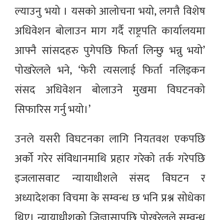
ल्याउनु भयो । यसको आलोचना भयो, लगत्तै विशेष
अधिवेशन बोलाउन माग गर्दै राष्ट्रपति कार्यालयमा
आफ्नै सांसदहरु पुगेपछि फिर्ता लिन्छु भन्नु भयो’
पोखरेलले भने, ‘फेरी त्यसलाई फिर्ता नलिइकन
संसद अधिवेशन बोलाउने मुखमा विघटनको
सिफारिस गर्नु भयो।’
उनले यसरी विघटनका लागि नियतवश एकपछि
अर्को गरेर संविधानमाथि प्रहार गरेको तर्क गरेपछि
इजलासवाट न्यायाधीशले संसद विघटन र
अध्यादेशका विचमा के सम्वन्ध छ भनि प्रश्न सोधेका
थिए। न्यायाधीशको जिज्ञासापछि पोखरेलले सम्वन्ध