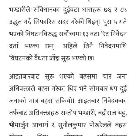
भण्डारीले संविधानका दुईवटा धाराहरु ७६ र ८५
उद्धृत गर्दै सिफारिस सदर गरेकी थिइन्। पुस ५ गते
भएको विघटनविरुद्ध सर्वोच्चमा १३ वटा रिट निवेदन
दर्ता भएका छन्। अहिले तिनै निवेदनमाथि
विघटनको वैधता जाँच्न सुरु भएको छ।
आइतबारबाट सुरु भएको बहसमा चार जना
अधिवक्ताले बहस गरेका थिए भने सोमबार थप दुई
जनाको मात्र बहस सकियो। आइतबार निवेदकका
तर्फबाट अधिवक्ताहरु सन्तोष भण्डारी, बद्रीराज भट्ट,
भीमार्जुन आचार्य र सुनीलकुमार पोखरेलले बहस