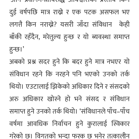
दुई वर्षपछि मात्र राख्ने र एक पटक असफल भए
लगत्तै किन नराख्ने? यसरी जाँदा संविधान केही
बाँकी रहँदैन, मरेतुल्य हुन्छ र यो ब्यवस्था समाप्त
हुन्छ।’
अबको प्रश्न सदर हुने कि बदर हुने मात्र नभएर यो
संविधान रहने कि नरहने पनि भएको उनको तर्क
थियो। एउटालाई झिकेको अधिकार दिने र संसदको
अरु अधिकार खोस्ने हो भने संसद र संविधान
समाप्त हुने उनको तर्क थियो। ‘संविधानले पाँच–पाँच
वर्षमा आवधिक निर्वाचन हुने कुरालाई स्विकार
गरेको छ। विगतको भन्दा फरक छ भनेर तत्कालीन