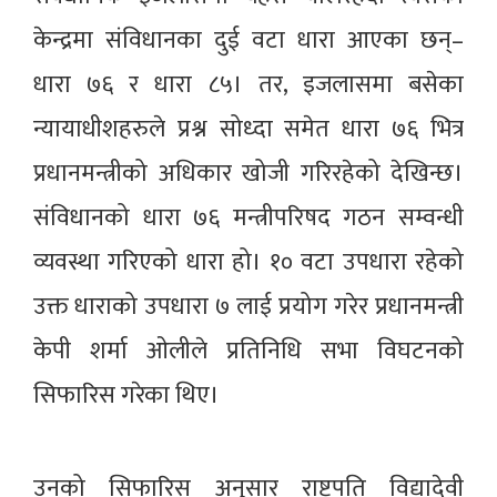
केन्द्रमा संविधानका दुई वटा धारा आएका छन्–
धारा ७६ र धारा ८५। तर, इजलासमा बसेका
न्यायाधीशहरुले प्रश्न सोध्दा समेत धारा ७६ भित्र
प्रधानमन्त्रीको अधिकार खोजी गरिरहेको देखिन्छ।
संविधानको धारा ७६ मन्त्रीपरिषद गठन सम्वन्धी
व्यवस्था गरिएको धारा हो। १० वटा उपधारा रहेको
उक्त धाराको उपधारा ७ लाई प्रयोग गरेर प्रधानमन्त्री
केपी शर्मा ओलीले प्रतिनिधि सभा विघटनको
सिफारिस गरेका थिए।
उनको सिफारिस अनुसार राष्ट्रपति विद्यादेवी