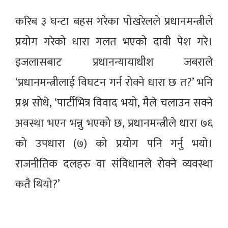
करिब ३ घन्टा बहस गरेका पोखरेलले प्रधानमन्त्रीले
प्रयोग गरेको धारा गलत भएको दावी पेश गरे।
इजलासबाट प्रधानन्यायाधीश जबराले
‘प्रधानमन्त्रीलाई विघटन गर्न रोक्ने धारा छ त?’ भनि
प्रश्न सोधे, ‘पार्टीभित्र विवाद भयो, मैले चलाउन सक्ने
अवस्था भएन भन्नु भएको छ, प्रधानमन्त्रीले धारा ७६
को उपधारा (७) को प्रयोग पनि गर्नु भयो।
राजनीतिक दलहरु वा संविधानले रोक्ने व्यवस्था
कतै थियो?’