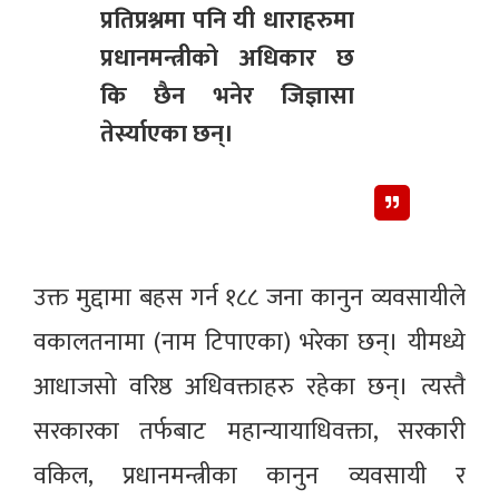
प्रतिप्रश्नमा पनि यी धाराहरुमा
प्रधानमन्त्रीको अधिकार छ
कि छैन भनेर जिज्ञासा
तेर्स्याएका छन्।
उक्त मुद्दामा बहस गर्न १८८ जना कानुन व्यवसायीले
वकालतनामा (नाम टिपाएका) भरेका छन्। यीमध्ये
आधाजसो वरिष्ठ अधिवक्ताहरु रहेका छन्। त्यस्तै
सरकारका तर्फबाट महान्यायाधिवक्ता, सरकारी
वकिल, प्रधानमन्त्रीका कानुन व्यवसायी र