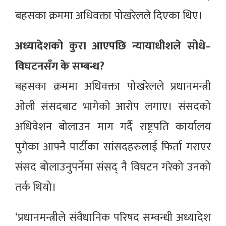
बहसका क्रममा अधिवक्ता पोखरेलले दिएका थिए।
अध्यादेशको कुरा आएपछि न्यायाधीशले सोधे–
विघटनसँग के सम्बन्ध?
बहसका क्रममा अधिवक्ता पोखरेलले प्रधानमन्त्री
ओली संसदबाट भागेको आरोप लगाए। संसदको
अधिवेशन बोलाउन माग गर्दै राष्ट्रपति कार्यालय
पुगेका आफ्नै पार्टीका सांसदहरुलाई फिर्ता गराएर
संसद बोलाउनुपर्नेमा संसद् नै विघटन गरेको उनको
तर्क थियो।
‘प्रधानमन्त्रीले संवैधानिक परिषद सम्वन्धी अध्यादेश