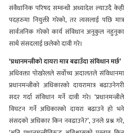
संवैधानिक परिषद सम्वन्धी अध्यादेश ल्याउदै केही
पदहरुमा नियुक्ती गरेको, तर त्यसलाई पछि मात्र
सार्वजनिक गरेको कार्य संविधान अनुकुल नहुनुका
साथै संसदलाई छलेको दावी गरे।
‘प्रधानमन्त्रीको दायरा मात्र बढाउँदा संविधान मर्छ’
अधिवक्ता पोखरेलले सर्वोच्च अदालतले संविधानमा
प्रधानमन्त्रीको अधिकारको दायरामात्र बढाउनेगरी
सदर गर्दा संविधान मर्ने दावी गरे। ‘प्रधानमन्त्रीले
विघटन गर्ने अधिकारको दायरा बढाउने हो भने
संसदको अधिकार किन नवढाउने?’, उनले प्रश्न गरे,
‘अनि प्रधानमन्त्रीविरुद्ध अविश्वासको प्रस्ताव किन