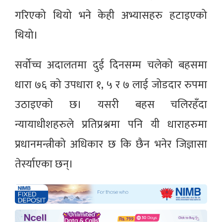
गरिएको थियो भने केही अभ्यासहरु हटाइएको
थियो।
सर्वोच्च अदालतमा दुई दिनसम्म चलेको बहसमा
धारा ७६ को उपधारा १, ५ र ७ लाई जोडदार रुपमा
उठाइएको छ। यसरी बहस चलिरहँदा
न्यायाधीशहरुले प्रतिप्रश्नमा पनि यी धाराहरुमा
प्रधानमन्त्रीको अधिकार छ कि छैन भनेर जिज्ञासा
तेर्स्याएका छन्।