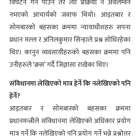
विघटन गर्न पाउने तर त्यो प्रक्रिया नै अवलम्वन
नभएको आचार्यको जवाफ थियो। आइतबार र
सोमबारको बहसका क्रममा न्यायाधीशहरु सपना
प्रधान मल्ल र अनिलकुमार सिन्हाले प्रश्न सोधिरहेका
थिए। कानुन व्यवसायीहरुको बहसका क्रममा पनि
उनीहरुले ‘क्रस’ गर्दै जिज्ञासा राखेका थिए।
संविधानमा लेखिएको मात्र हेर्ने कि नलेखिएको पनि
हेर्ने?
आइतबार र सोमबारको बहसका क्रममा
प्रधानमन्त्रीले संविधानमा लेखिएको अधिकार प्रयोग
मात्र गर्ने कि नलेखिएको पनि प्रयोग गर्ने भन्ने प्रश्नोत्तर