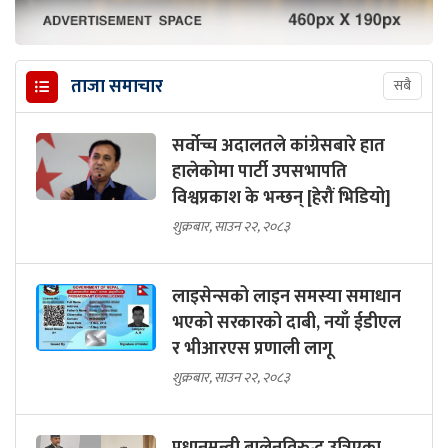
ताजा समाचार
सबै
सर्वोच्च अदालतले कांग्रेसबारे हात
हालेकोमा पार्टी उपसभापति
विश्वप्रकाश के भन्छन् [हेरौं भिडियो]
शुक्रबार, साउन २२, २०८३
लाइसेन्सको लाइन समस्या समाधान
भएको सरकारको दाबी, नयाँ ईडीएल
र भीआरएस प्रणाली लागू
शुक्रबार, साउन २२, २०८३