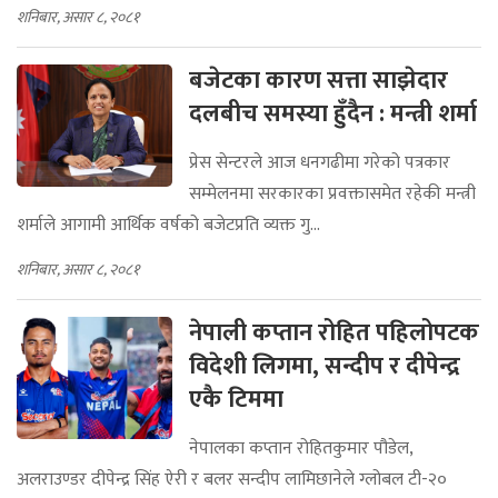
शनिबार, असार ८, २०८१
बजेटका कारण सत्ता साझेदार
दलबीच समस्या हुँदैन : मन्त्री शर्मा
प्रेस सेन्टरले आज धनगढीमा गरेको पत्रकार
सम्मेलनमा सरकारका प्रवक्तासमेत रहेकी मन्त्री
शर्माले आगामी आर्थिक वर्षको बजेटप्रति व्यक्त गु...
शनिबार, असार ८, २०८१
नेपाली कप्तान रोहित पहिलोपटक
विदेशी लिगमा, सन्दीप र दीपेन्द्र
एकै टिममा
नेपालका कप्तान रोहितकुमार पौडेल,
अलराउण्डर दीपेन्द्र सिंह ऐरी र बलर सन्दीप लामिछानेले ग्लोबल टी-२०