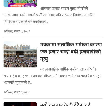
शनिबार तामाङ राष्ट्रिय मुक्ति मोर्चाको
कार्यक्रममा उनले आफ्नो पार्टी सानो भए पनि सरकार निर्माणका लागि
निर्णायक भएकाले पुरै कार्यकाल...
शनिबार, असार ८, २०८१
मक्कामा अत्यधिक गर्मीका कारण
एक हजार भन्दा बढी हजयात्रीको
मृत्यु
तर त्यसबाहेक धार्मिक कर्तव्य पूरा गर्न‍ भनेर
त्यसबाहेकका इस्लाम धर्मावलम्बीहरू पनि मक्का जाने र त्यसको रेकर्ड नहुने
भएकाले मृतकको सं...
शनिबार, असार ८, २०८१
नयाँ दलबाट केही हुँदैन, दुई