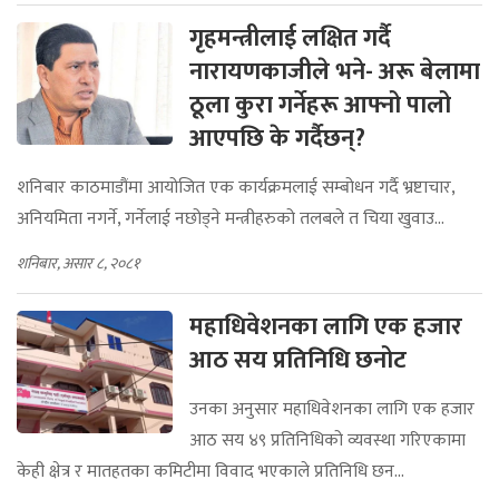
गृहमन्त्रीलाई लक्षित गर्दै
नारायणकाजीले भने- अरू बेलामा
ठूला कुरा गर्नेहरू आफ्नो पालो
आएपछि के गर्दैछन्?
शनिबार काठमाडौंमा आयोजित एक कार्यक्रमलाई सम्बोधन गर्दै भ्रष्टाचार,
अनियमिता नगर्ने, गर्नेलाई नछोड्ने मन्त्रीहरुको तलबले त चिया खुवाउ...
शनिबार, असार ८, २०८१
महाधिवेशनका लागि एक हजार
आठ सय प्रतिनिधि छनोट
उनका अनुसार महाधिवेशनका लागि एक हजार
आठ सय ४९ प्रतिनिधिको व्यवस्था गरिएकामा
केही क्षेत्र र मातहतका कमिटीमा विवाद भएकाले प्रतिनिधि छन...