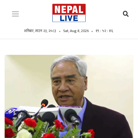
शनिबार, साउन २३, २०८३
Sat, Aug 8, 2026
१९ : ५२ : ४८