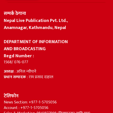
सम्पर्क ठेगाना
Nepal Live Publication Pvt. Ltd.,
Anamnagar, Kathmandu, Nepal
DEPARTMENT OF INFORMATION
AND BROADCASTING
Regd Number :
1568/ 076-077
अध्यक्ष
: अनिल न्यौपाने
प्रधान सम्पादक
: राम प्रसाद दाहाल
टेलिफोन
News Section: +977-1-5705056
Account : +977-1-5705056