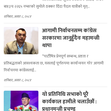
बा१३च २२६५ नम्बरको सुमोले ठक्कर दिँदा पैदल यात्रीको मृत्...
शनिबार, असार ८, २०८१
आगामी निर्वाचनसम्म कांग्रेस
सरकारमा जानुहुँदैनः महामन्त्री
थापा
“पार्टीभित्र प्रेमपूर्ण सम्बन्ध, प्रष्टता र
प्रतिबद्धताको आवश्यकता छ, यसलाई पूर्णरुपमा कार्यान्वयन गरेर आगामी
निर्वाचनमा कांग्रेसलाई...
शनिबार, असार ८, २०८१
यो प्रतिनिधि सभाको पूरै
कार्यकाल हामीले चलाउँछौं :
प्रधानमन्त्री प्रचण्ड