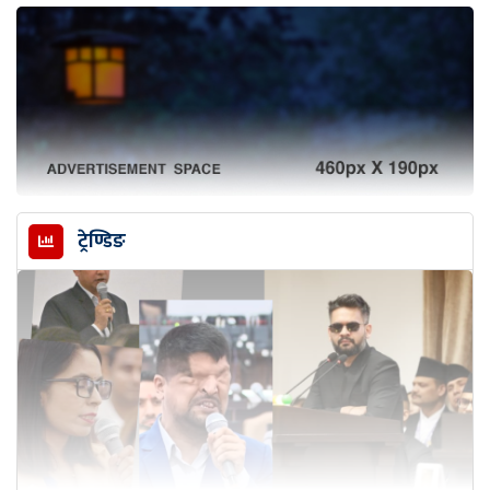
ट्रेण्डिङ