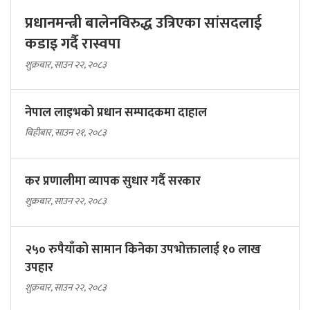
प्रधानमन्त्री बालेनविरुद्ध उत्रिएका सांसदलाई
कडाइ गर्दै रास्वपा
शुक्रबार, साउन २२, २०८३
नेपाल लाइभको प्रधान सम्पादकमा दाहाल
बिहीबार, साउन २१, २०८३
कर प्रणालीमा व्यापक सुधार गर्दै सरकार
शुक्रबार, साउन २२, २०८३
२५० रुपैयाँको सामान किनेका उपभोक्तालाई १० लाख
उपहार
शुक्रबार, साउन २२, २०८३