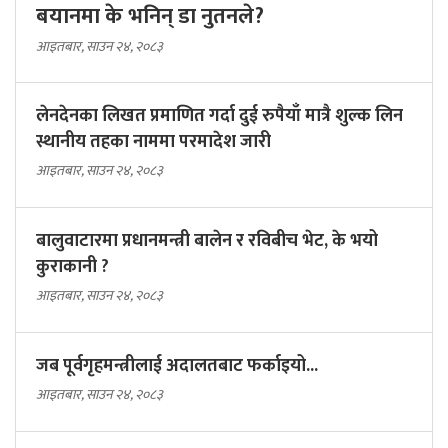
बयानमा के भनिन् डा नुतनले?
आइतबार, साउन २४, २०८३
लेनदेनका लिखत प्रमाणित गर्दा दुई रुपैयाँ मात्रै शुल्क लिन
स्थानीय तहका नाममा परमादेश जारी
आइतबार, साउन २४, २०८३
बालुवाटारमा प्रधानमन्त्री बालेन र रविबीच भेट, के भयो
कुराकानी ?
आइतबार, साउन २४, २०८३
जब पूर्वगृहमन्त्रीलाई अदालतबाट फर्काइयो...
आइतबार, साउन २४, २०८३