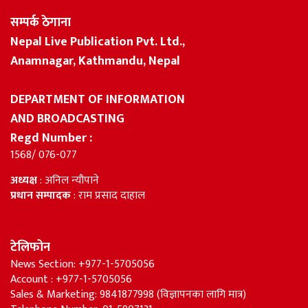
सम्पर्क ठेगाना
Nepal Live Publication Pvt. Ltd.,
Anamnagar, Kathmandu, Nepal
DEPARTMENT OF INFORMATION
AND BROADCASTING
Regd Number :
1568/ 076-077
अध्यक्ष
: अनिल न्यौपाने
प्रधान सम्पादक
: राम प्रसाद दाहाल
टेलिफोन
News Section: +977-1-5705056
Account : +977-1-5705056
Sales & Marketing: 9841877998 (विज्ञापनका लागि मात्र)