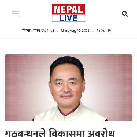
सोमबार, साउन २५, २०८३
Mon, Aug 10, 2026
१ : २८ : ३२
गठबन्धनले विकासमा अवरोध