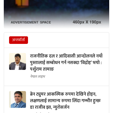
अन्तर्वार्ता
राजनीतिक दल र आदिवासी आन्दोलनले नयाँ
पुस्तालाई सम्बोधन गर्न नसक्दा ‘विद्रोह’ भयो :
पर्शुराम तामाङ
नेपाल लाइभ
ब्रेन ट्युमर आकस्मिक रुपमा देखिने होइन,
लक्षणलाई सामान्य रुपमा लिँदा गम्भीर हुन्छः
डा राजीव झा, न्युरोसर्जन