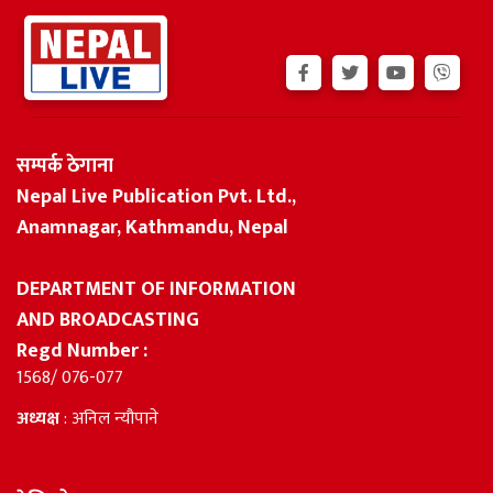
सम्पर्क ठेगाना
Nepal Live Publication Pvt. Ltd.,
Anamnagar, Kathmandu, Nepal
DEPARTMENT OF INFORMATION
AND BROADCASTING
Regd Number :
1568/ 076-077
अध्यक्ष
: अनिल न्यौपाने