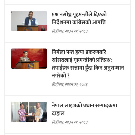
प्रश्न नसोध्न गृहमन्त्रीले दिएको
निर्देशनमा कांग्रेसको आपत्ति
बिहीबार, साउन २१, २०८३
निर्मला पन्त हत्या प्रकरणबारे
सांसदलाई गृहमन्त्रीको प्रतिप्रश्न:
तपाईंहरु सत्तामा हुँदा किन अनुसन्धान
नगरेको ?
बिहीबार, साउन २१, २०८३
नेपाल लाइभको प्रधान सम्पादकमा
दाहाल
बिहीबार, साउन २१, २०८३