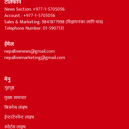
टेलिफोन
News Section: +977-1-5705056
Account : +977-1-5705056
Sales & Marketing: 9841877998 (विज्ञापनका लागि मात्र)
Telephone Number: 01-5907131
ईमेल
nepallivenews@gmail.com
nepallivemarketing@gmail.com
मेनु
गृहपृष्ठ
मुख्य समाचार
बिजनेस लाइभ
ईन्टरटेनमेन्ट लाइभ
स्पोर्टस लाइभ