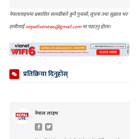
नेपाललाइभमा प्रकाशित सामग्रीबारे कुनै गुनासो, सूचना तथा सुझाव भए
हामीलाई
nepallivenews@gmail.com
मा पठाउनु होला।
प्रतिक्रिया दिनुहोस्
नेपाल लाइभ