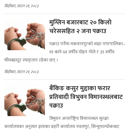
बिहीबार, साउन २१, २०८३
मुग्लिन बजारबाट २० किलो
चरेससहित २ जना पक्राउ
पक्राउ पर्नेमा मकवानपुरको थाहा नगरपालिका–
११ बस्ने ४१ वर्षीय मोहन गोले र ३९ वर्षीय
भीमबहादुर स्याङ्तान रहेका छन् ।
बिहीबार, साउन २१, २०८३
बैंकिङ कसुर मुद्दाका फरार
प्रतिवादी त्रिभुवन विमानस्थलबाट
पक्राउ
त्रिभुवन अन्तर्राष्ट्रिय विमानस्थल सुरक्षा
कार्यालयका अनुसार इलाका प्रहरी कार्यालय नवलपुर, सिन्धुपाल्चोकबाट