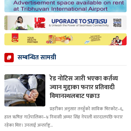
सम्बन्धित सामग्री
रेड नोटिस जारी भएका कर्तव्य
ज्यान मुद्दाका फरार प्रतिवादी
विमानस्थलबाट पक्राउ
प्रहरीका अनुसार तनहुँको साविक भिरकोट–६,
हाल ऋषिङ गाउँपालिका–४ निवासी अम्मर सिंह नेपाली वारदातपछि फरार
रहेका थिए। उनलाई अन्तर्राष्ट्र...