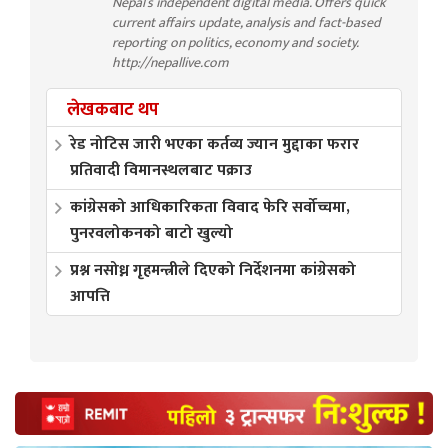
Nepal’s independent digital media. Offers quick
current affairs update, analysis and fact-based
reporting on politics, economy and society.
http://nepallive.com
लेखकबाट थप
रेड नोटिस जारी भएका कर्तव्य ज्यान मुद्दाका फरार
प्रतिवादी विमानस्थलबाट पक्राउ
कांग्रेसको आधिकारिकता विवाद फेरि सर्वोच्चमा,
पुनरवलोकनको बाटो खुल्यो
प्रश्न नसोध्न गृहमन्त्रीले दिएको निर्देशनमा कांग्रेसको
आपत्ति