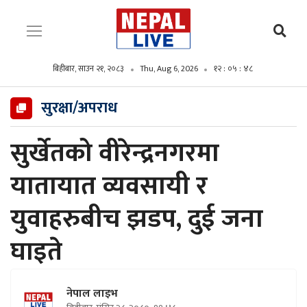
बिहीबार, साउन २१, २०८३
Thu, Aug 6, 2026
१२ : ०५ : ४९
सुरक्षा/अपराध
सुर्खेतको वीरेन्द्रनगरमा
यातायात व्यवसायी र
युवाहरुबीच झडप, दुई जना
घाइते
नेपाल लाइभ