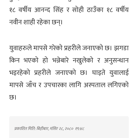
१८ वर्षीय आनन्द सिंह र सोही ठाउँका १८ वर्षीय
नवीन शाही रहेका छन्।
युवाहरुले मापसे गरेको प्रहरीले जनाएको छ। झगडा
किन भएको हो भन्नेबारे नखुलेको र अनुसन्धान
भइरहेको प्रहरीले जनाएको छ। घाइते युवालाई
मापसे जाँच र उपचारका लागि अस्पताल लगिएको
छ।
प्रकाशित मिति: बिहीबार, मंसिर २८, २०८०
१९:४८