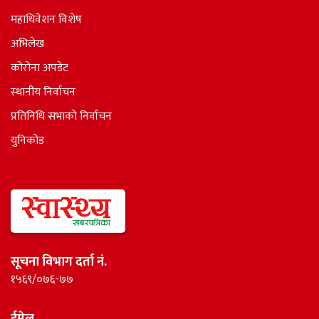
महाधिवेशन विशेष
अभिलेख
कोरोना अपडेट
स्थानीय निर्वाचन
प्रतिनिधि सभाकाे निर्वाचन
युनिकोड
सूचना विभाग दर्ता नं.
१५६९/०७६-७७