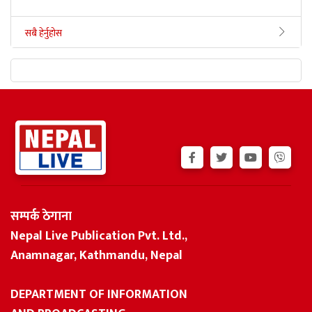
सबै हेर्नुहोस
सम्पर्क ठेगाना
Nepal Live Publication Pvt. Ltd.,
Anamnagar, Kathmandu, Nepal
DEPARTMENT OF INFORMATION