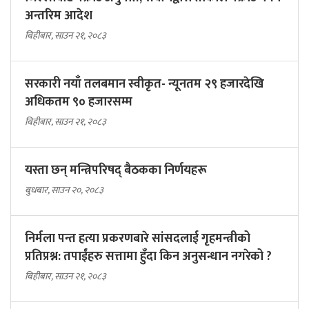
अन्तरिम आदेश
बिहीबार, साउन २१, २०८३
सरकारी नयाँ तलबमान स्वीकृत- न्यूनतम २९ हजारदेखि
अधिकतम ९० हजारसम्म
बिहीबार, साउन २१, २०८३
यस्ता छन् मन्त्रिपरिषद् बैठकका निर्णयहरू
बुधबार, साउन २०, २०८३
निर्मला पन्त हत्या प्रकरणबारे सांसदलाई गृहमन्त्रीको
प्रतिप्रश्न: तपाईंहरु सत्तामा हुँदा किन अनुसन्धान नगरेको ?
बिहीबार, साउन २१, २०८३