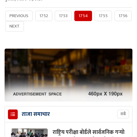
PREVIOUS
1752
1753
1754
1755
1756
NEXT
ताजा समाचार
सबै
राष्ट्रिय परीक्षा बोर्डले सार्वजनिक गर्‍यो