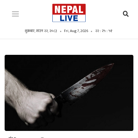
शुक्रबार, साउन २२, २०८३
Fri, Aug 7, 2026
२२ : २५ : ५२