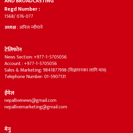
AND BROADCASTING
Regd Number :
1568/ 076-077
अध्यक्ष
: अनिल न्यौपाने
टेलिफोन
News Section: +977-1-5705056
Account : +977-1-5705056
Sales & Marketing: 9841877998 (विज्ञापनका लागि मात्र)
Telephone Number: 01-5907131
ईमेल
nepallivenews@gmail.com
nepallivemarketing@gmail.com
मेनु