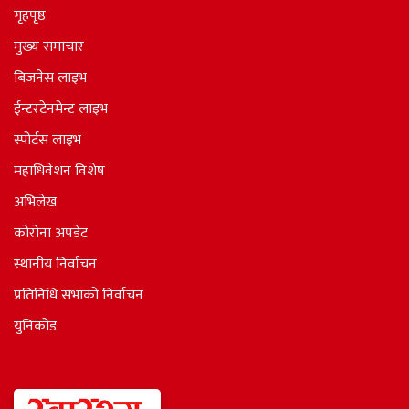
गृहपृष्ठ
मुख्य समाचार
बिजनेस लाइभ
ईन्टरटेनमेन्ट लाइभ
स्पोर्टस लाइभ
महाधिवेशन विशेष
अभिलेख
कोरोना अपडेट
स्थानीय निर्वाचन
प्रतिनिधि सभाकाे निर्वाचन
युनिकोड