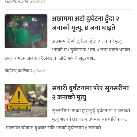
बिहीबार, कात्तिक ३०, २०८०
अछाममा अटो दुर्घटना हुँदा २
जनाको मृत्यु, ४ जना घाइते
अछाममा टेम्पो दुर्घटना हुँदा २ जनाको मृत्यु
भएको छ। दुर्घटनामा अन्य ४ जना घाइते भएका
छन्। कमलबजारबाट दैलेखतर्फ जाँदै गरेको सुदूरपश्च...
बिहीबार, कात्तिक ३०, २०८०
सवारी दुर्घटनामा परेर सुनसरीमा
२ जनाको मृत्यु
सुनसरीमा भएका छुट्टाछुट्टै दुर्घटनामा २ जनाको
मृत्यु भएको छ। धरान उपमहानगरपालिका–६
मालपोत चोकमा बुधबार राति भएको दुर्घटनामा १ जनाको...