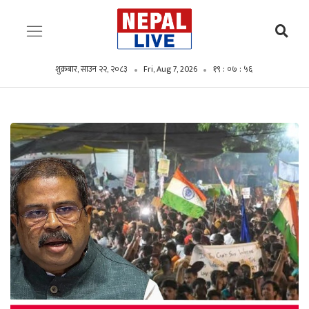
शुक्रबार, साउन २२, २०८३
Fri, Aug 7, 2026
१९ : ०७ : ५८