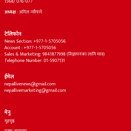
1568/ 076-077
अध्यक्ष
: अनिल न्यौपाने
टेलिफोन
News Section: +977-1-5705056
Account : +977-1-5705056
Sales & Marketing: 9841877998 (विज्ञापनका लागि मात्र)
Telephone Number: 01-5907131
ईमेल
nepallivenews@gmail.com
nepallivemarketing@gmail.com
मेनु
गृहपृष्ठ