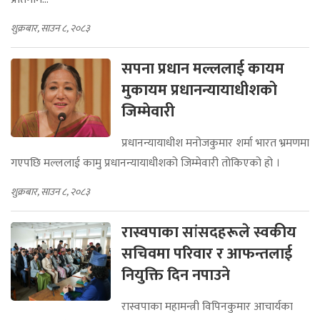
शुक्रबार, साउन ८, २०८३
सपना प्रधान मल्ललाई कायम
मुकायम प्रधानन्यायाधीशको
जिम्मेवारी
प्रधानन्यायाधीश मनोजकुमार शर्मा भारत भ्रमणमा
गएपछि मल्ललाई कामु प्रधानन्यायाधीशको जिम्मेवारी तोकिएको हो ।
शुक्रबार, साउन ८, २०८३
रास्वपाका सांसदहरूले स्वकीय
सचिवमा परिवार र आफन्तलाई
नियुक्ति दिन नपाउने
रास्वपाका महामन्त्री विपिनकुमार आचार्यका