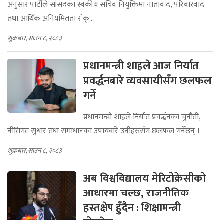
अनुसार पार्टीले सांसदका स्वकीय सचिव नियुक्तिमा नातावाद, परिवारवाद
तथा आर्थिक अनियमितता रोक्...
शुक्रबार, साउन ८, २०८३
प्रधानमन्त्री शाहले आज निर्यात
प्रवर्द्धनबारे व्यवसायीसँग छलफल
गर्ने
प्रधानमन्त्री शाहले निर्यात प्रवर्द्धनका चुनौती,
नीतिगत सुधार तथा समाधानका उपायबारे उनीहरुसँग छलफल गर्नेछन् ।
शुक्रबार, साउन ८, २०८३
अब विश्वविद्यालय मेरिटोक्रेसीको
आधारमा चल्छ, राजनीतिक
हस्तक्षेप हुँदैन : शिक्षामन्त्री