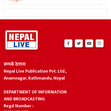
सम्पर्क ठेगाना
Nepal Live Publication Pvt. Ltd.,
Anamnagar, Kathmandu, Nepal
DEPARTMENT OF INFORMATION
AND BROADCASTING
Regd Number :