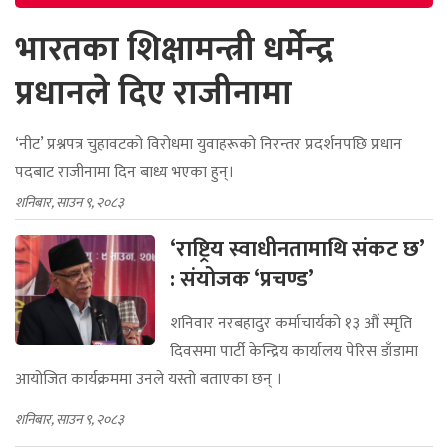
भारतका शिक्षामन्त्री धर्मेन्द्र
प्रधानले दिए राजीनामा
‘नीट’ प्रश्नपत्र चुहावटको विरोधमा युवाहरूको निरन्तर प्रदर्शनपछि प्रधान
पदबाट राजीनामा दिन बाध्य भएका हुन्।
शनिबार, साउन ९, २०८३
‘राष्ट्रिय स्वाधीनतामाथि संकट छ’
: संयोजक ‘प्रचण्ड’
शनिवार नरबहादुर कर्माचार्यको १३ औं स्मृति
दिवसमा पार्टी केन्द्रिय कार्यालय पेरिस डाँडामा
आयोजित कार्यक्रममा उनले यस्तो बताएका छन् ।
शनिबार, साउन ९, २०८३