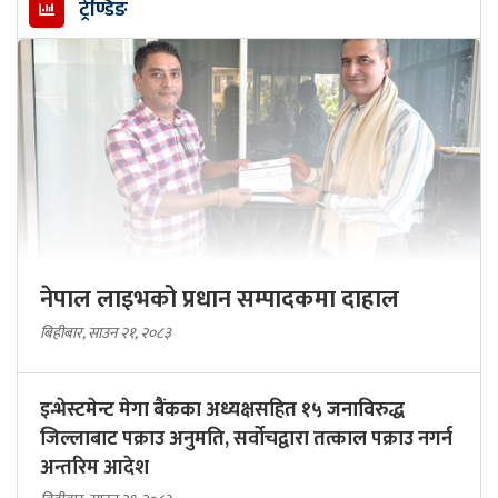
ट्रेण्डिङ
नेपाल लाइभको प्रधान सम्पादकमा दाहाल
बिहीबार, साउन २१, २०८३
इन्भेस्टमेन्ट मेगा बैंकका अध्यक्षसहित १५ जनाविरुद्ध
जिल्लाबाट पक्राउ अनुमति, सर्वोचद्वारा तत्काल पक्राउ नगर्न
अन्तरिम आदेश