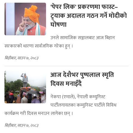
'पेपर लिक' प्रकरणमा फास्ट–
ट्र्याक अदालत गठन गर्ने मोदीको
घोषणा
उनले सामाजिक सञ्जालबाट आज बिहान
सरकारको धारणा सार्वजनिक गरेका हुन् ।
बिहीबार, साउन ७, २०८३
आज देशैभर पुष्पलाल स्मृति
दिवस मनाइँदै
नेकपा (एमाले), नेपाली कम्युनिस्ट
पार्टीलगायतका कम्युनिस्ट पार्टीले विविध
कार्यक्रम गरी दिवस मनाउन लागेका छन् ।
बिहीबार, साउन ७, २०८३