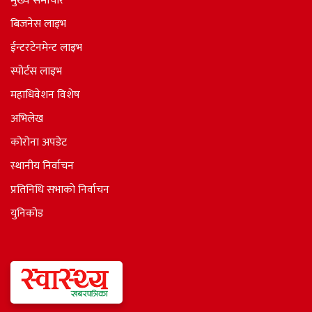
मुख्य समाचार
बिजनेस लाइभ
ईन्टरटेनमेन्ट लाइभ
स्पोर्टस लाइभ
महाधिवेशन विशेष
अभिलेख
कोरोना अपडेट
स्थानीय निर्वाचन
प्रतिनिधि सभाकाे निर्वाचन
युनिकोड