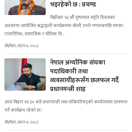
भइरहेको छ : प्रचण्ड
बिहीबार ४८औँ पुष्पलाल स्मृति दिवसका
अवसरमा आयोजित श्रद्धाञ्जली कार्यक्रममा बोल्दै उनले गणतन्त्रपछि भएका
राजनीतिक, सामाजिक र भौतिक वि...
बिहीबार, साउन ७, २०८३
नेपाल अर्ग्यानिक संघका
पदाधिकारी तथा
व्यवसायीहरूसँग छलफल गर्दै
प्रधानमन्त्री शाह
आज बिहान ११:३० बजे प्रधानमन्त्री तथा मन्त्रिपरिषद्को कार्यालयमा छलफल
गर्ने कार्यक्रम रहेको छ।
बिहीबार, साउन ७, २०८३