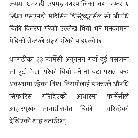
क्रममा धनगढी उपमहानगरपालिका वडा नम्बर १
स्थित एसएमडी मेडिसिन डिस्ट्रिव्यूटर्सले सो औषधि
बिक्री वितरण गरेको उल्लेख थियो भने मनकामना
मेडिको सेन्टरले सञ्चय गरेको पाइएको छ।
धनगढीका ३३ फार्मेसी अनुगमन गर्दा दुई पसलमा
सो त्रृटी फेला परेको थियो भने नौ वटा पसल बन्द
अवस्थामा रहेका थिए। बिरामीलाई डाक्टरले औषधि
सिफारिस गरिदिएको आधारमा फार्मेसीले
आहारपूरक सामाग्रीसमेत बिक्री गरिरहेको
देखिएको शाह बताउँछन्।