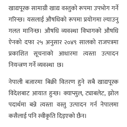
खाद्यपूरक सामाग्री खाद्य वस्तुको रूपमा उपभोग गर्ने
गरिन्छ। यसलाई औषधिको रूपमा प्रयोगमा ल्याउनु
गलत मानिन्छ। औषधि व्यवस्था विभागको औषधि
ऐनको दफा २५ अनुसार २०४९ सालको राजपत्रमा
प्रकाशित सूचनाको आधारमा त्यस्ता उत्पादन
नियन्त्रण गर्ने व्यवस्था छ।
नेपाली बजारमा बिक्री वितरण हुने सबै खाद्यपूरक
विदेशबाट आयात हुन्छ। क्याप्सुल, ट्याबलेट, झोल
पदार्थमा बन्ने त्यस्ता वस्तु उत्पादन गर्न नेपालमा
कसैलाई पनि स्वीकृति दिइएको छैन।