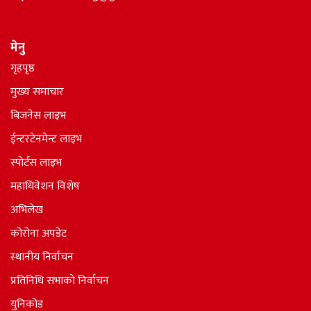
मेनु
गृहपृष्ठ
मुख्य समाचार
बिजनेस लाइभ
ईन्टरटेनमेन्ट लाइभ
स्पोर्टस लाइभ
महाधिवेशन विशेष
अभिलेख
कोरोना अपडेट
स्थानीय निर्वाचन
प्रतिनिधि सभाकाे निर्वाचन
युनिकोड