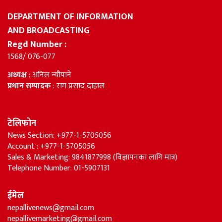
DEPARTMENT OF INFORMATION
AND BROADCASTING
Regd Number :
1568/ 076-077
अध्यक्ष
: अनिल न्यौपाने
प्रधान सम्पादक
: राम प्रसाद दाहाल
टेलिफोन
News Section: +977-1-5705056
Account : +977-1-5705056
Sales & Marketing: 9841877998 (विज्ञापनका लागि मात्र)
Telephone Number: 01-5907131
ईमेल
nepallivenews@gmail.com
nepallivemarketing@gmail.com