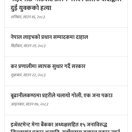
दुई युवकको हत्या
शनिबार, साउन १६, २०८३
नेपाल लाइभको प्रधान सम्पादकमा दाहाल
बिहीबार, साउन २१, २०८३
कर प्रणालीमा व्यापक सुधार गर्दै सरकार
शुक्रबार, साउन २२, २०८३
बूढानीलकण्ठमा प्रहरीले चलायो गोली, एक जना पक्राउ
आइतबार, साउन १७, २०८३
इन्भेस्टमेन्ट मेगा बैंकका अध्यक्षसहित १५ जनाविरुद्ध