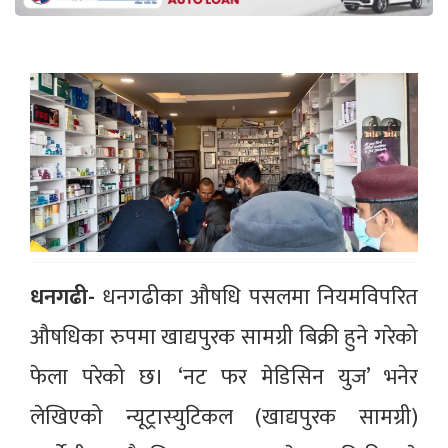
धनगढी-
धनगढीका औषधि पसलमा नियमविपरित
औषधिका रुपमा खाद्यपुरक सामग्री बिक्री हुने गरेको
फेला परेको छ। ‘नट फर मेडिसिन युज’ भनेर
लेखिएको न्यूट्रास्युटिकल (खाद्यपुरक सामग्री)