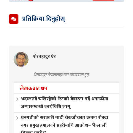
प्रतिक्रिया दिनुहोस्
शेरबहादुर ऐर
शेरबहादुर नेपाललाइभका संवाददाता हुन्
लेखकबाट थप
अदालतमै चलिरहेको रिटको बेवास्ता गर्दै धनगढीमा
जग्गासम्बन्धी कार्यविधि लागू
धनगढीको सरकारी गाडी चेकजाँचका क्रममा रोक्दा
नगर प्रमुख हमालको प्रहरीमाथि आक्रोश– ‘कैलाली