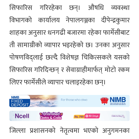
सिफारिस गरिरहेका छन्। औषधि व्यवस्था
विभागको कार्यालय नेपालगञ्जका दीपेन्द्रकुमार
शाहका अनुसार धनगढी बजारमा रहेका फार्मेसीबाट
ती सामाग्रीको व्यापार भइरहेको छ। उनका अनुसार
पोषणविद्लाई छल्दै विशेषज्ञ चिकित्सकले यसको
सिफारिस गरिदिन्छन् र सेवाग्राहीमार्फत् मोटो रकम
लिएर फार्मेसीले व्यापार चलाइरहेका छन्।
जिल्ला प्रशासनको नेतृत्वमा भएको अनुगमनका