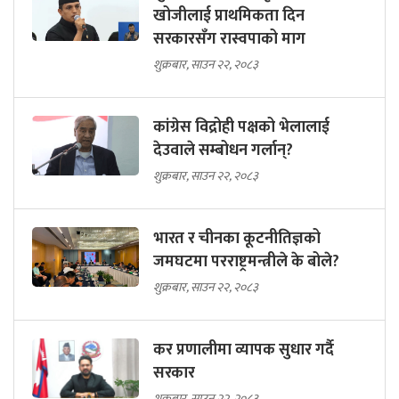
खोजीलाई प्राथमिकता दिन
सरकारसँग रास्वपाको माग
शुक्रबार, साउन २२, २०८३
कांग्रेस विद्रोही पक्षको भेलालाई
देउवाले सम्बोधन गर्लान्?
शुक्रबार, साउन २२, २०८३
भारत र चीनका कूटनीतिज्ञको
जमघटमा परराष्ट्रमन्त्रीले के बोले?
शुक्रबार, साउन २२, २०८३
कर प्रणालीमा व्यापक सुधार गर्दै
सरकार
शुक्रबार, साउन २२, २०८३