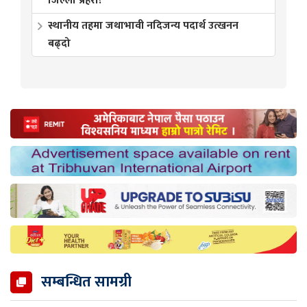
जिल्ला प्रहरी?’
स्थानीय तहमा जथाभावी नदिजन्य पदार्थ उत्खनन
बढ्दो
सम्बन्धित सामग्री