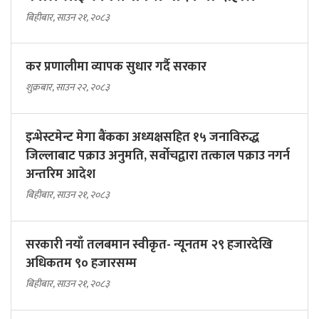
बिहीबार, साउन २१, २०८३
कर प्रणालीमा व्यापक सुधार गर्दै सरकार
शुक्रबार, साउन २२, २०८३
इन्भेस्टमेन्ट मेगा बैंकका अध्यक्षसहित १५ जनाविरुद्ध
जिल्लाबाट पक्राउ अनुमति, सर्वोचद्वारा तत्काल पक्राउ नगर्न
अन्तरिम आदेश
बिहीबार, साउन २१, २०८३
सरकारी नयाँ तलबमान स्वीकृत- न्यूनतम २९ हजारदेखि
अधिकतम ९० हजारसम्म
बिहीबार, साउन २१, २०८३