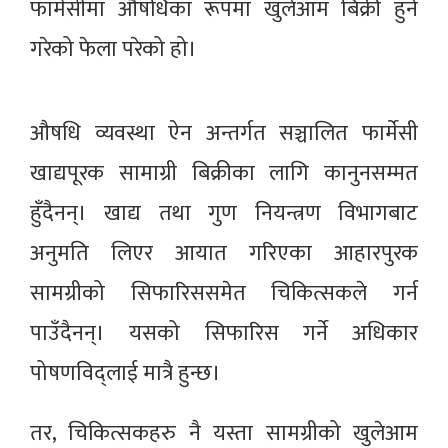
फार्मेसीमा औषधिका रूपमा खुलेआम बिक्री हुने
गरेको फेला परेको हो।
औषधि व्यवस्था ऐन अन्तर्गत सञ्चालित फार्मेसी
खाद्यपूरक सामाग्री बिक्रीका लागि कानुनसम्मत
हुँदैनन्। खाद्य तथा गुण नियन्त्रण विभागबाट
अनुमति लिएर आयात गरिएका आहारपुरक
सामग्रीको सिफारिससमेत चिकित्सकले गर्न
पाउँदैनन्। यसको सिफारिस गर्ने अधिकार
पोषणविद्लाई मात्रै हुन्छ।
तर, चिकित्सकहरु नै यस्ता सामग्रीको खुलेआम