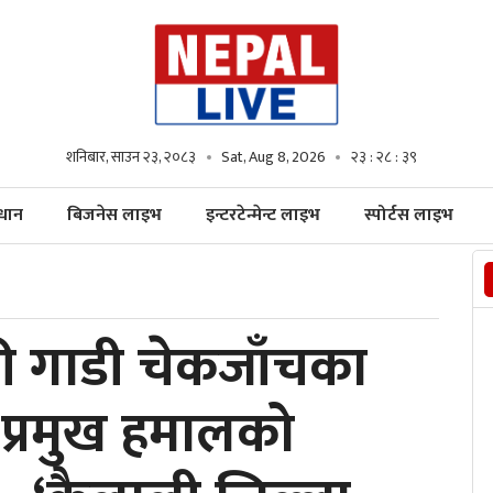
शनिबार, साउन २३, २०८३
Sat, Aug 8, 2026
२३ : २८ : ४१
्धान
बिजनेस लाइभ
इन्टरटेन्मेन्ट लाइभ
स्पोर्टस लाइभ
 गाडी चेकजाँचका
 प्रमुख हमालको