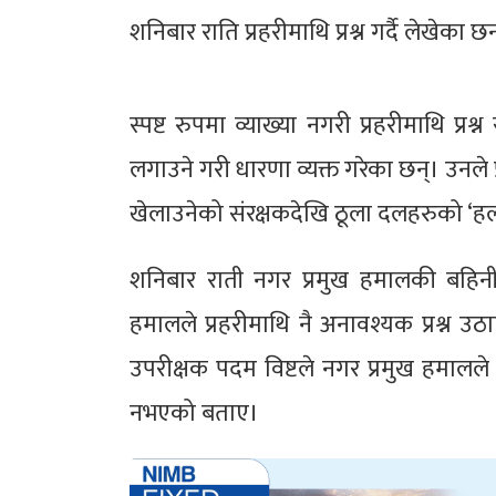
शनिबार राति प्रहरीमाथि प्रश्न गर्दै लेखेका छ
स्पष्ट रुपमा व्याख्या नगरी प्रहरीमाथि प्रश
लगाउने गरी धारणा व्यक्त गरेका छन्। उनले प्र
खेलाउनेको संरक्षकदेखि ठूला दलहरुको ‘हल
शनिबार राती नगर प्रमुख हमालकी बहिन
हमालले प्रहरीमाथि नै अनावश्यक प्रश्न उ
उपरीक्षक पदम विष्टले नगर प्रमुख हमालले कुन
नभएको बताए।