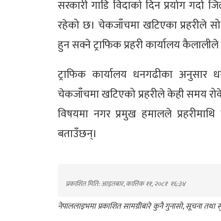
सरकारी गाडि विदाको दिन प्रयोग गर्दा जिल
रहेको छ। चेकजाँचमा खटिएका प्रहरीले सो 
हुन सक्ने ट्राफिक प्रहरी कार्यालय कैलाली
ट्राफिक कार्यालय धनगढीका अनुसार 
चेकजाँचमा खटिएको प्रहरीले केही समय रोक
विषयमा नगर प्रमुख हमालले प्रहरीमाथि यस
बताउँछन्।
प्रकाशित मिति: आइतबार, कात्तिक ११, २०८१
१६:३४
नेपाललाइभमा प्रकाशित सामग्रीबारे कुनै गुनासो, सूचना तथ