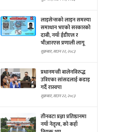
लाइसेन्सको लाइन समस्या
समाधान भएको सरकारको
दाबी, नयाँ ईडीएल र
भीआरएस प्रणाली लागू
शुक्रबार, साउन २२, २०८३
प्रधानमन्त्री बालेनविरुद्ध
उत्रिएका सांसदलाई कडाइ
गर्दै रास्वपा
शुक्रबार, साउन २२, २०८३
तीनवटा प्रज्ञा प्रतिष्ठानमा
नयाँ नेतृत्व, को कहाँ