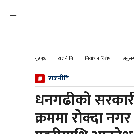
गृहपृष्ठ
राजनीति
निर्वाचन विशेष
अनुसन
राजनीति
धनगढीको सरकारी
क्रममा रोक्दा नगर