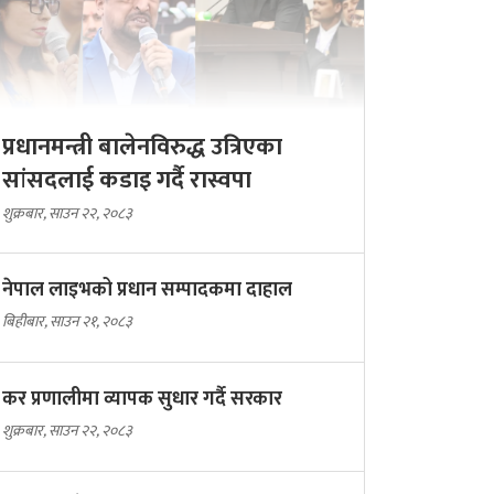
प्रधानमन्त्री बालेनविरुद्ध उत्रिएका
सांसदलाई कडाइ गर्दै रास्वपा
शुक्रबार, साउन २२, २०८३
नेपाल लाइभको प्रधान सम्पादकमा दाहाल
बिहीबार, साउन २१, २०८३
कर प्रणालीमा व्यापक सुधार गर्दै सरकार
शुक्रबार, साउन २२, २०८३