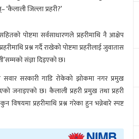
न्– ‘कैलाली जिल्ला प्रहरी?’
्न सहितको पोष्टमा सर्वसाधारणले प्रहरीमाथि नै आक्षेप
हरीमाथि प्रश्न गर्दै राखेको पोष्टमा प्रहरीलाई जुवातास
ी’सम्मको संज्ञा दिइएको छ।
ी सवार सरकारी गाडि रोकेको झोकमा नगर प्रमुख
ठाएको जनाइएको छ। कैलाली प्रहरी प्रमुख तथा प्रहरी
 विषयमा प्रहरीमाथि प्रश्न गरेका हुन भन्नेबारे स्पष्ट