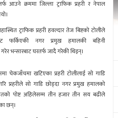
्फ आउने क्रममा जिल्ला ट्राफिक प्रहरी र नेपाल
थियो।
ास्थित ट्राफिक प्रहरी हवल्दार तेज बिष्टको टोलीले
ेशबाट फर्किएकी नगर प्रमुख हमालकी बहिनी
ेर भन्सारबाट घरतर्फ जादै गरेकी थिइन्।
क्रममा चेकजाँचमा खटिएका प्रहरी टोलीलाई सो गाडि
ि प्रहरीले सो गाडि छोड्दा नगर प्रमुख हमालको
्नसहितको पोष्ट अहिलेसम्म तीन हजार तीन सय बढीले
ेका छन्।