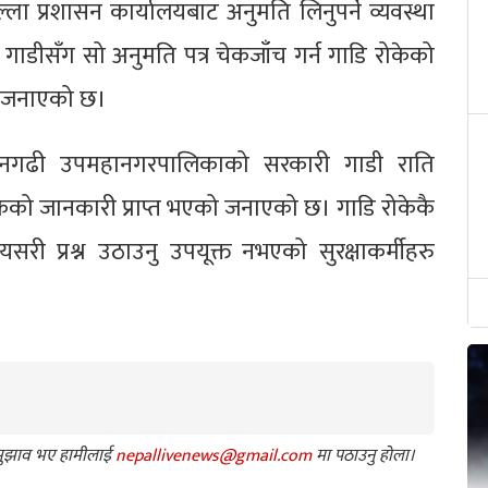
्ला प्रशासन कार्यालयबाट अनुमति लिनुपर्ने व्यवस्था
गाडीसँग सो अनुमति पत्र चेकजाँच गर्न गाडि रोकेको
ले जनाएको छ।
धनगढी उपमहानगरपालिकाको सरकारी गाडी राति
ेको जानकारी प्राप्त भएको जनाएको छ। गाडि रोकेकै
री प्रश्न उठाउनु उपयूक्त नभएको सुरक्षाकर्मीहरु
ा सुझाव भए हामीलाई
nepallivenews@gmail.com
मा पठाउनु होला।