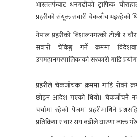
भारततर्फबाट धनगढीको ट्राफिक चौराहातर
प्रहरीको संयूक्त सवारी चेकजाँच भइरहेको 
नेपाल प्रहरीको बिशालनगरको टोली र चौराह
सवारी चेकिङ्ग गर्ने क्रममा विद
उपमहानगरपालिकाको सरकारी गाडि प्रयोग गर
प्रहरीले चेकजाँचका क्रममा गाडि रोक्ने 
छोड्न आदेश गएको थियो। चेकजाँचनै नगर
चर्चामा रहेको पेजमा प्रहरीमाथिनै प्रश
प्रतिक्रिया र चार सय बढीले धारणा व्यक्त गर