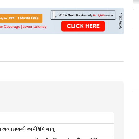
जग्गासम्बन्धी कार्यविधि लागू