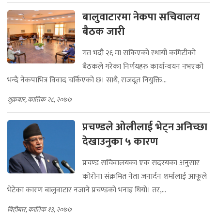
बालुवाटारमा नेकपा सचिवालय
बैठक जारी
गत भदौ २६ मा सकिएको स्थायी कमिटीको
बैठकले गरेका निर्णयहरु कार्यान्वयन नभएको
भन्दै नेकपाभित्र विवाद चर्किएको छ। साथै, राजदूत नियुक्ति...
शुक्रबार, कात्तिक २८, २०७७
प्रचण्डले ओलीलाई भेट्न अनिच्छा
देखाउनुका ५ कारण
प्रचण्ड सचिवालयका एक सदस्यका अनुसार
कोरोना संक्रमित नेता जनार्दन शर्मालाई आफूले
भेटेका कारण बालुवाटार नजाने प्रचण्डको भनाइ थियो। तर,...
बिहीबार, कात्तिक १३, २०७७