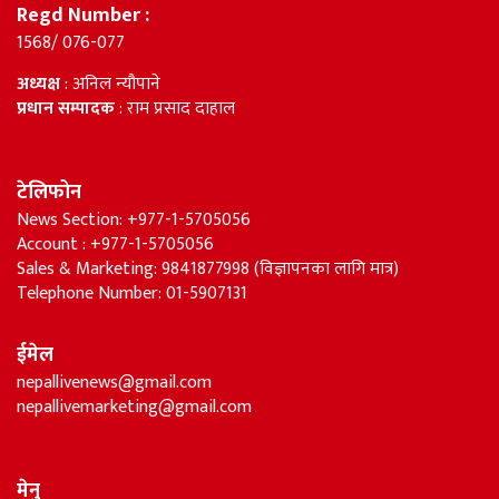
Regd Number :
1568/ 076-077
अध्यक्ष
: अनिल न्यौपाने
प्रधान सम्पादक
: राम प्रसाद दाहाल
टेलिफोन
News Section: +977-1-5705056
Account : +977-1-5705056
Sales & Marketing: 9841877998 (विज्ञापनका लागि मात्र)
Telephone Number: 01-5907131
ईमेल
nepallivenews@gmail.com
nepallivemarketing@gmail.com
मेनु