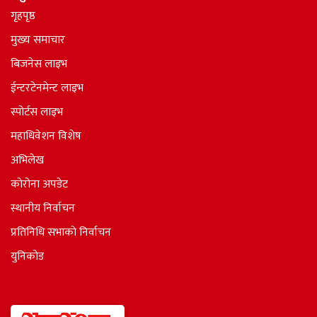
गृहपृष्ठ
मुख्य समाचार
बिजनेस लाइभ
ईन्टरटेनमेन्ट लाइभ
स्पोर्टस लाइभ
महाधिवेशन विशेष
अभिलेख
कोरोना अपडेट
स्थानीय निर्वाचन
प्रतिनिधि सभाकाे निर्वाचन
युनिकोड