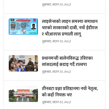
शुक्रबार, साउन २२, २०८३
लाइसेन्सको लाइन समस्या समाधान
भएको सरकारको दाबी, नयाँ ईडीएल
र भीआरएस प्रणाली लागू
शुक्रबार, साउन २२, २०८३
प्रधानमन्त्री बालेनविरुद्ध उत्रिएका
सांसदलाई कडाइ गर्दै रास्वपा
शुक्रबार, साउन २२, २०८३
तीनवटा प्रज्ञा प्रतिष्ठानमा नयाँ नेतृत्व,
को कहाँ नियक्त भए
शुक्रबार, साउन २२, २०८३