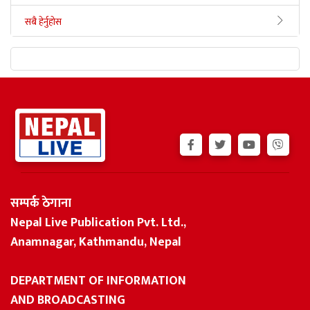
सबै हेर्नुहोस
सम्पर्क ठेगाना
Nepal Live Publication Pvt. Ltd.,
Anamnagar, Kathmandu, Nepal
DEPARTMENT OF INFORMATION
AND BROADCASTING