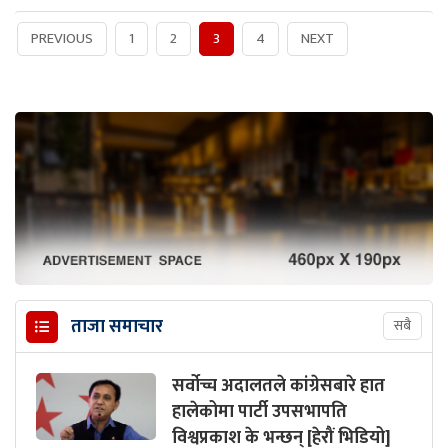
PREVIOUS
1
2
3
4
NEXT
ताजा समाचार
सबै
सर्वोच्च अदालतले कांग्रेसबारे हात
हालेकोमा पार्टी उपसभापति
विश्वप्रकाश के भन्छन् [हेरौं भिडियो]