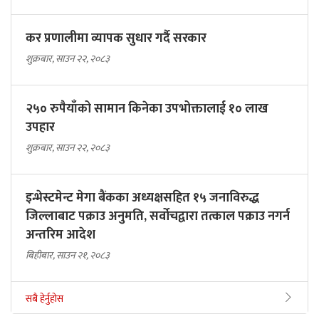
कर प्रणालीमा व्यापक सुधार गर्दै सरकार
शुक्रबार, साउन २२, २०८३
२५० रुपैयाँको सामान किनेका उपभोक्तालाई १० लाख
उपहार
शुक्रबार, साउन २२, २०८३
इन्भेस्टमेन्ट मेगा बैंकका अध्यक्षसहित १५ जनाविरुद्ध
जिल्लाबाट पक्राउ अनुमति, सर्वोचद्वारा तत्काल पक्राउ नगर्न
अन्तरिम आदेश
बिहीबार, साउन २१, २०८३
सबै हेर्नुहोस