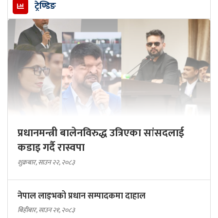
ट्रेण्डिङ
प्रधानमन्त्री बालेनविरुद्ध उत्रिएका सांसदलाई
कडाइ गर्दै रास्वपा
शुक्रबार, साउन २२, २०८३
नेपाल लाइभको प्रधान सम्पादकमा दाहाल
बिहीबार, साउन २१, २०८३