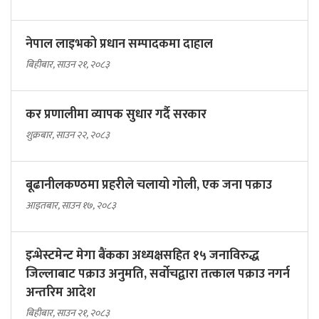
नेपाल लाइभको प्रधान सम्पादकमा दाहाल
बिहीबार, साउन २१, २०८३
कर प्रणालीमा व्यापक सुधार गर्दै सरकार
शुक्रबार, साउन २२, २०८३
बूढानीलकण्ठमा प्रहरीले चलायो गोली, एक जना पक्राउ
आइतबार, साउन १७, २०८३
इन्भेस्टमेन्ट मेगा बैंकका अध्यक्षसहित १५ जनाविरुद्ध
जिल्लाबाट पक्राउ अनुमति, सर्वोचद्वारा तत्काल पक्राउ नगर्न
अन्तरिम आदेश
बिहीबार, साउन २१, २०८३