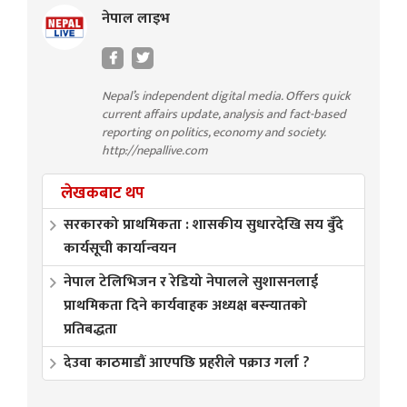
नेपाल लाइभ
Nepal’s independent digital media. Offers quick
current affairs update, analysis and fact-based
reporting on politics, economy and society.
http://nepallive.com
लेखकबाट थप
सरकारको प्राथमिकता : शासकीय सुधारदेखि सय बुँदे
कार्यसूची कार्यान्वयन
नेपाल टेलिभिजन र रेडियो नेपालले सुशासनलाई
प्राथमिकता दिने कार्यवाहक अध्यक्ष बस्न्यातको
प्रतिबद्धता
देउवा काठमाडौं आएपछि प्रहरीले पक्राउ गर्ला ?