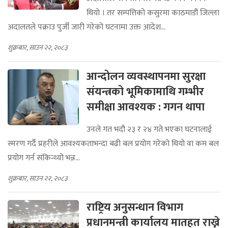
थियो । तर सम्पत्तिको कसुरमा काठमाडौं जिल्ला
अदालतले पक्राउ पुर्जी जारी गरेको घटनामा उक्त आदेश...
शुक्रबार, साउन २२, २०८३
आन्दोलन व्यवस्थापनमा सुरक्षा
संयन्त्रको भूमिकामाथि गम्भीर
समीक्षा आवश्यक : गगन थापा
उनले गत भदौ २३ र २४ गते भएका घटनालाई
स्मरण गर्दै प्रहरीले आवश्यकताभन्दा बढी बल प्रयोग गरेको थियो वा कम बल
प्रयोग गर्न सकिन्थ्यो भन्न...
शुक्रबार, साउन २२, २०८३
राष्ट्रिय अनुसन्धान विभाग
प्रधानमन्त्री कार्यालय मातहत राख्ने