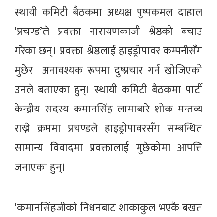
स्थायी कमिटी बैठकमा अध्यक्ष पुष्पकमल दाहाल
‘प्रचण्ड’ले प्रवक्ता नारायणकाजी श्रेष्ठको बचाउ
गरेका छन्। प्रवक्ता श्रेष्ठलाई हाइड्रोपावर कम्पनीसँग
मुछेर अनावश्यक रूपमा दुष्प्रचार गर्न खोजिएको
उनले बताएका हुन्। स्थायी कमिटी बैठकमा पार्टी
केन्द्रीय सदस्य कमानसिंह लामाबारे शोक मन्तव्य
राख्ने क्रममा प्रचण्डले हाइड्रोपावरसँग सम्बन्धित
सामान्य विवादमा प्रवक्तालाई मुछेकोमा आपत्ति
जनाएका हुन्।
‘कमानसिंहजीको निधनबाट शाकाकुल भएकै बखत