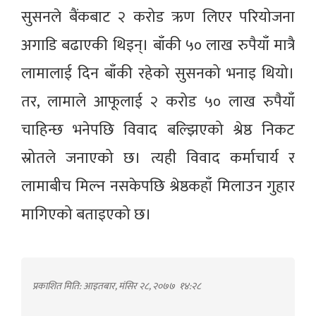
सुसनले बैंकबाट २ करोड ऋण लिएर परियोजना
अगाडि बढाएकी थिइन्। बाँकी ५० लाख रुपैयाँ मात्रै
लामालाई दिन बाँकी रहेको सुसनको भनाइ थियो।
तर, लामाले आफूलाई २ करोड ५० लाख रुपैयाँ
चाहिन्छ भनेपछि विवाद बल्झिएको श्रेष्ठ निकट
स्रोतले जनाएको छ। त्यही विवाद कर्माचार्य र
लामाबीच मिल्न नसकेपछि श्रेष्ठकहाँ मिलाउन गुहार
मागिएको बताइएको छ।
प्रकाशित मिति: आइतबार, मंसिर २८, २०७७
१४:२८