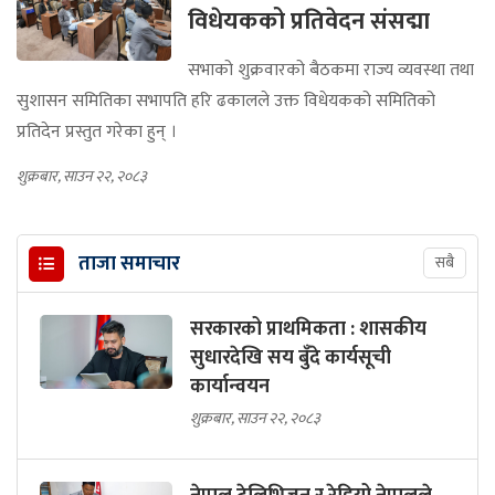
विधेयकको प्रतिवेदन संसद्मा
सभाको शुक्रवारको बैठकमा राज्य व्यवस्था तथा
सुशासन समितिका सभापति हरि ढकालले उक्त विधेयकको समितिको
प्रतिदेन प्रस्तुत गरेका हुन् ।
शुक्रबार, साउन २२, २०८३
ताजा समाचार
सबै
सरकारको प्राथमिकता : शासकीय
सुधारदेखि सय बुँदे कार्यसूची
कार्यान्वयन
शुक्रबार, साउन २२, २०८३