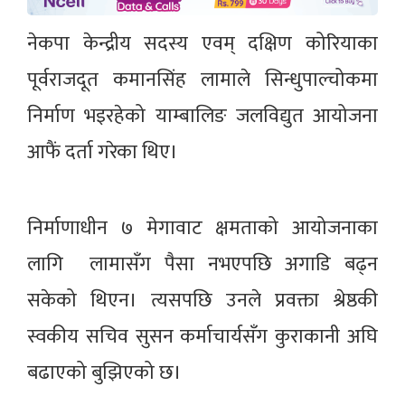
नेकपा केन्द्रीय सदस्य एवम् दक्षिण कोरियाका
पूर्वराजदूत कमानसिंह लामाले सिन्धुपाल्चोकमा
निर्माण भइरहेको याम्बालिङ जलविद्युत आयोजना
आफैं दर्ता गरेका थिए।
निर्माणाधीन ७ मेगावाट क्षमताको आयोजनाका
लागि लामासँग पैसा नभएपछि अगाडि बढ्न
सकेको थिएन। त्यसपछि उनले प्रवक्ता श्रेष्ठकी
स्वकीय सचिव सुसन कर्माचार्यसँग कुराकानी अघि
बढाएको बुझिएको छ।