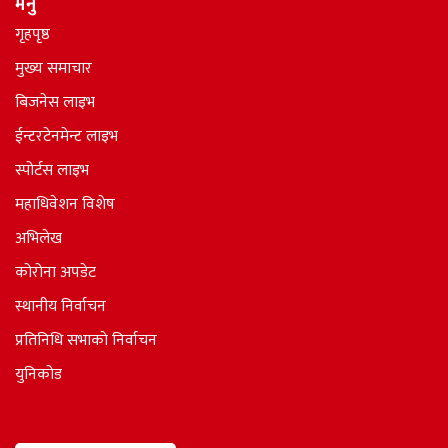
मेनु
गृहपृष्ठ
मुख्य समाचार
बिजनेस लाइभ
ईन्टरटेनमेन्ट लाइभ
स्पोर्टस लाइभ
महाधिवेशन विशेष
अभिलेख
कोरोना अपडेट
स्थानीय निर्वाचन
प्रतिनिधि सभाकाे निर्वाचन
युनिकोड