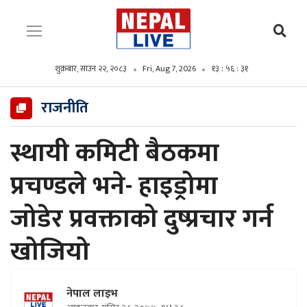
शुक्रबार, साउन २२, २०८३
Fri, Aug 7, 2026
१३ : ५६ : ३३
राजनीति
स्थायी कमिटी बैठकमा
प्रचण्डले भने- हाइड्रोमा
जोडेर प्रवक्ताको दुष्प्रचार गर्न
खोजियो
नेपाल लाइभ