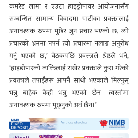
कमरेड लामा र एउटा हाइड्रोपावर आयोजनासँग
सम्बन्धित सामान्य विवादमा पार्टीका प्रवक्तालाई
अनावश्यक रुपमा मुछेर जुन प्रचार भएको छ, त्यो
प्रचारको भ्रममा नपर्न त्यो प्रचारमा नलाग्न अनुरोध
गर्नु भएको छ,’ बैठकपछि प्रवक्ताले श्रेष्ठले भने,
‘हाइडोपारको व्यक्तिलाई राखेर प्रवक्ताले कुरा गरेको
प्रवक्ताले तपाईंहरू आफ्नै साथी भएकाले मिल्नुस्
भन्नु बाहेक केही भन्नु भएको छैन। त्यस्तोमा
अनावश्यक रुपमा मुछ्नुको अर्थ छैन।’