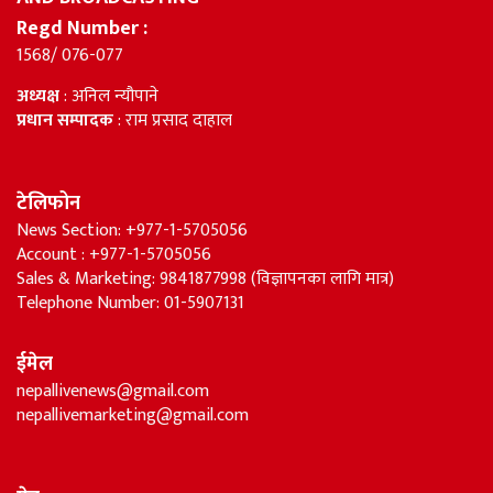
Regd Number :
1568/ 076-077
अध्यक्ष
: अनिल न्यौपाने
प्रधान सम्पादक
: राम प्रसाद दाहाल
टेलिफोन
News Section: +977-1-5705056
Account : +977-1-5705056
Sales & Marketing: 9841877998 (विज्ञापनका लागि मात्र)
Telephone Number: 01-5907131
ईमेल
nepallivenews@gmail.com
nepallivemarketing@gmail.com