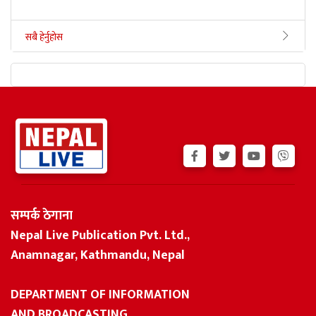
सबै हेर्नुहोस
सम्पर्क ठेगाना
Nepal Live Publication Pvt. Ltd.,
Anamnagar, Kathmandu, Nepal
DEPARTMENT OF INFORMATION
AND BROADCASTING