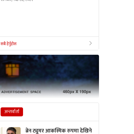
सबै हेर्नुहोस
अन्तर्वार्ता
ब्रेन ट्युमर आकस्मिक रुपमा देखिने