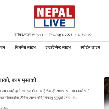
बिहीबार, साउन २१, २०८३
Thu, Aug 6, 2026
८ : १० : ०३
्धान
बिजनेस लाइभ
इन्टरटेन्मेन्ट लाइभ
स्पोर्टस लाइभ
ाको, काम मुसाको
न लाउनको कुनै समस्या छैन। कहिलेकाहीँ समाचारमा आउनको पनि
ाजनीतिबाहेक टेनिस खेल्न पनि सिपालु हुनुहुँदो रहेछ। ट...
, २०७८