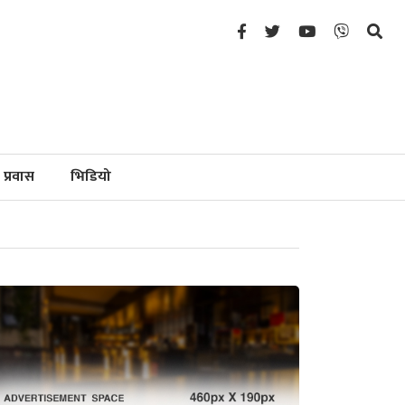
प्रवास
भिडियो