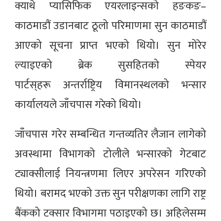
क्याथे प्यासिफिक एयरलाइन्सको हङकङ–
काठमाडौं उडानबाट ठूलो परिमाणमा सुन काठमाडौं
आएको सूचना प्राप्त भएको थियो। सुन मोरेर
ल्याइएको ब्रेक सुसहितको स्पेयर
पार्टस्‌हरू अन्तर्राष्ट्रिय विमानस्थलको भन्सार
कार्यालयले जाँचपास गरेको थियो।
जाँचपास गरेर सम्बन्धित गन्तव्यतिर लैजान लागेको
अवस्थामा विभागको टोलीले भन्सारको गेटबाट
ट्याक्सीलाई नियन्त्रणमा लिएर अपरेसन गरिएको
थियो। बरामद भएको उक्त सुन परीक्षणका लागि राष्ट्र
बैंकको टक्सार विभागमा पठाइएको छ। अहिलेसम्म