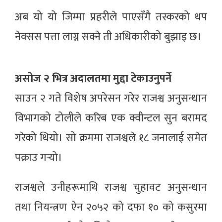
अब यो यो जिम्मा प्रहरीले पाएसँगै तस्करको थप
नेक्सस पत्ता लाग्न सक्ने ती अधिकारीको बुझाइ छ।
असोज २ भित्र अदालतमा मुद्दा टेकाउनुपर्ने
साउन २ गते विशेष अपरेसन गरेर राजश्व अनुसन्धान
विभागको टोलीले करिब एक क्वीन्टल सुन बरामद
गरेको थियो। सो क्रममा राजश्वले १८ जनालाई समेत
पक्राउ गर्‍यो।
राजश्वले उनीहरूमाथि राजश्व चुहावट अनुसन्धान
तथा नियन्त्रण ऐन २०५२ को दफा १० को कसुरमा