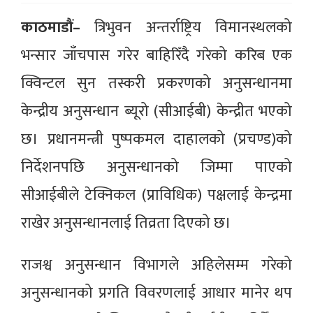
काठमाडौं–
त्रिभुवन अन्तर्राष्ट्रिय विमानस्थलको
भन्सार जाँचपास गरेर बाहिरिँदै गरेको करिब एक
क्विन्टल सुन तस्करी प्रकरणको अनुसन्धानमा
केन्द्रीय अनुसन्धान ब्यूरो (सीआईबी) केन्द्रीत भएको
छ। प्रधानमन्त्री पुष्पकमल दाहालको (प्रचण्ड)को
निर्देशनपछि अनुसन्धानको जिम्मा पाएको
सीआईबीले टेक्निकल (प्राविधिक) पक्षलाई केन्द्रमा
राखेर अनुसन्धानलाई तिव्रता दिएको छ।
राजश्व अनुसन्धान विभागले अहिलेसम्म गरेको
अनुसन्धानको प्रगति विवरणलाई आधार मानेर थप