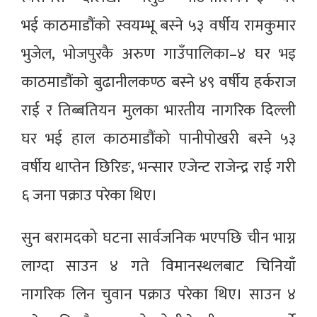
भई काठमाडौंको स्वयम्भू बस्ने ५३ वर्षीय रामकुमार
भुजेल, भोजपुरकै अरुण गाउँपालिका–४ घर भइ
काठमाडौंको बुढानीलकण्ठ बस्ने ४९ वर्षीय हर्कराज
राई र तिब्बतियन मुलका भारतीय नागरिक दिल्ली
घर भई हाल काठमाडौंको पानीपोखरी बस्ने ५३
वर्षीय थाप्तेन छिरिङ, भन्सार एजेन्ट राजेन्द्र राई गरी
६ जना पक्राउ परेका थिए।
सुन बरामदको घटना सार्वजनिक भएपछि चीन भाग्न
लाग्दा साउन ४ गते विमानस्थलबाट चिनियाँ
नागरिक लिन चुवान पक्राउ परेका थिए। साउन ४