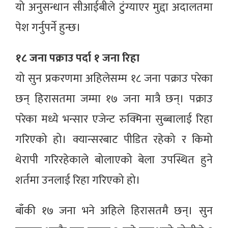
यो अनुसन्धान सीआईबीले टुंग्याएर मुद्दा अदालतमा
पेश गर्नुपर्ने हुन्छ।
१८ जना पक्राउ पर्दा १ जना रिहा
यो सुन प्रकरणमा अहिलेसम्म १८ जना पक्राउ परेका
छन् हिरासतमा जम्मा १७ जना मात्रै छन्। पक्राउ
परेका मध्ये भन्सार एजेन्ट रुक्मिना सुब्बालाई रिहा
गरिएको हो। क्यान्सरबाट पीडित रहेको र किमो
थेरापी गरिरहेकाले बोलाएको बेला उपस्थित हुने
शर्तमा उनलाई रिहा गरिएको हो।
बाँकी १७ जना भने अहिले हिरासतमै छन्। सुन