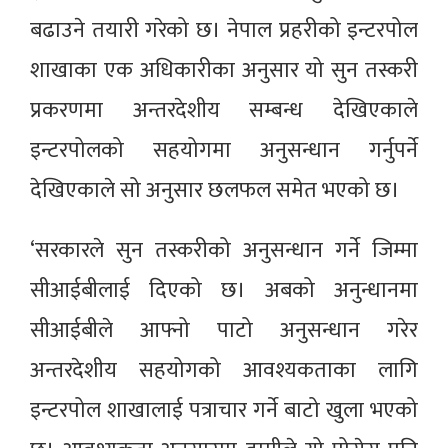
बढाउने तयारी गरेको छ। नेपाल प्रहरीको इन्टरपोल
शाखाका एक अधिकारीका अनुसार यो सुन तस्करी
प्रकरणमा अन्तरदेशीय सम्बन्ध देखिएकाले
इन्टरपोलको सहयोगमा अनुसन्धान गर्नुपर्ने
देखिएकाले सो अनुसार छलफल समेत भएको छ।
‘सरकारले सुन तस्करीको अनुसन्धान गर्ने जिम्मा
सीआईबीलाई दिएको छ। अबको अनुन्धानमा
सीआईबीले आफ्नो पाटो अनुसन्धान गरेर
अन्तरदेशीय सहयोगको आवश्यकताका लागि
इन्टरपोल शाखालाई पत्राचार गर्ने बाटो खुला भएको