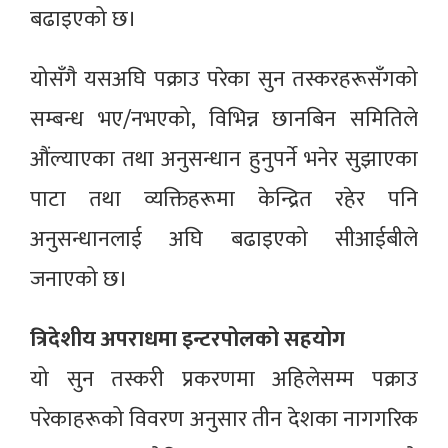
बढाइएको छ।
योसँगै यसअघि पक्राउ परेका सुन तस्करहरूसँगको
सम्बन्ध भए/नभएको, विभिन्न छानबिन समितिले
औंल्याएका तथा अनुसन्धान हुनुपर्ने भनेर सुझाएका
पाटा तथा व्यक्तिहरूमा केन्द्रित रहेर पनि
अनुसन्धानलाई अघि बढाइएको सीआईबीले
जनाएको छ।
त्रिदेशीय अपराधमा इन्टरपोलको सहयोग
यो सुन तस्करी प्रकरणमा अहिलेसम्म पक्राउ
परेकाहरूको विवरण अनुसार तीन देशका नागगरिक