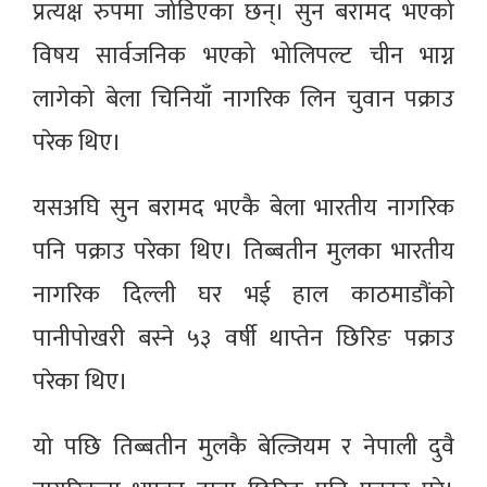
प्रत्यक्ष रुपमा जोडिएका छन्। सुन बरामद भएको
विषय सार्वजनिक भएको भोलिपल्ट चीन भाग्न
लागेको बेला चिनियाँ नागरिक लिन चुवान पक्राउ
परेक थिए।
यसअघि सुन बरामद भएकै बेला भारतीय नागरिक
पनि पक्राउ परेका थिए। तिब्बतीन मुलका भारतीय
नागरिक दिल्ली घर भई हाल काठमाडौंको
पानीपोखरी बस्ने ५३ वर्षी थाप्तेन छिरिङ पक्राउ
परेका थिए।
यो पछि तिब्बतीन मुलकै बेल्जियम र नेपाली दुवै