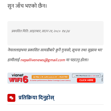
सुन जाँच भएको छैन।
प्रकाशित मिति: आइतबार, साउन २१, २०८०
१४:३४
नेपाललाइभमा प्रकाशित सामग्रीबारे कुनै गुनासो, सूचना तथा सुझाव भए
हामीलाई
nepallivenews@gmail.com
मा पठाउनु होला।
प्रतिक्रिया दिनुहोस्