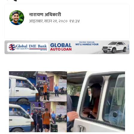
नारायण अधिकारी
आइतबार, साउन २१, २०८०
१४:३४