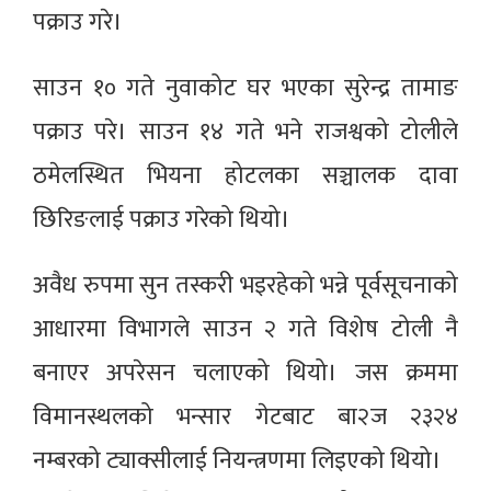
पक्राउ गरे।
साउन १० गते नुवाकोट घर भएका सुरेन्द्र तामाङ
पक्राउ परे। साउन १४ गते भने राजश्वको टोलीले
ठमेलस्थित भियना होटलका सञ्चालक दावा
छिरिङलाई पक्राउ गरेको थियो।
अवैध रुपमा सुन तस्करी भइरहेको भन्ने पूर्वसूचनाको
आधारमा विभागले साउन २ गते विशेष टोली नै
बनाएर अपरेसन चलाएको थियो। जस क्रममा
विमानस्थलको भन्सार गेटबाट बा२ज २३२४
नम्बरको ट्याक्सीलाई नियन्त्रणमा लिइएको थियो।