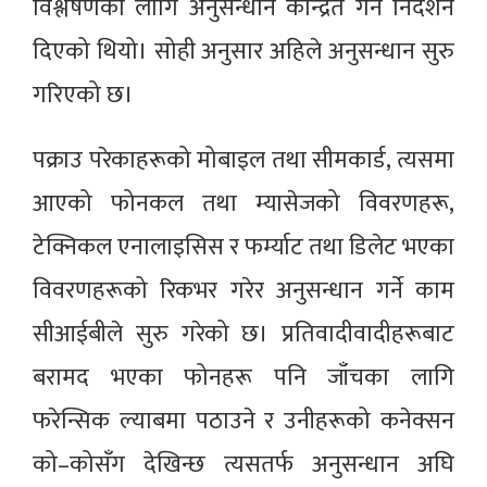
विश्लेषणका लागि अनुसन्धान केन्द्रित गर्न निर्देशन
दिएको थियो। सोही अनुसार अहिले अनुसन्धान सुरु
गरिएको छ।
पक्राउ परेकाहरूको मोबाइल तथा सीमकार्ड, त्यसमा
आएको फोनकल तथा म्यासेजको विवरणहरू,
टेक्निकल एनालाइसिस र फर्म्याट तथा डिलेट भएका
विवरणहरूको रिकभर गरेर अनुसन्धान गर्ने काम
सीआईबीले सुरु गरेको छ। प्रतिवादीवादीहरूबाट
बरामद भएका फोनहरू पनि जाँचका लागि
फरेन्सिक ल्याबमा पठाउने र उनीहरूको कनेक्सन
को–कोसँग देखिन्छ त्यसतर्फ अनुसन्धान अघि