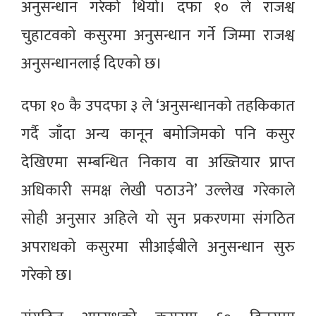
अनुसन्धान गरेको थियो। दफा १० ले राजश्व
चुहाटवको कसुरमा अनुसन्धान गर्ने जिम्मा राजश्व
अनुसन्धानलाई दिएको छ।
दफा १० कै उपदफा ३ ले ‘अनुसन्धानको तहकिकात
गर्दै जाँदा अन्य कानून बमोजिमको पनि कसुर
देखिएमा सम्बन्धित निकाय वा अख्तियार प्राप्त
अधिकारी समक्ष लेखी पठाउने’ उल्लेख गरेकाले
सोही अनुसार अहिले यो सुन प्रकरणमा संगठित
अपराधको कसुरमा सीआईबीले अनुसन्धान सुरु
गरेको छ।