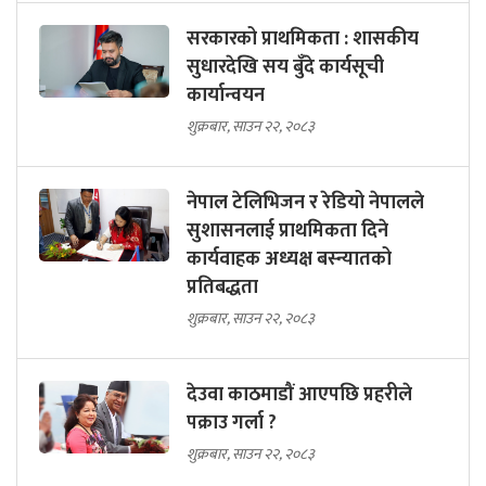
सरकारको प्राथमिकता : शासकीय
सुधारदेखि सय बुँदे कार्यसूची
कार्यान्वयन
शुक्रबार, साउन २२, २०८३
नेपाल टेलिभिजन र रेडियो नेपालले
सुशासनलाई प्राथमिकता दिने
कार्यवाहक अध्यक्ष बस्न्यातको
प्रतिबद्धता
शुक्रबार, साउन २२, २०८३
देउवा काठमाडौं आएपछि प्रहरीले
पक्राउ गर्ला ?
शुक्रबार, साउन २२, २०८३