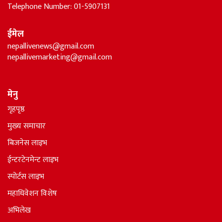
Telephone Number: 01-5907131
ईमेल
nepallivenews@gmail.com
nepallivemarketing@gmail.com
मेनु
गृहपृष्ठ
मुख्य समाचार
बिजनेस लाइभ
ईन्टरटेनमेन्ट लाइभ
स्पोर्टस लाइभ
महाधिवेशन विशेष
अभिलेख