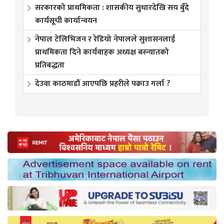
सरकारको प्राथमिकता : शासकीय सुधारदेखि सय बुँदे
कार्यसूची कार्यान्वयन
नेपाल टेलिभिजन र रेडियो नेपालले सुशासनलाई
प्राथमिकता दिने कार्यवाहक अध्यक्ष बस्न्यातको
प्रतिबद्धता
देउवा काठमाडौं आएपछि प्रहरीले पक्राउ गर्ला ?