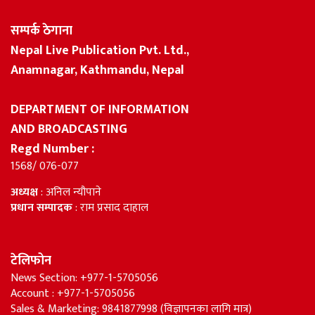
सम्पर्क ठेगाना
Nepal Live Publication Pvt. Ltd.,
Anamnagar, Kathmandu, Nepal
DEPARTMENT OF INFORMATION
AND BROADCASTING
Regd Number :
1568/ 076-077
अध्यक्ष
: अनिल न्यौपाने
प्रधान सम्पादक
: राम प्रसाद दाहाल
टेलिफोन
News Section: +977-1-5705056
Account : +977-1-5705056
Sales & Marketing: 9841877998 (विज्ञापनका लागि मात्र)