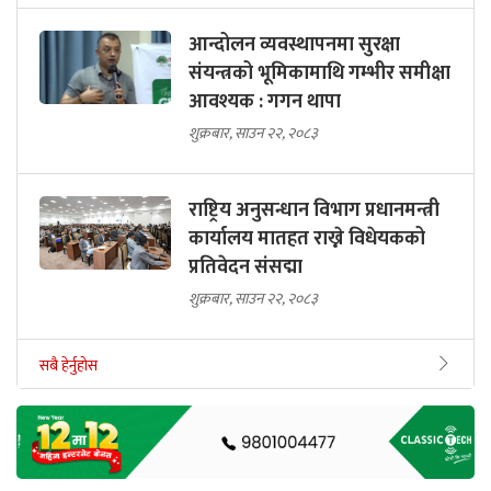
आन्दोलन व्यवस्थापनमा सुरक्षा
संयन्त्रको भूमिकामाथि गम्भीर समीक्षा
आवश्यक : गगन थापा
शुक्रबार, साउन २२, २०८३
राष्ट्रिय अनुसन्धान विभाग प्रधानमन्त्री
कार्यालय मातहत राख्ने विधेयकको
प्रतिवेदन संसद्मा
शुक्रबार, साउन २२, २०८३
सबै हेर्नुहोस