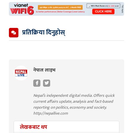
प्रतिक्रिया दिनुहोस्
नेपाल लाइभ
Nepal’s independent digital media. Offers quick
current affairs update, analysis and fact-based
reporting on politics, economy and society.
http://nepallive.com
लेखकबाट थप