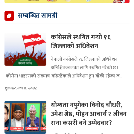
सम्बन्धित सामग्री
कांग्रेसले स्थगित गर्‍यो १६
जिल्लाको अधिवेशन
नेपाली कांग्रेसले १६ जिल्लाको अधिवेशन
अनिश्चितकालका लागि स्थगित गरेको छ।
कोरोना भाइरसको संक्रमण बढिरहेकाले अधिवेशन हुन बाँकी रहेका ज...
शुक्रबार, माघ ७, २०७८
योग्यता नपुगेका विनोद चौधरी,
उमेश श्रेष्ठ, मोहन आचार्य र जीवन
राना कसरी बने उम्मेदवार?