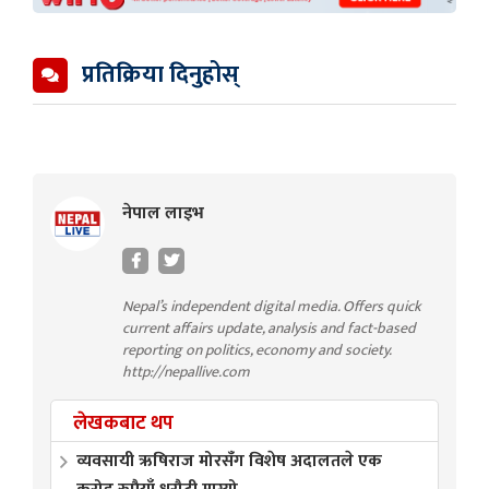
प्रतिक्रिया दिनुहोस्
नेपाल लाइभ
Nepal’s independent digital media. Offers quick
current affairs update, analysis and fact-based
reporting on politics, economy and society.
http://nepallive.com
लेखकबाट थप
व्यवसायी ऋषिराज मोरसँग विशेष अदालतले एक