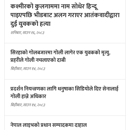
कश्मीरको कुलगाममा नाम सोधेर हिन्दू
पाइएपछि भीडबाट अलग गराएर आतंकवादीद्वारा
दुई युवकको हत्या
शनिबार, साउन १६, २०८३
सिरहाको गोलबजारमा गोली लागेर एक युवकको मृत्यु,
प्रहरीले गोली नचलाएको दाबी
बिहीबार, साउन १४, २०८३
प्रदर्शन नियन्त्रणका लागि धनुषाका सिडियोले दिए सेनालाई
गोली हान्ने अधिकार
बिहीबार, साउन १४, २०८३
नेपाल लाइभको प्रधान सम्पादकमा दाहाल