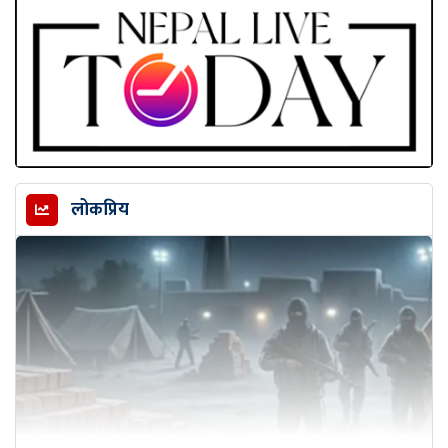
लोकप्रिय