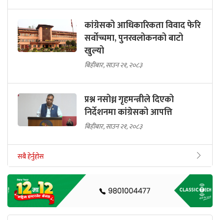
कांग्रेसको आधिकारिकता विवाद फेरि
सर्वोच्चमा, पुनरवलोकनको बाटो
खुल्यो
बिहीबार, साउन २१, २०८३
प्रश्न नसोध्न गृहमन्त्रीले दिएको
निर्देशनमा कांग्रेसको आपत्ति
बिहीबार, साउन २१, २०८३
सबै हेर्नुहोस