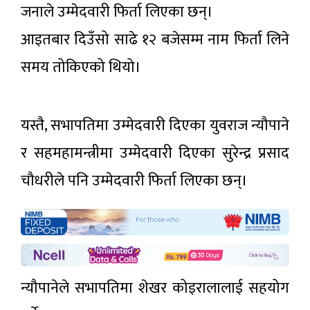
जनाले उम्मेदवारी फिर्ता लिएका छन्।
आइतबार दिउँसो साढे १२ बजेसम्म नाम फिर्ता लिने
समय तोकिएको थियो।
यस्तै, सभापतिमा उम्मेदवारी दिएका युवराज न्यौपाने
र सहमहामन्त्रीमा उम्मेदवारी दिएका सुरेन्द्र प्रसाद
चौधरीले पनि उम्मेदवारी फिर्ता लिएका छन्।
न्यौपानेले सभापतिमा शेखर कोइरालालाई सहयोग