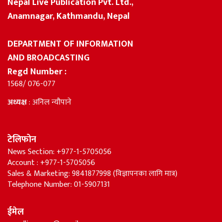
Nepal Live Publication Pvt. Ltd.,
Anamnagar, Kathmandu, Nepal
DEPARTMENT OF INFORMATION
AND BROADCASTING
Regd Number :
1568/ 076-077
अध्यक्ष
: अनिल न्यौपाने
टेलिफोन
News Section: +977-1-5705056
Account : +977-1-5705056
Sales & Marketing: 9841877998 (विज्ञापनका लागि मात्र)
Telephone Number: 01-5907131
ईमेल