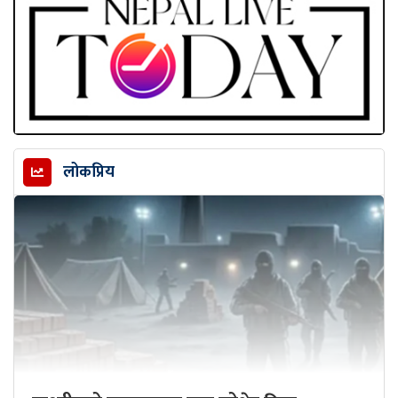
लोकप्रिय