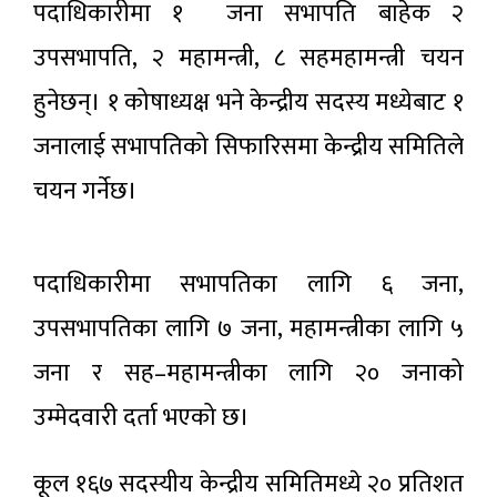
पदाधिकारीमा १ जना सभापति बाहेक २
उपसभापति, २ महामन्त्री, ८ सहमहामन्त्री चयन
हुनेछन्। १ कोषाध्यक्ष भने केन्द्रीय सदस्य मध्येबाट १
जनालाई सभापतिको सिफारिसमा केन्द्रीय समितिले
चयन गर्नेछ।
पदाधिकारीमा सभापतिका लागि ६ जना,
उपसभापतिका लागि ७ जना, महामन्त्रीका लागि ५
जना र सह–महामन्त्रीका लागि २० जनाको
उम्मेदवारी दर्ता भएको छ।
कूल १६७ सदस्यीय केन्द्रीय समितिमध्ये २० प्रतिशत