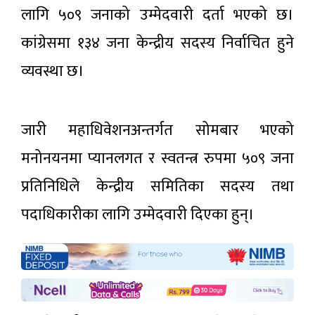
लागि ५०९ जनाको उम्मेदवारी दर्ता भएको छ।
कांग्रेसमा १३४ जना केन्द्रीय सदस्य निर्वाचित हुने
व्यवस्था छ।
जारी महाधिवेशनअन्तर्गत सोमबार भएको
मनोनयनमा प्यानलगत र स्वतन्त्र रुपमा ५०९ जना
प्रतिनिधिले केन्द्रीय समितिका सदस्य तथा
पदाधिकारीका लागि उम्मेदवारी दिएका हुन्।