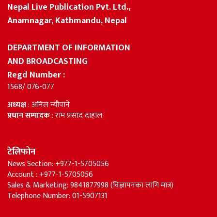
Nepal Live Publication Pvt. Ltd.,
Anamnagar, Kathmandu, Nepal
DEPARTMENT OF INFORMATION
AND BROADCASTING
Regd Number :
1568/ 076-077
अध्यक्ष
: अनिल न्यौपाने
प्रधान सम्पादक
: राम प्रसाद दाहाल
टेलिफोन
News Section: +977-1-5705056
Account : +977-1-5705056
Sales & Marketing: 9841877998 (विज्ञापनका लागि मात्र)
Telephone Number: 01-5907131