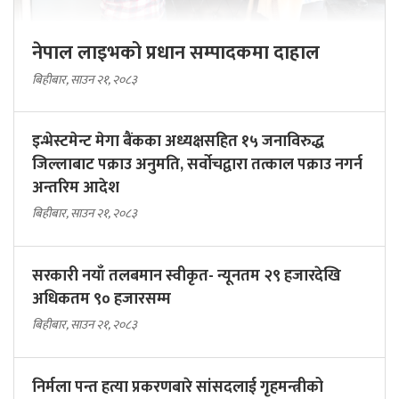
नेपाल लाइभको प्रधान सम्पादकमा दाहाल
बिहीबार, साउन २१, २०८३
इन्भेस्टमेन्ट मेगा बैंकका अध्यक्षसहित १५ जनाविरुद्ध
जिल्लाबाट पक्राउ अनुमति, सर्वोचद्वारा तत्काल पक्राउ नगर्न
अन्तरिम आदेश
बिहीबार, साउन २१, २०८३
सरकारी नयाँ तलबमान स्वीकृत- न्यूनतम २९ हजारदेखि
अधिकतम ९० हजारसम्म
बिहीबार, साउन २१, २०८३
निर्मला पन्त हत्या प्रकरणबारे सांसदलाई गृहमन्त्रीको