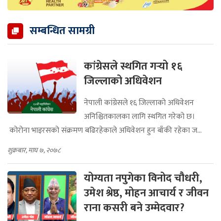
सम्बन्धित सामग्री
कांग्रेसले स्थगित गर्‍यो १६
जिल्लाको अधिवेशन
नेपाली कांग्रेसले १६ जिल्लाको अधिवेशन
अनिश्चितकालका लागि स्थगित गरेको छ।
कोरोना भाइरसको संक्रमण बढिरहेकाले अधिवेशन हुन बाँकी रहेका ज...
शुक्रबार, माघ ७, २०७८
योग्यता नपुगेका विनोद चौधरी,
उमेश श्रेष्ठ, मोहन आचार्य र जीवन
राना कसरी बने उम्मेदवार?