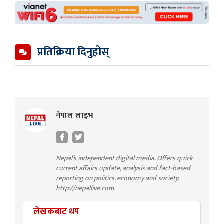
प्रतिक्रिया दिनुहोस्
नेपाल लाइभ
Nepal’s independent digital media. Offers quick
current affairs update, analysis and fact-based
reporting on politics, economy and society.
http://nepallive.com
लेखकबाट थप