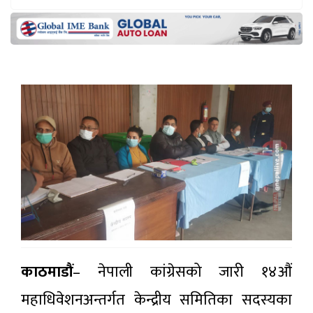
काठमाडौं
– नेपाली कांग्रेसको जारी १४औं
महाधिवेशनअन्तर्गत केन्द्रीय समितिका सदस्यका