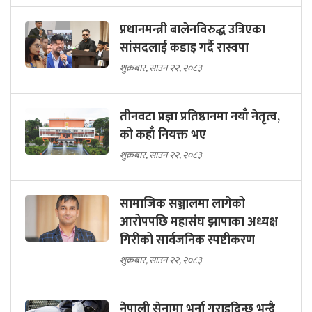
प्रधानमन्त्री बालेनविरुद्ध उत्रिएका
सांसदलाई कडाइ गर्दै रास्वपा
शुक्रबार, साउन २२, २०८३
तीनवटा प्रज्ञा प्रतिष्ठानमा नयाँ नेतृत्व,
को कहाँ नियक्त भए
शुक्रबार, साउन २२, २०८३
सामाजिक सञ्जालमा लागेको
आरोपपछि महासंघ झापाका अध्यक्ष
गिरीको सार्वजनिक स्पष्टीकरण
शुक्रबार, साउन २२, २०८३
नेपाली सेनामा भर्ना गराइदिन्छु भन्दै