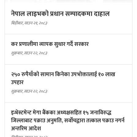
नेपाल लाइभको प्रधान सम्पादकमा दाहाल
बिहीबार, साउन २१, २०८३
कर प्रणालीमा व्यापक सुधार गर्दै सरकार
शुक्रबार, साउन २२, २०८३
२५० रुपैयाँको सामान किनेका उपभोक्तालाई १० लाख
उपहार
शुक्रबार, साउन २२, २०८३
इन्भेस्टमेन्ट मेगा बैंकका अध्यक्षसहित १५ जनाविरुद्ध
जिल्लाबाट पक्राउ अनुमति, सर्वोचद्वारा तत्काल पक्राउ नगर्न
अन्तरिम आदेश