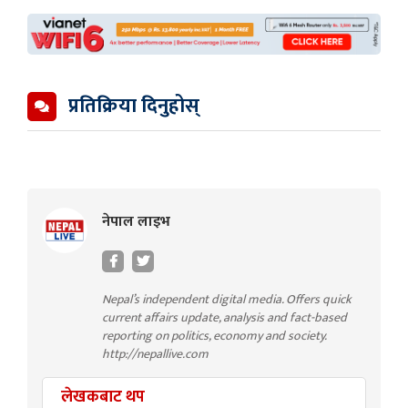
प्रतिक्रिया दिनुहोस्
नेपाल लाइभ
Nepal’s independent digital media. Offers quick
current affairs update, analysis and fact-based
reporting on politics, economy and society.
http://nepallive.com
लेखकबाट थप