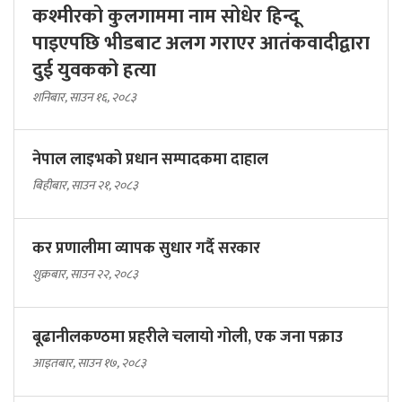
कश्मीरको कुलगाममा नाम सोधेर हिन्दू
पाइएपछि भीडबाट अलग गराएर आतंकवादीद्वारा
दुई युवकको हत्या
शनिबार, साउन १६, २०८३
नेपाल लाइभको प्रधान सम्पादकमा दाहाल
बिहीबार, साउन २१, २०८३
कर प्रणालीमा व्यापक सुधार गर्दै सरकार
शुक्रबार, साउन २२, २०८३
बूढानीलकण्ठमा प्रहरीले चलायो गोली, एक जना पक्राउ
आइतबार, साउन १७, २०८३