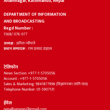
Anamnagar, Kathmandu, Nepal
DEPARTMENT OF INFORMATION
AND BROADCASTING
Regd Number :
1568/ 076-077
अध्यक्ष
: अनिल न्यौपाने
प्रधान सम्पादक
: राम प्रसाद दाहाल
टेलिफोन
News Section: +977-1-5705056
Account : +977-1-5705056
Sales & Marketing: 9841877998 (विज्ञापनका लागि मात्र)
Telephone Number: 01-5907131
ईमेल
nepallivenews@gmail.com