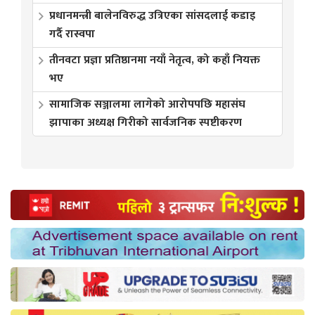
प्रधानमन्त्री बालेनविरुद्ध उत्रिएका सांसदलाई कडाइ
गर्दै रास्वपा
तीनवटा प्रज्ञा प्रतिष्ठानमा नयाँ नेतृत्व, को कहाँ नियक्त
भए
सामाजिक सञ्जालमा लागेको आरोपपछि महासंघ
झापाका अध्यक्ष गिरीको सार्वजनिक स्पष्टीकरण