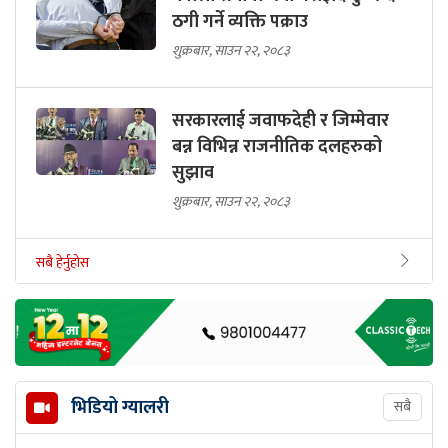
ठगी गर्ने व्यक्ति पक्राउ
शुक्रबार, साउन २२, २०८३
सरकारलाई जवाफदेही र जिम्मेवार
बन्न विभिन्न राजनीतिक दलहरुको
सुझाव
शुक्रबार, साउन २२, २०८३
सबै हेर्नुहोस
भिडियो ग्यालरी
सबै