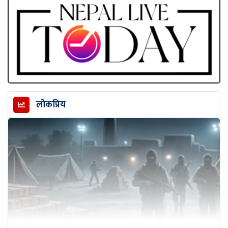
लोकप्रिय