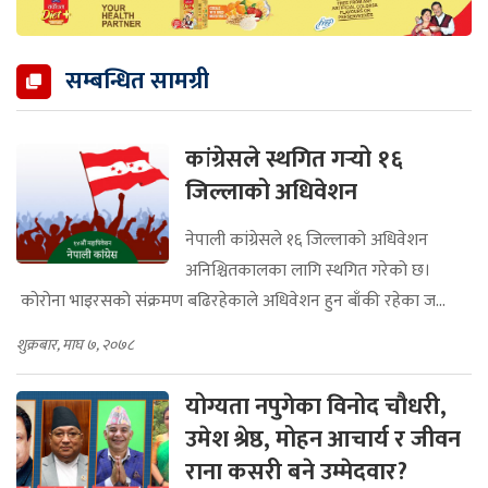
सम्बन्धित सामग्री
कांग्रेसले स्थगित गर्‍यो १६
जिल्लाको अधिवेशन
नेपाली कांग्रेसले १६ जिल्लाको अधिवेशन
अनिश्चितकालका लागि स्थगित गरेको छ।
कोरोना भाइरसको संक्रमण बढिरहेकाले अधिवेशन हुन बाँकी रहेका ज...
शुक्रबार, माघ ७, २०७८
योग्यता नपुगेका विनोद चौधरी,
उमेश श्रेष्ठ, मोहन आचार्य र जीवन
राना कसरी बने उम्मेदवार?