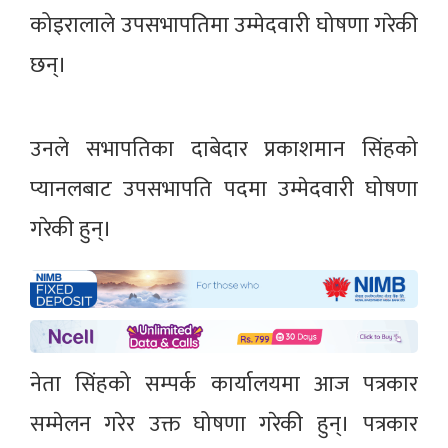
कोइरालाले उपसभापतिमा उम्मेदवारी घोषणा गरेकी
छन्।
उनले सभापतिका दाबेदार प्रकाशमान सिंहको
प्यानलबाट उपसभापति पदमा उम्मेदवारी घोषणा
गरेकी हुन्।
नेता सिंहको सम्पर्क कार्यालयमा आज पत्रकार
सम्मेलन गरेर उक्त घोषणा गरेकी हुन्। पत्रकार