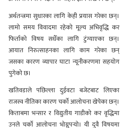
अर्थतन्त्रमा सुधारका लागि केही प्रयास गरेका छन्।
लामो समय विवादमा रहेको मूल्य अभिवृद्धि कर
फिर्ताको विषय सधैँका लागि टुंग्याएका छन्।
आयात निरुत्साहनका लागि काम गरेका छन्
जसका कारण व्यापार घाटा न्यूनीकरणमा सहयोग
पुगेको छ।
खतिवडाले पछिल्ला दुईवटा बजेटबाट लिएका
राजस्व नीतिका कारण चर्को आलोचना खेपेका छन्।
किताबमा भन्सार र विद्युतीय गाडीको कर वृद्धिमा
उनले चर्को आलोचना भोग्नुपर्‍यो। यी दुवै विषयमा