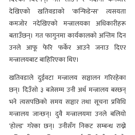
देखिएको खतिवडाको 'कन्फिडेन्स' त्यसयता
कमजोर नदेखिएको मन्त्रालयका अधिकारीहरू
बताउँछन्। गत फागुनमा कार्यकालको अन्तिम दिन
उनले आफू फेरि फर्केर आउने जनाउ दिएर
मन्त्रालयबाट बाहिरिएका थिए।
खतिवडाले दुईवटा मन्त्रालय सञ्चालन गरिरहेका
छन्। दिउँसो ३ बजेसम्म उनी अर्थ मन्त्रालय बस्छन्
भने त्यसपछिको समय सञ्चार तथा सूचना प्रविधि
मन्त्रालय जान्छन्। दुवै मन्त्रालयमा उनले बलियो
'होल्ड' गरेका छन्। उनीसँग निकट सम्बन्ध राख्ने