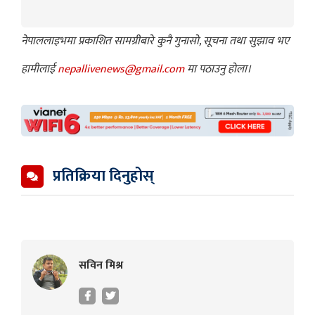
नेपाललाइभमा प्रकाशित सामग्रीबारे कुनै गुनासो, सूचना तथा सुझाव भए
हामीलाई
nepallivenews@gmail.com
मा पठाउनु होला।
प्रतिक्रिया दिनुहोस्
सविन मिश्र