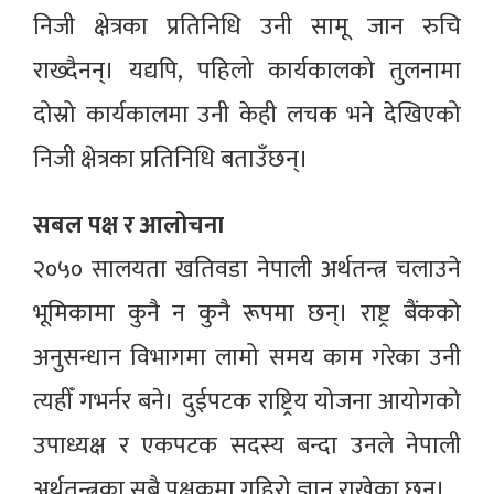
निजी क्षेत्रका प्रतिनिधि उनी सामू जान रुचि
राख्दैनन्। यद्यपि, पहिलो कार्यकालको तुलनामा
दोस्रो कार्यकालमा उनी केही लचक भने देखिएको
निजी क्षेत्रका प्रतिनिधि बताउँछन्।
सबल पक्ष र आलोचना
२०५० सालयता खतिवडा नेपाली अर्थतन्त्र चलाउने
भूमिकामा कुनै न कुनै रूपमा छन्। राष्ट्र बैंकको
अनुसन्धान विभागमा लामो समय काम गरेका उनी
त्यहीँ गभर्नर बने। दुईपटक राष्ट्रिय योजना आयोगको
उपाध्यक्ष र एकपटक सदस्य बन्दा उनले नेपाली
अर्थतन्त्रका सबै पक्षकमा गहिरो ज्ञान राखेका छन्।