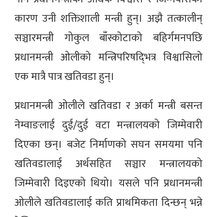
कारण उनी शक्तिशाली मन्त्री हुन्। अझै तत्कालीन्
सञ्चारमन्त्री गोकुल बाँस्कोटाको बहिर्गमनपछि
प्रधानमन्त्री ओलीको मन्त्रिपरिषद्‍भित्र विश्वासिलो
एक मात्रै पात्र खतिवडा हुन्।
प्रधानमन्त्री ओलीले खतिवडा र अर्का मन्त्री बसन्त
नेम्वाङलाई दुई/दुई वटा मन्त्रालयको जिम्मेवारी
दिएका छन्। बजेट निर्माणको सघन समयमा पनि
खतिवडालाई अर्थसहित सञ्चार मन्त्रालयको
जिम्मेवारी दिइएको थियो। यसले पनि प्रधानमन्त्री
ओलीले खतिवडालाई कति प्राथमिकता दिन्छन् भन्ने