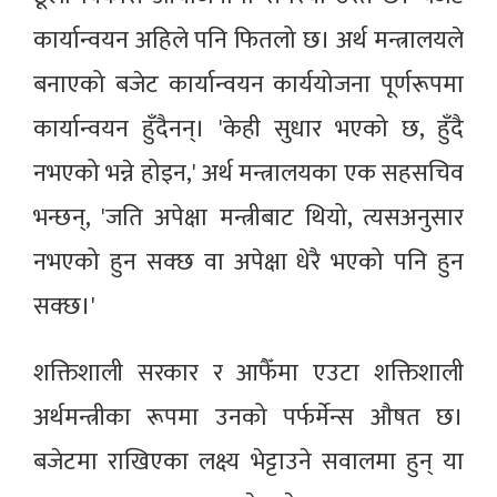
कार्यान्वयन अहिले पनि फितलो छ। अर्थ मन्त्रालयले
बनाएको बजेट कार्यान्वयन कार्ययोजना पूर्णरूपमा
कार्यान्वयन हुँदैनन्। 'केही सुधार भएको छ, हुँदै
नभएको भन्ने होइन,' अर्थ मन्त्रालयका एक सहसचिव
भन्छन्, 'जति अपेक्षा मन्त्रीबाट थियो, त्यसअनुसार
नभएको हुन सक्छ वा अपेक्षा धेरै भएको पनि हुन
सक्छ।'
शक्तिशाली सरकार र आफैँमा एउटा शक्तिशाली
अर्थमन्त्रीका रूपमा उनको पर्फर्मेन्स औषत छ।
बजेटमा राखिएका लक्ष्य भेट्टाउने सवालमा हुन् या