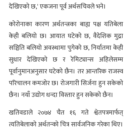
देखिएको छ,' एकजना पूर्व अर्थसचिवले भने।
कोरोनाका कारण अर्थतन्त्रका बाह्य पक्ष यतिबेला
केही बलियो छ। आयात घटेको छ, वैदेशिक मुद्रा
सञ्चिति बलियो अवस्थामा पुगेको छ, निर्यातमा केही
सुधार देखिएको छ र रेमिट्यान्स अहिलेसम्म
पूर्वानुमानअनुसार घटेको छैन। तर आन्तरिक राजस्व
परिचालन कमजोर छ। रोजगारी सिर्जना हुन सकेको
छैन। नयाँ उद्योग धन्दा विस्तार हुन सकेको छैन।
खतिवडाले २०७४ चैत १६ गते श्वेतपत्रमार्फत्
त्यतिबेलाको अर्थतन्को चित्र सार्वजनिक गरेका थिए।