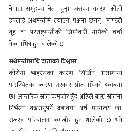
नेपाल समूहका नेता हुन्। जसका कारण ओली
उनलाई अर्थमन्त्रीमै ल्याउने पक्षमा छैनन्। पाण्डेले
गृह वा परराष्ट्रमन्त्रीको जिम्मेवारी मागेको चर्चा
नेकपाभित्र हुन थालेको छ।
अर्थमन्त्रीमाथि दाताको विश्वास
कोरोना भाइरसका कारण सिर्जित असामान्य
परिस्थितका कारण सरकार स्रोतमाथिको दबाबमा
छ। आन्तरिक स्रोत कमजोर हुँदै अहिले बाह्य स्रोतमा
निर्भरता बढाउनुपर्ने दबाबमा अर्थ मन्त्रालय छ।
राजस्व परिचालन कमजोर हुन थालेको छ भने