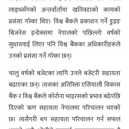
लाइभसँगको अन्तर्वार्तामा खतिवडाको कामको
प्रसंसा गरेका थिए। विश्व बैंकले प्रकाशन गर्ने डुइङ
बिजनेस इन्डेक्समा नेपालको पछिल्लो वर्षको
सुधारलाई लिएर पनि विश्व बैंकका अधिकारीहरूले
उनको प्रसंसा गर्ने गरेका छन्।
चालु वर्षको बजेटका लागि उनले बजेटरी सहायता
बढाएका छन्। त्यसका अतिरिक्त एसियाली विकास
बैंक र विश्व बैंकले कोरोना भाइरसको प्रभाव बढेपछि
दिएको ऋण सहायता नेपालमा परिचालन भएको
छ। त्यसैगरी थप सहायता परिचालन गर्न सफल