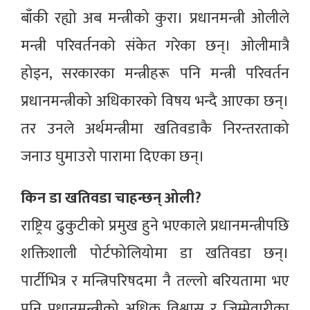
बाँकी रह्यो अब मन्त्रीको कुरा। प्रधानमन्त्री ओलीले
मन्त्री परिवर्तनको संकेत गरेका छन्। ओलीमात्रै
होइन, सरकारका मन्त्रीहरू पनि मन्त्री परिवर्तन
प्रधानमन्त्रीको अधिकारको विषय भन्दै आएका छन्।
तर उनले अर्थमन्त्रीमा खतिवडाकै निरन्तरताको
जनाउ घुमाउरो पारामा दिएका छन्।
किन डा खतिवडा चाहन्छन् ओली?
राष्ट्रिय ढुकुटीको प्रमुख हुने भएकाले प्रधानमन्त्रीपछि
शक्तिशाली पोर्टफोलियोमा डा खतिवडा छन्।
पार्टीभित्र र मन्त्रिपरिषदमा नै तल्लो बरियतामा भए
पनि प्रधानमन्त्रीको अधिक विश्वास र जिम्मेवारीका