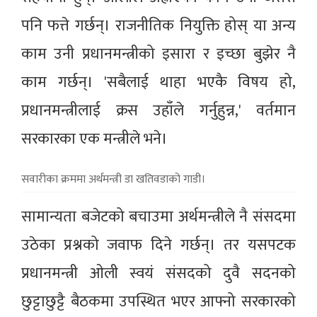
पनि फत्ते गर्छन्। राजनीतिक नियुक्ति होस् या अन्य
काम उनी प्रधानमन्त्रीको इसारा र इच्छा बुझेर नै
काम गर्छन्। 'सबैलाई थाहा भएकै विषय हो,
प्रधानमन्त्रीलाई क्रस उहाँले गर्नुहुन्न,' वर्तमान
सरकारका एक मन्त्रीले भने।
सवारीका क्रममा अर्थमन्त्री डा खतिवडाको गाडी।
सामान्यता बजेटको बचाउमा अर्थमन्त्रीले नै संसदमा
उठेका प्रश्नको जवाफ दिने गर्छन्। तर यसपटक
प्रधानमन्त्री ओली स्वयं संसदको दुवै सदनको
छुट्टाछुट्टै बैठकमा उपस्थित भएर आफ्नो सरकारको