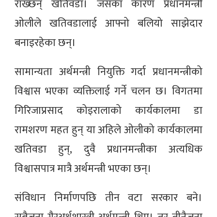
राख्छन् खतिवडा। जसका कारण प्रधानमन्त्री
ओलीले खतिवडालाई आफ्नो बलियो साझेदार
बनाइरहेका छन्।
सामान्यता अर्थमन्त्री नियुक्ति गर्दा प्रधानमन्त्रीको
विश्वास भएका व्यक्तिलाई गर्ने चलन छ। विगतमा
गिरिजाप्रसाद कोइरालाको कार्यकालमा डा
रामशरण महत हुन् या अहिले ओलीको कार्यकालमा
खतिवडा हुन्, दुवै प्रधानमन्त्रीका अत्यधिक
विश्वासपात्र मात्रै अर्थमन्त्री भएका छन्।
संविधान निर्माणपछि तीन वटा सरकार बने।