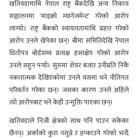
खतिवडामाथि नेपाल राष्ट्र बैंकदेखि अन्य निकाय
सञ्चालनमा 'माइक्रो म्यानेजमेन्ट' गरेको आरोप
लाग्यो। राष्ट्र बैंकको स्वायत्ततामाथि प्रहार गरेको
आरोप उनले खेपेका छन्। बीमा समितिदेखि नेपाल
धितोपत्र बोर्डसम्म प्रत्यक्ष हस्तक्षेप गरेको आरोप
उनले सहुन पर्‍यो। सुरुमा शेयर बजार उनीप्रति निकै
नकारात्मक देखिएकोमा उनले यसमा भने नीतिगत
परिवर्तन गरेका छन्। जसका कारण उनले अहिले
त्यो आरोपबाट भने केही उन्मुक्ति पाएका छन्।
खतिवडाले निजी क्षेत्रको साथ पनि पाउन सकेका
छैनन्। अर्काको कुरा नसुन्ने र हप्काउने गरेको भन्दै