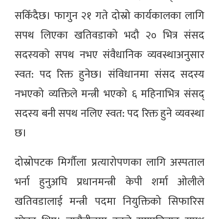
सकिँदैछ। फागुन २१ गते दोस्रो कार्यकालका लागि
सपथ लिएका खतिवडाको भदौ २० भित्र संसद
सदस्यको सपथ नभए संवैधानिक व्यवस्थाअनुसार
स्वत: पद रिक्त हुनेछ। संविधानमा संसद सदस्य
नभएको व्यक्तिले मन्त्री भएको ६ महिनाभित्र संसद्
सदस्य बनी सपथ नलिए स्वत: पद रिक्त हुने व्यवस्था
छ।
दोस्रोपटक मिर्गौला प्रत्यारोपणका लागि अस्पताल
भर्ना हुनुअघि प्रधानमन्त्री केपी शर्मा ओलीले
खतिवडालाई मन्त्री पदमा नियुक्तिको सिफारिस