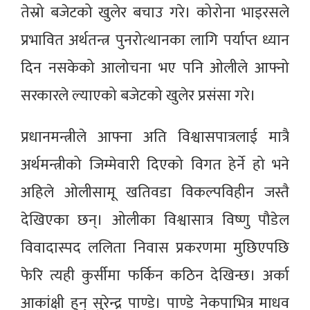
तेस्रो बजेटको खुलेर बचाउ गरे। कोरोना भाइरसले
प्रभावित अर्थतन्त्र पुनरोत्थानका लागि पर्याप्त ध्यान
दिन नसकेको आलोचना भए पनि ओलीले आफ्नो
सरकारले ल्याएको बजेटको खुलेर प्रसंसा गरे।
प्रधानमन्त्रीले आफ्ना अति विश्वासपात्रलाई मात्रै
अर्थमन्त्रीको जिम्मेवारी दिएको विगत हेर्ने हो भने
अहिले ओलीसामू खतिवडा विकल्पविहीन जस्तै
देखिएका छन्। ओलीका विश्वासात्र विष्णु पौडेल
विवादास्पद ललिता निवास प्रकरणमा मुछिएपछि
फेरि त्यही कुर्सीमा फर्किन कठिन देखिन्छ। अर्का
आकांक्षी हुन् सुरेन्द्र पाण्डे। पाण्डे नेकपाभित्र माधव