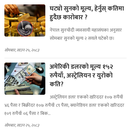
घट्यो सुनको मूल्य, हेर्नुस् कतिमा
हुदैछ कारोबार ?
नेपाल सुनचाँदी व्यवसायी महासंघका अनुसार
सोमबार सुनको मूल्य २ सयले घटेको छ।
सोमबार, साउन २५, २०८३
अमेरिकी डलरको मूल्य १५२
रुपैयाँ, अस्ट्रेलियन र युरोको
कति?
अस्ट्रेलियन डलर एकको खरिददर १०७ रुपैयाँ
४६ पैसा र बिक्रीदर १०७ रुपैयाँ ८९ पैसा, क्यानेडियन डलर एकको खरिददर
१०९ रुपैयाँ ०६ पैसा र बिक...
सोमबार, साउन २५, २०८३