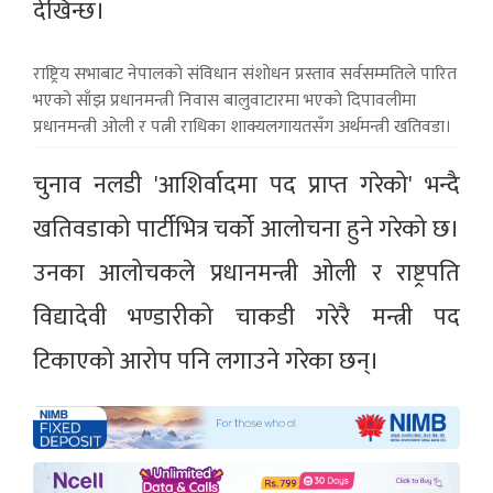
देखिन्छ।
राष्ट्रिय सभाबाट नेपालको संविधान संशोधन प्रस्ताव सर्वसम्मतिले पारित
भएको साँझ प्रधानमन्त्री निवास बालुवाटारमा भएको दिपावलीमा
प्रधानमन्त्री ओली र पत्नी राधिका शाक्यलगायतसँग अर्थमन्त्री खतिवडा।
चुनाव नलडी 'आशिर्वादमा पद प्राप्त गरेको' भन्दै
खतिवडाको पार्टीभित्र चर्को आलोचना हुने गरेको छ।
उनका आलोचकले प्रधानमन्त्री ओली र राष्ट्रपति
विद्यादेवी भण्डारीको चाकडी गरेरै मन्त्री पद
टिकाएको आरोप पनि लगाउने गरेका छन्।