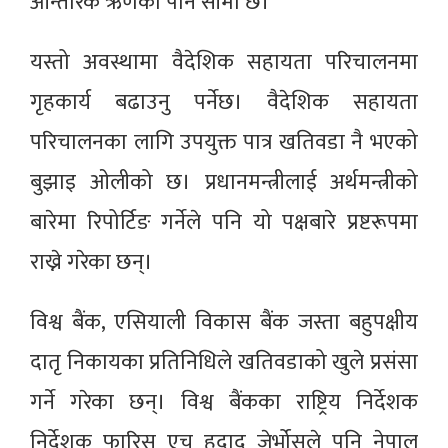
आन्तरिक ऋणको पनि सीमा छ।
यस्तो अवस्थामा वैदेशिक सहायता परिचालनमा
गृहकार्य बढाउनु पर्नेछ। वैदेशिक सहायता
परिचालनका लागि उपयुक्त पात्र खतिवडा नै भएको
बुझाइ ओलीको छ। प्रधानमन्त्रीलाई अर्थमन्त्रीको
बारेमा रिपोर्टिङ गर्नेले पनि यो पक्षबारे प्रष्टरूपमा
राख्ने गरेका छन्।
विश्व बैंक, एसियाली विकास बैंक जस्ता बहुपक्षीय
दातृ निकायका प्रतिनिधिले खतिवडाको खुले प्रसंसा
गर्ने गरेका छन्। विश्व बैंकका राष्ट्रिय निर्देशक
निर्देशक फारिस एच हदाद जेर्भोसले पनि नेपाल