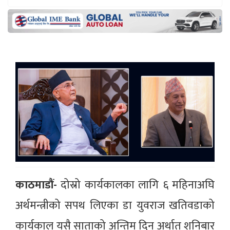
काठमाडौं-
दोस्रो कार्यकालका लागि ६ महिनाअघि
अर्थमन्त्रीको सपथ लिएका डा युवराज खतिवडाको
कार्यकाल यसै साताको अन्तिम दिन अर्थात् शनिबार