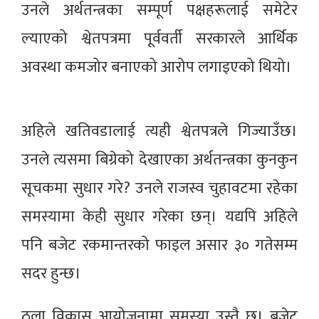
उनले अर्थतन्त्रका सम्पूर्ण पक्षहरूलाई समेटेर
ल्याएको श्वेतपत्रमा पूर्ववर्ती सरकारले आर्थिक
अवस्था कमजोर बनाएको आरोप लगाइएको थियो।
अहिले खतिवडालाई त्यही श्वेतपत्रले गिज्याउँछ।
उनले त्यसमा बिग्रेको देखाएका अर्थतन्त्रका कुनकुन
सूचकमा सुधार गरे? उनले राजस्व चुहावटमा रहेका
समस्यामा केही सुधार गरेका छन्। यद्यपि अहिले
पनि बजेट रकमान्तरको फाइल असार ३० गतेसम्म
सदर हुन्छ।
ठूला विकास आयोजनामा समस्या उस्तै छ। बजेट