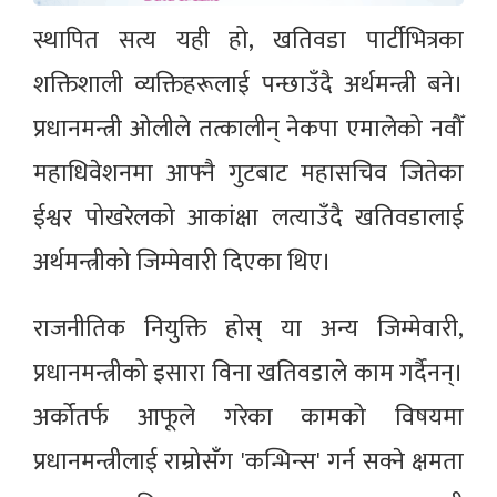
स्थापित सत्य यही हो, खतिवडा पार्टीभित्रका
शक्तिशाली व्यक्तिहरूलाई पन्छाउँदै अर्थमन्त्री बने।
प्रधानमन्त्री ओलीले तत्कालीन् नेकपा एमालेको नवौँ
महाधिवेशनमा आफ्नै गुटबाट महासचिव जितेका
ईश्वर पोखरेलको आकांक्षा लत्याउँदै खतिवडालाई
अर्थमन्त्रीको जिम्मेवारी दिएका थिए।
राजनीतिक नियुक्ति होस् या अन्य जिम्मेवारी,
प्रधानमन्त्रीको इसारा विना खतिवडाले काम गर्दैनन्।
अर्कोतर्फ आफूले गरेका कामको विषयमा
प्रधानमन्त्रीलाई राम्रोसँग 'कन्भिन्स' गर्न सक्ने क्षमता