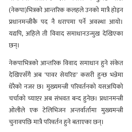
(नेकपा)भित्रको आन्तरिक कलहले उनको मात्रै होइन
प्रधानमन्त्रीकै पद नै धरापमा पर्ने अवस्था आयो।
यद्यपि, अहिले ती विवाद समाधानउन्मुख देखिएका
छन्।
नेकपाभित्रको आन्तरिक विवाद समाधान हुने संकेत
देखिएसँगै अब 'पावर सेयरिङ' कसरी हुन्छ भन्नेमा
धेरैको नजर छ। मुख्यमन्त्री परिवर्तनको यसअघिको
चर्चाको च्याप्टर अब संभवत बन्द हुनेछ। प्रधानमन्त्री
ओलीले एक टेलिभिजन अन्तर्वार्तामा मुख्यमन्त्री
चुनावपछि मात्रै परिवर्तन हुने बताएका छन्।