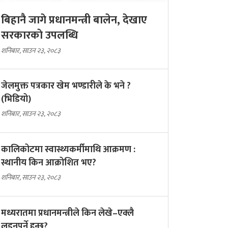
बिहानै जागे प्रधानमन्त्री बालेन, देखाए
सरकारकाे उपलब्धि
शनिबार, साउन २३, २०८३
जेलमुक्त पत्रकार खेम भण्डारीले के भने ?
(भिडियो)
शनिबार, साउन २३, २०८३
कालिकोटमा स्वास्थ्यकर्मीमाथि आक्रमण :
स्थानीय किन आक्रोशित भए?
शनिबार, साउन २३, २०८३
मध्यरातमा प्रधानमन्त्रीले किन लेखे–एक्लै
लड्नुपर्ने हुन्छ?