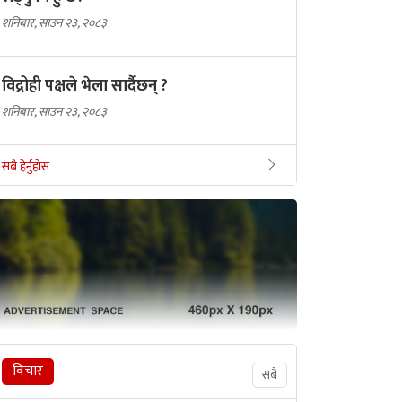
शनिबार, साउन २३, २०८३
विद्रोही पक्षले भेला सार्दैछन् ?
शनिबार, साउन २३, २०८३
सबै हेर्नुहोस
विचार
सबै