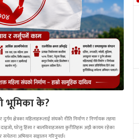
 भूमिका के?
ुर्गम क्षेत्रका महिलाहरूलाई संघको नीति निर्माण र निर्णायक तहमा
 दाइजो, घरेलु हिंसा र बालविवाहजस्ता कुरीतिहरू अझै कायम रहेका
तर सचेतना अभियान सञ्चालन गरिनुपर्छ।