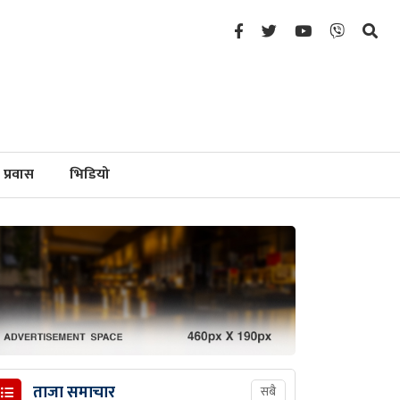
प्रवास
भिडियो
ताजा समाचार
सबै