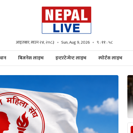
आइतबार, साउन २४, २०८३
Sun, Aug 9, 2026
९ : १२ : ००
्धान
बिजनेस लाइभ
इन्टरटेन्मेन्ट लाइभ
स्पोर्टस लाइभ