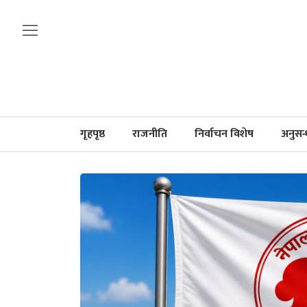
गृहपृष्ठ
राजनीति
निर्वाचन विशेष
अनुसन