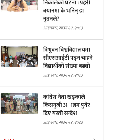
निकालेको घटना : प्रहरी
बयानमा के भनिन् डा
नुतनले?
आइतबार, साउन २४, २०८३
त्रिभुवन विश्वविद्यालयमा
सीएसआईटी पढ्न चाहने
विद्यार्थीको संख्या बढ्यो
आइतबार, साउन २४, २०८३
कांग्रेस नेता खड्काले
किसनुजी अाश्रम पुगेर
दिए यस्ताे सन्देश
आइतबार, साउन २४, २०८३