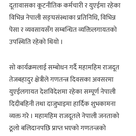
महावाणिज्यदूत, राजदूतावास तथा महावाणिज्य
दूतावासका कूटनीतिक कर्मचारी र युएईमा रहेका
विभिन्न नेपाली सङ्घसंस्थाका प्रतिनिधि, विभिन्न
पेसा र व्यवसायसँग सम्बन्धित व्यक्तिलगायतको
उपस्थिति रहेको थियो ।
सो कार्यक्रमलाई सम्बोधन गर्दै महामहिम राजदूत
तेजबहादुर क्षेत्रीले गणतन्त्र दिवसका अवसरमा
युएईलगायत देशविदेशमा रहेका सम्पूर्ण नेपाली
दिदीबहिनी तथा दाजुभाइमा हार्दिक शुभकामना
व्यक्त गरे । महामहिम राजदूतले नेपाली जनताको