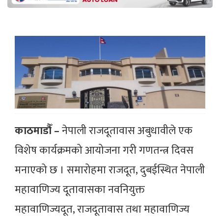
काठमाडौँ –
नेपाली राजदूतावास अबुधावीले एक
विशेष कार्यक्रमको आयोजना गरी गणतन्त्र दिवस
मनाएको छ । समारोहमा राजदूत, दुबईस्थित नेपाली
महावाणिज्य दूतावासका नवनियुक्त