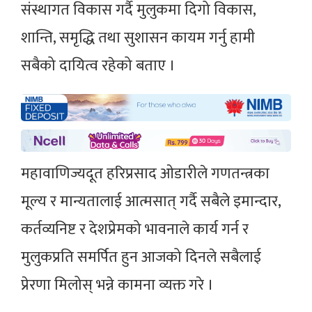
ठूलो बलिदानपछि प्राप्त भएको गणतन्त्रको
संस्थागत विकास गर्दै मुलुकमा दिगो विकास,
शान्ति, समृद्धि तथा सुशासन कायम गर्नु हामी
सबैको दायित्व रहेको बताए ।
महावाणिज्यदूत हरिप्रसाद ओडारीले गणतन्त्रका
मूल्य र मान्यतालाई आत्मसात् गर्दै सबैले इमान्दार,
कर्तव्यनिष्ट र देशप्रेमको भावनाले कार्य गर्न र
मुलुकप्रति समर्पित हुन आजको दिनले सबैलाई
प्रेरणा मिलोस् भन्ने कामना व्यक्त गरे ।