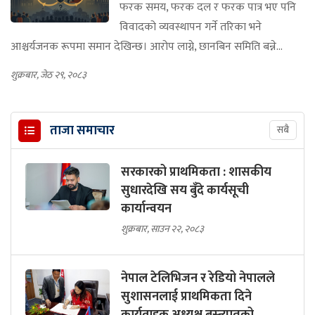
फरक समय, फरक दल र फरक पात्र भए पनि
विवादको व्यवस्थापन गर्ने तरिका भने
आश्चर्यजनक रूपमा समान देखिन्छ। आरोप लाग्ने, छानबिन समिति बन्ने...
शुक्रबार, जेठ २९, २०८३
ताजा समाचार
सबै
सरकारको प्राथमिकता : शासकीय
सुधारदेखि सय बुँदे कार्यसूची
कार्यान्वयन
शुक्रबार, साउन २२, २०८३
नेपाल टेलिभिजन र रेडियो नेपालले