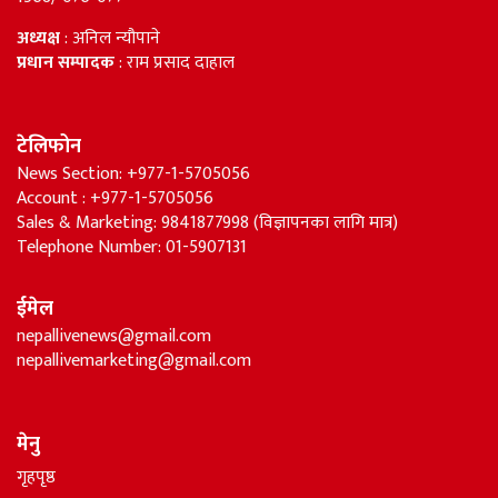
Regd Number :
1568/ 076-077
अध्यक्ष
: अनिल न्यौपाने
प्रधान सम्पादक
: राम प्रसाद दाहाल
टेलिफोन
News Section: +977-1-5705056
Account : +977-1-5705056
Sales & Marketing: 9841877998 (विज्ञापनका लागि मात्र)
Telephone Number: 01-5907131
ईमेल
nepallivenews@gmail.com
nepallivemarketing@gmail.com
मेनु