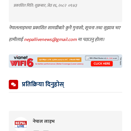
प्रकाशित मिति: शुक्रबार, जेठ १६, २०८२
०९:४३
नेपाललाइभमा प्रकाशित सामग्रीबारे कुनै गुनासो, सूचना तथा सुझाव भए
हामीलाई
nepallivenews@gmail.com
मा पठाउनु होला।
प्रतिक्रिया दिनुहोस्
नेपाल लाइभ