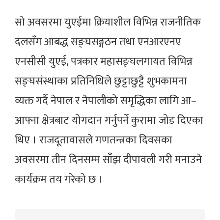
सो अवसरमा युएईमा क्रियाशील विभिन्न राजनीतिक
दलसँग आबद्ध सङ्घसङ्गठन तथा एनआरएनए
एनसीसी युएई, पत्रकार महासङ्घलगायत विभिन्न
सङ्घसंस्थाका प्रतिनिधिले छुट्टाछुट्टै शुभकामना
व्यक्त गर्दै नेपाल र नेपालीको समृद्धिका लागि आ–
आफ्ना क्षेत्रबाट योगदान गर्नुपर्ने कुरामा जोड दिएका
थिए । राजदूतावासले गणतन्त्रका दिवसका
अवसरमा तीन दिनसम्म साँझ दीपावली गरी मनाउने
कार्यक्रम तय गरेको छ ।