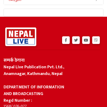
सबै हेर्नुहोस
सम्पर्क ठेगाना
Nepal Live Publication Pvt. Ltd.,
Anamnagar, Kathmandu, Nepal
DEPARTMENT OF INFORMATION
AND BROADCASTING