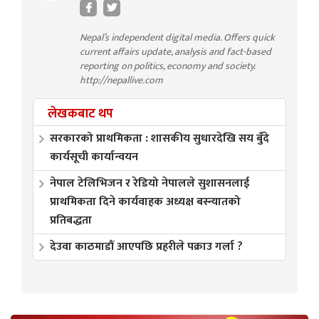
Nepal’s independent digital media. Offers quick
current affairs update, analysis and fact-based
reporting on politics, economy and society.
http://nepallive.com
लेखकबाट थप
सरकारको प्राथमिकता : शासकीय सुधारदेखि सय बुँदे
कार्यसूची कार्यान्वयन
नेपाल टेलिभिजन र रेडियो नेपालले सुशासनलाई
प्राथमिकता दिने कार्यवाहक अध्यक्ष बस्न्यातको
प्रतिबद्धता
देउवा काठमाडौं आएपछि प्रहरीले पक्राउ गर्ला ?