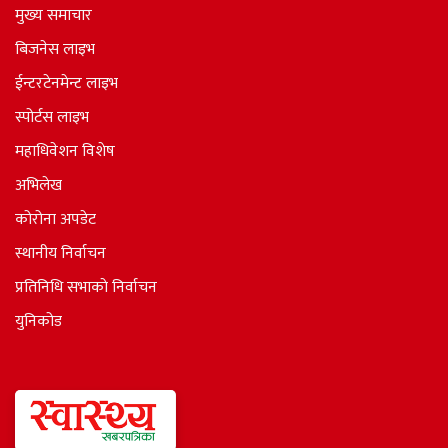
गृहपृष्ठ
मुख्य समाचार
बिजनेस लाइभ
ईन्टरटेनमेन्ट लाइभ
स्पोर्टस लाइभ
महाधिवेशन विशेष
अभिलेख
कोरोना अपडेट
स्थानीय निर्वाचन
प्रतिनिधि सभाकाे निर्वाचन
युनिकोड