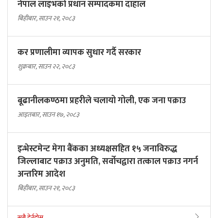
नेपाल लाइभको प्रधान सम्पादकमा दाहाल
बिहीबार, साउन २१, २०८३
कर प्रणालीमा व्यापक सुधार गर्दै सरकार
शुक्रबार, साउन २२, २०८३
बूढानीलकण्ठमा प्रहरीले चलायो गोली, एक जना पक्राउ
आइतबार, साउन १७, २०८३
इन्भेस्टमेन्ट मेगा बैंकका अध्यक्षसहित १५ जनाविरुद्ध
जिल्लाबाट पक्राउ अनुमति, सर्वोचद्वारा तत्काल पक्राउ नगर्न
अन्तरिम आदेश
बिहीबार, साउन २१, २०८३