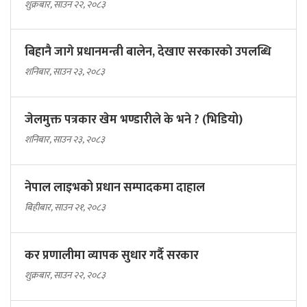
शुक्रबार, साउन २२, २०८३
बिहानै जागे प्रधानमन्त्री बालेन, देखाए सरकारकाे उपलब्धि
शनिबार, साउन २३, २०८३
जेलमुक्त पत्रकार खेम भण्डारीले के भने ? (भिडियो)
शनिबार, साउन २३, २०८३
नेपाल लाइभको प्रधान सम्पादकमा दाहाल
बिहीबार, साउन २१, २०८३
कर प्रणालीमा व्यापक सुधार गर्दै सरकार
शुक्रबार, साउन २२, २०८३