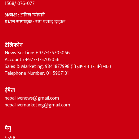
1568/ 076-077
अध्यक्ष
: अनिल न्यौपाने
प्रधान सम्पादक
: राम प्रसाद दाहाल
टेलिफोन
News Section: +977-1-5705056
Account : +977-1-5705056
Sales & Marketing: 9841877998 (विज्ञापनका लागि मात्र)
Telephone Number: 01-5907131
ईमेल
nepallivenews@gmail.com
nepallivemarketing@gmail.com
मेनु
गृहपृष्ठ