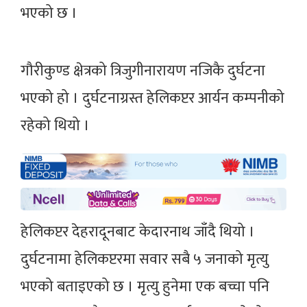
भएको छ ।
गौरीकुण्ड क्षेत्रको त्रिजुगीनारायण नजिकै दुर्घटना
भएको हो । दुर्घटनाग्रस्त हेलिकप्टर आर्यन कम्पनीको
रहेको थियो ।
हेलिकप्टर देहरादूनबाट केदारनाथ जाँदै थियो ।
दुर्घटनामा हेलिकप्टरमा सवार सबै ५ जनाको मृत्यु
भएको बताइएको छ । मृत्यु हुनेमा एक बच्चा पनि