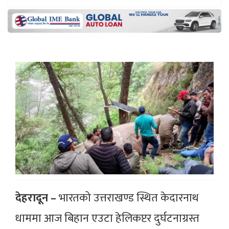
देहरादून –
भारतको उत्तराखण्ड स्थित केदारनाथ
धाममा आज बिहान एउटा हेलिकप्टर दुर्घटनाग्रस्त