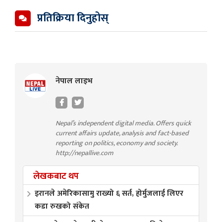
प्रतिक्रिया दिनुहोस्
नेपाल लाइभ
Nepal’s independent digital media. Offers quick
current affairs update, analysis and fact-based
reporting on politics, economy and society.
http://nepallive.com
लेखकबाट थप
इरानले अमेरिकासामु राख्यो ६ सर्त, होर्मुजलाई लिएर
कडा रुखको संकेत