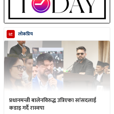
लोकप्रिय
प्रधानमन्त्री बालेनविरुद्ध उत्रिएका सांसदलाई
कडाइ गर्दै रास्वपा