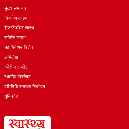
मुख्य समाचार
बिजनेस लाइभ
ईन्टरटेनमेन्ट लाइभ
स्पोर्टस लाइभ
महाधिवेशन विशेष
अभिलेख
कोरोना अपडेट
स्थानीय निर्वाचन
प्रतिनिधि सभाकाे निर्वाचन
युनिकोड