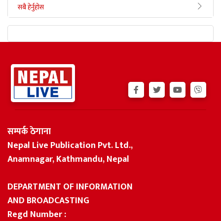
सबै हेर्नुहोस
सम्पर्क ठेगाना
Nepal Live Publication Pvt. Ltd.,
Anamnagar, Kathmandu, Nepal
DEPARTMENT OF INFORMATION
AND BROADCASTING
Regd Number :