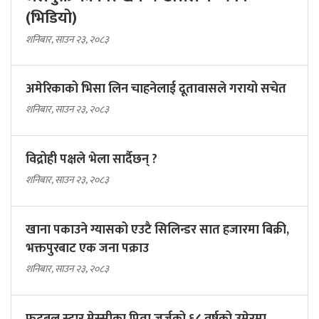
(भिडियो)
शनिबार, साउन २३, २०८३
अमेरिकाको भिसा लिन चाहनेलाई दूतावासले गरायो सचेत
शनिबार, साउन २३, २०८३
विद्रोही पक्षले भेला सार्दैछन् ?
शनिबार, साउन २३, २०८३
खाना पकाउने ग्यासको एउटै सिलिन्डर सात हजारमा बिक्री,
भक्तपुरबाट एक जना पक्राउ
शनिबार, साउन २३, २०८३