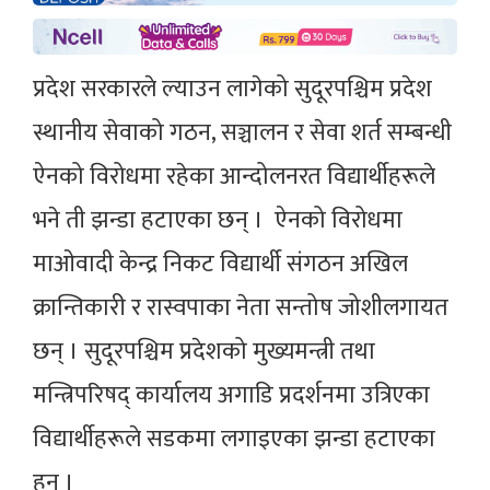
प्रदेश सरकारले ल्याउन लागेको सुदूरपश्चिम प्रदेश
स्थानीय सेवाको गठन, सञ्चालन र सेवा शर्त सम्बन्धी
ऐनको विरोधमा रहेका आन्दोलनरत विद्यार्थीहरूले
भने ती झन्डा हटाएका छन् । ऐनको विरोधमा
माओवादी केन्द्र निकट विद्यार्थी संगठन अखिल
क्रान्तिकारी र रास्वपाका नेता सन्तोष जोशीलगायत
छन् । सुदूरपश्चिम प्रदेशको मुख्यमन्त्री तथा
मन्त्रिपरिषद् कार्यालय अगाडि प्रदर्शनमा उत्रिएका
विद्यार्थीहरूले सडकमा लगाइएका झन्डा हटाएका
हुन् ।