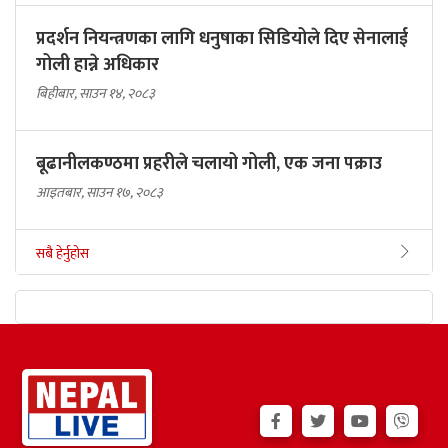
प्रदर्शन नियन्त्रणका लागि धनुषाका सिडियोले दिए सेनालाई
गोली हान्ने अधिकार
बिहीबार, साउन १४, २०८३
बूढानीलकण्ठमा प्रहरीले चलायो गोली, एक जना पक्राउ
आइतबार, साउन १७, २०८३
सबै हेर्नुहोस