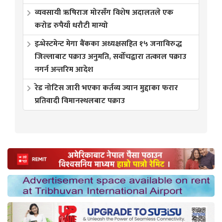
व्यवसायी ऋषिराज मोरसँग विशेष अदालतले एक
करोड रुपैयाँ धरौटी माग्यो
इन्भेस्टमेन्ट मेगा बैंकका अध्यक्षसहित १५ जनाविरुद्ध
जिल्लाबाट पक्राउ अनुमति, सर्वोचद्वारा तत्काल पक्राउ
नगर्न अन्तरिम आदेश
रेड नोटिस जारी भएका कर्तव्य ज्यान मुद्दाका फरार
प्रतिवादी विमानस्थलबाट पक्राउ