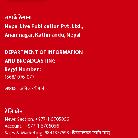
सम्पर्क ठेगाना
Nepal Live Publication Pvt. Ltd.,
Anamnagar, Kathmandu, Nepal
DEPARTMENT OF INFORMATION
AND BROADCASTING
Regd Number :
1568/ 076-077
अध्यक्ष
: अनिल न्यौपाने
टेलिफोन
News Section: +977-1-5705056
Account : +977-1-5705056
Sales & Marketing: 9841877998 (विज्ञापनका लागि मात्र)