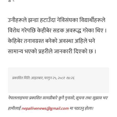
उनीहरूले झन्डा हटाउँदा नेविसंघका विद्यार्थीहरूले
विरोध गरेपछि केहीबेर सडक अवरूद्ध गरेका थिए ।
केहिबेर तनावग्रस्त बनेको अवस्था अहिले भने
सामान्य भएको प्रहरीले जानकारी दिएको छ ।
प्रकाशित मिति: आइतबार, फागुन २५, २०८१
१४:२६
नेपाललाइभमा प्रकाशित सामग्रीबारे कुनै गुनासो, सूचना तथा सुझाव भए
हामीलाई
nepallivenews@gmail.com
मा पठाउनु होला।