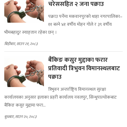
चरेससहित २ जना पक्राउ
पक्राउ पर्नेमा मकवानपुरको थाहा नगरपालिका–
११ बस्ने ४१ वर्षीय मोहन गोले र ३९ वर्षीय
भीमबहादुर स्याङ्तान रहेका छन् ।
बिहीबार, साउन २१, २०८३
बैंकिङ कसुर मुद्दाका फरार
प्रतिवादी त्रिभुवन विमानस्थलबाट
पक्राउ
त्रिभुवन अन्तर्राष्ट्रिय विमानस्थल सुरक्षा
कार्यालयका अनुसार इलाका प्रहरी कार्यालय नवलपुर, सिन्धुपाल्चोकबाट
बैंकिङ कसुर मुद्दामा फरा...
बुधबार, साउन २०, २०८३