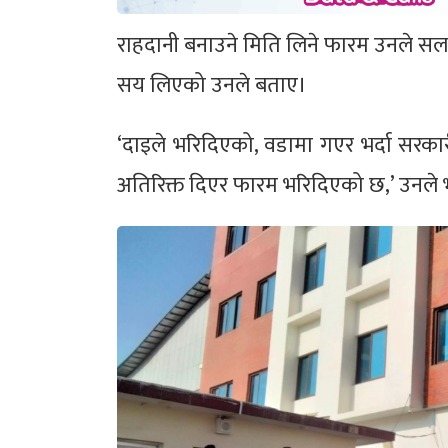
राहदानी बनाउने मिति लिने फारम उनले सर्ल
सय लिएको उनले बताए।
‘दाइले भरिदिएको, वडामा गएर भर्दा सरक
अतिरिक्त दिएर फारम भरिदिएको छ,’ उनले 