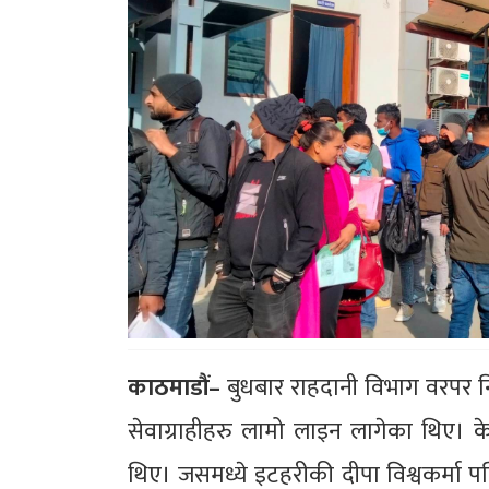
काठमाडौं–
बुधबार राहदानी विभाग वरपर न
सेवाग्राहीहरु लामो लाइन लागेका थिए। क
थिए। जसमध्ये इटहरीकी दीपा विश्वकर्मा 