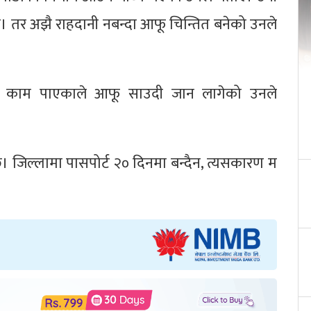
। तर अझै राहदानी नबन्दा आफू चिन्तित बनेको उनले
रो काम पाएकाले आफू साउदी जान लागेको उनले
छ। जिल्लामा पासपोर्ट २० दिनमा बन्दैन, त्यसकारण म