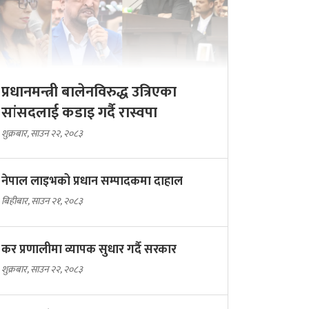
प्रधानमन्त्री बालेनविरुद्ध उत्रिएका
सांसदलाई कडाइ गर्दै रास्वपा
शुक्रबार, साउन २२, २०८३
नेपाल लाइभको प्रधान सम्पादकमा दाहाल
बिहीबार, साउन २१, २०८३
कर प्रणालीमा व्यापक सुधार गर्दै सरकार
शुक्रबार, साउन २२, २०८३