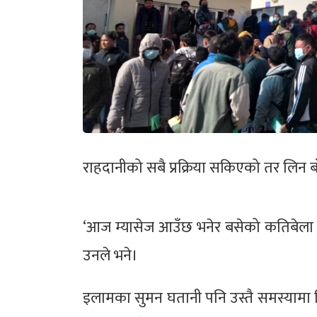
राहदानीको सबै प्रक्रिया सकिएको तर लिन 
‘आज म्यासेज आउँछ भनेर बसेको कतिबेला
उनले भने।
इलामका सुमन घतानी पनि उस्तै समस्यामा