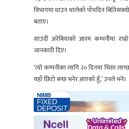
विभागमा धाउन थालेको पाँचदिन बितिसक्यो
बताए।
साउदी अरेबियाको आरम कम्पनीमा राम्
जानकारी दिए।
‘त्यो कम्पनीका लागि २० दिनमा भिसा लाग्
यहाँ छिटो बन्छ भनेर आएको हुँ,’ उनले भने।