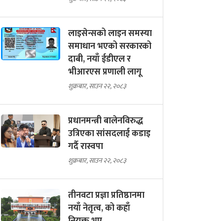
लाइसेन्सको लाइन समस्या
समाधान भएको सरकारको
दाबी, नयाँ ईडीएल र
भीआरएस प्रणाली लागू
शुक्रबार, साउन २२, २०८३
प्रधानमन्त्री बालेनविरुद्ध
उत्रिएका सांसदलाई कडाइ
गर्दै रास्वपा
शुक्रबार, साउन २२, २०८३
तीनवटा प्रज्ञा प्रतिष्ठानमा
नयाँ नेतृत्व, को कहाँ