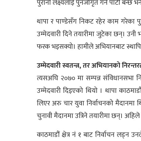
पुरानो लक्ष्यलाई पुनर्जागृत गर्ने पार्टी बन्छ भ
थापा र पाण्डेसँग निकट रहेर काम गरेका प
उम्मेदवारी दिने तयारीमा जुटेका छन्। उनी 
फरक भइसक्यो। हामीले अभियानबाट स्थापित गर
उम्मेदवारी स्वतन्त्र, तर अभियानको निरन्तर
त्यसअघि २०७० मा सम्पन्न संविधानसभा निर
उम्मेदवारी दिइएको थियो । थापा काठमाडौं क
लिएर अरु चार युवा निर्वाचनको मैदानमा 
चुनावी मैदानमा उत्रिने तयारीमा छन्। अहिले 
काठमाडौं क्षेत्र नं १ बाट निर्वाचन लड्न