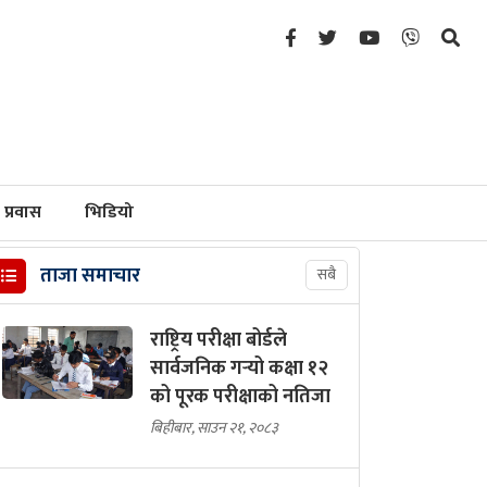
प्रवास
भिडियो
ताजा समाचार
सबै
राष्ट्रिय परीक्षा बोर्डले
सार्वजनिक गर्‍यो कक्षा १२
को पूरक परीक्षाको नतिजा
बिहीबार, साउन २१, २०८३