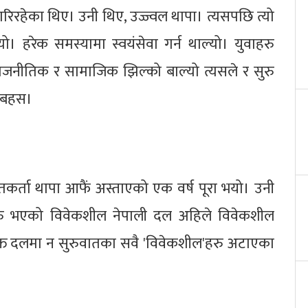
गरिरहेका थिए। उनी थिए, उज्ज्वल थापा। त्यसपछि त्यो
यो। हरेक समस्यामा स्वयंसेवा गर्न थाल्यो। युवाहरु
राजनीतिक र सामाजिक झिल्को बाल्यो त्यसले र सुरु
ो बहस।
कर्ता थापा आफैं अस्ताएको एक वर्ष पूरा भयो। उनी
सुरु भएको विवेकशील नेपाली दल अहिले विवेकशील
क्त दलमा न सुरुवातका सवै 'विवेकशील'हरु अटाएका