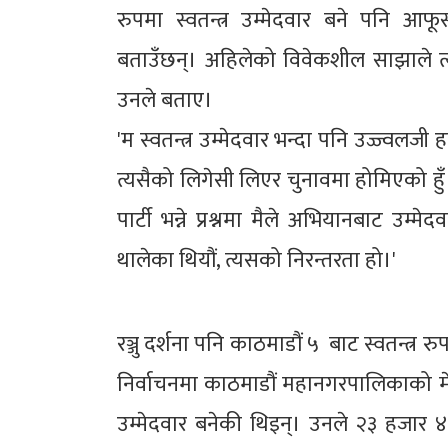
रुपमा स्वतन्त्र उम्मेदवार बने पनि आ
बताउँछन्। अहिलेको विवेकशील साझाले त
उनले बताए।
'म स्वतन्त्र उम्मेदवार भन्दा पनि उज्ज्वलज
त्यसैको लिगेसी लिएर चुनावमा होमिएको हुँ।
पार्टी भन्ने प्रश्नमा मैले अभियानबाट उम
थालेका थियौं, त्यसको निरन्तरता हो।'
रञ्जु दर्शना पनि काठमाडौं ५ बाट स्वतन्त्र
निर्वाचनमा काठमाडौं महानगरपालिकाको म
उम्मेदवार बनेकी थिइन्। उनले २३ हजार 