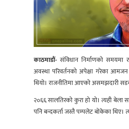
काठमाडौं-
संविधान निर्माणको समयमा र
अवस्था परिवर्तनको अपेक्षा गरेका आमजन
थियो। राजनीतिमा आएको असमझदारी सडकमा प
२०६६ सालतिरको कुरा हो यो। त्यही बेला 
पनि बन्दकर्ता जस्तै पम्पलेट बोकेका थिए। 