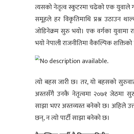
त्यसको नेतृत्व स्कुटरमा चढेको एक युवाले 
समूहले हर विकृतिमाथि प्रश्न उठाउन थाल्
जोडिनेक्रम सुरु भयो। एक वर्गका युवामा 
भयो नेपाली राजनीतिमा वैकल्पिक शक्तिक
त्यो बहस जारी छ। तर, यो बहसको सुरुवात
अस्तसँगै उनकै नेतृत्वमा २०७१ जेठमा 
साझा भएर अस्तव्यस्त बनेको छ। अहिले उ
छन्, न त्यो पार्टी साझा बनेको छ।