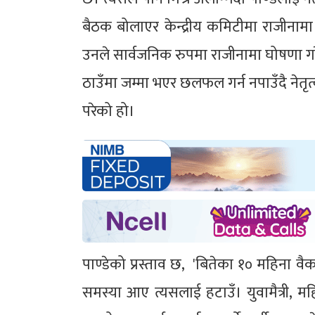
बैठक बोलाएर केन्द्रीय कमिटीमा राजीनामा
उनले सार्वजनिक रुपमा राजीनामा घोषणा ग
ठाउँमा जम्मा भएर छलफल गर्न नपाउँदै नेतृत
परेको हो।
पाण्डेको प्रस्ताव छ, 'बितेका १० महिना वैक
समस्या आए त्यसलाई हटाउँ। युवामैत्री, म