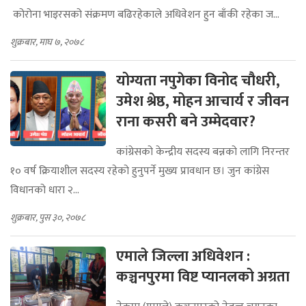
कोरोना भाइरसको संक्रमण बढिरहेकाले अधिवेशन हुन बाँकी रहेका ज...
शुक्रबार, माघ ७, २०७८
योग्यता नपुगेका विनोद चौधरी,
उमेश श्रेष्ठ, मोहन आचार्य र जीवन
राना कसरी बने उम्मेदवार?
कांग्रेसको केन्द्रीय सदस्य बन्नको लागि निरन्तर
१० वर्ष क्रियाशील सदस्य रहेको हुनुपर्ने मुख्य प्रावधान छ। जुन कांग्रेस
विधानको धारा २...
शुक्रबार, पुस ३०, २०७८
एमाले जिल्ला अधिवेशन :
कञ्चनपुरमा विष्ट प्यानलको अग्रता