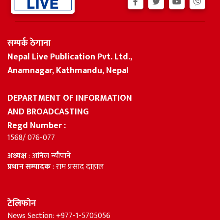
सम्पर्क ठेगाना
Nepal Live Publication Pvt. Ltd.,
Anamnagar, Kathmandu, Nepal
DEPARTMENT OF INFORMATION
AND BROADCASTING
Regd Number :
1568/ 076-077
अध्यक्ष
: अनिल न्यौपाने
प्रधान सम्पादक
: राम प्रसाद दाहाल
टेलिफोन
News Section: +977-1-5705056