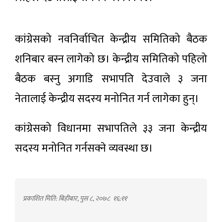
कांग्रेसको नवनिर्वाचित केन्द्रीय समितिको बैठक
शनिबार बस्न लागेको छ। केन्द्रीय समितिको पहिलो
बैठक बस्नु अगाडि सभापति देउवाले ३ जना
नेतालाई केन्द्रीय सदस्य मनोनित गर्न लागेका हुन्।
कांग्रेसको विधानमा सभापतिले ३३ जना केन्द्रीय
सदस्य मनोनित गर्नसक्ने व्यवस्था छ।
प्रकाशित मिति: बिहीबार, पुस ८, २०७८
१६:११