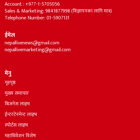
Account : +977-1-5705056
Sales & Marketing: 9841877998 (विज्ञापनका लागि मात्र)
Telephone Number: 01-5907131
ईमेल
nepallivenews@gmail.com
nepallivemarketing@gmail.com
मेनु
गृहपृष्ठ
मुख्य समाचार
बिजनेस लाइभ
ईन्टरटेनमेन्ट लाइभ
स्पोर्टस लाइभ
महाधिवेशन विशेष