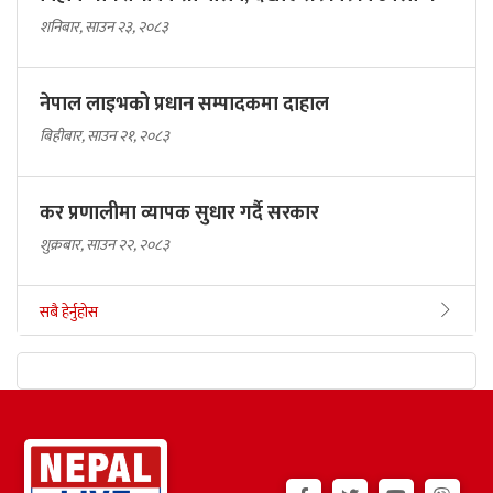
शनिबार, साउन २३, २०८३
नेपाल लाइभको प्रधान सम्पादकमा दाहाल
बिहीबार, साउन २१, २०८३
कर प्रणालीमा व्यापक सुधार गर्दै सरकार
शुक्रबार, साउन २२, २०८३
सबै हेर्नुहोस