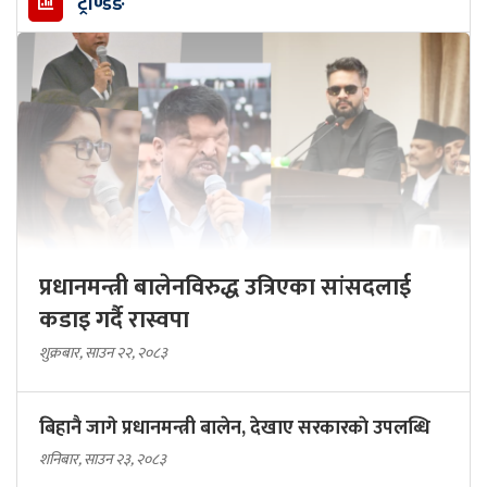
ट्रेण्डिङ
प्रधानमन्त्री बालेनविरुद्ध उत्रिएका सांसदलाई
कडाइ गर्दै रास्वपा
शुक्रबार, साउन २२, २०८३
बिहानै जागे प्रधानमन्त्री बालेन, देखाए सरकारकाे उपलब्धि
शनिबार, साउन २३, २०८३