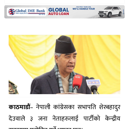
काठमाडौं
– नेपाली कांग्रेसका सभापति शेरबहादुर
देउवाले ३ जना नेताहरुलाई पार्टीको केन्द्रीय