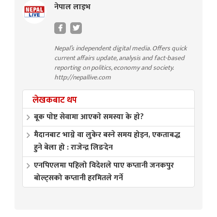
नेपाल लाइभ
Nepal’s independent digital media. Offers quick
current affairs update, analysis and fact-based
reporting on politics, economy and society.
http://nepallive.com
लेखकबाट थप
बूक पाेष्ट सेवामा आएकाे समस्या के हाे?
मैदानबाट भाग्ने वा लुकेर बस्ने समय होइन, एकताबद्ध
हुने बेला हो : राजेन्द्र लिङदेन
एनपिएलमा पहिलो विदेशले पाए कप्तानी जनकपुर
बोल्ट्सको कप्तानी हरमितले गर्ने