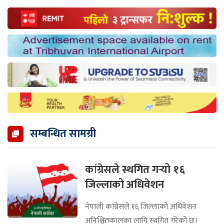
सम्बन्धित सामग्री
कांग्रेसले स्थगित गर्‍यो १६
जिल्लाको अधिवेशन
नेपाली कांग्रेसले १६ जिल्लाको अधिवेशन
अनिश्चितकालका लागि स्थगित गरेको छ।