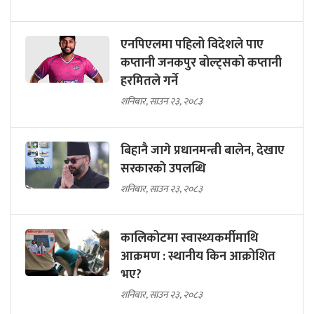
एनपिएलमा पहिलो विदेशले पाए
कप्तानी जनकपुर बोल्ट्सको कप्तानी
हरमितले गर्ने
शनिबार, साउन २३, २०८३
बिहानै जागे प्रधानमन्त्री बालेन, देखाए
सरकारकाे उपलब्धि
शनिबार, साउन २३, २०८३
कालिकोटमा स्वास्थ्यकर्मीमाथि
आक्रमण : स्थानीय किन आक्रोशित
भए?
शनिबार, साउन २३, २०८३