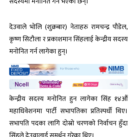
सदस्यमा मनोनित गर्ने भएका छन्।
देउवाले भोलि (शुक्रबार) नेताहरु रामचन्द्र पौडेल,
कृष्ण सिटौला र प्रकाशमान सिंहलाई केन्द्रीय सदस्य
मनोनित गर्न लागेका हुन्।
केन्द्रीय सदस्य मनोनित हुन लागेका सिंह १४औं
महाधिवेशनमा पार्टी सभापतिका प्रतिस्पर्धी थिए।
सभापति पदका लागि दोस्रो चरणको निर्वाचन हुँदा
सिंहले देउवालाई समर्थन गरेका थिए।