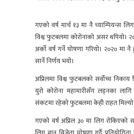
गएको वर्ष मार्च १३ मा नै च्याम्पियन्स 
विश्व फुटबलमा कोरोनाको असर थपियो। २०
अर्को वर्ष गर्ने घोषणा गरियो। २०२० मा 
सार्ने निर्णय भयो।
अप्रिलमा विश्व फुटबलको सर्वोच्च निका
युरो कोरोना महामारीसँग लड्नका लागि
संकटमा रहेको फुटबलमा केही राहत मिल्य
गएको वर्ष अप्रिल ३० मा लिग रोकिएको 
लिग वान विजेता घोषणा गर्दै प्रतियोगिता