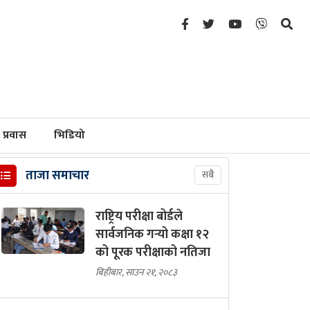
प्रवास
भिडियो
ताजा समाचार
सबै
राष्ट्रिय परीक्षा बोर्डले
सार्वजनिक गर्‍यो कक्षा १२
को पूरक परीक्षाको नतिजा
बिहीबार, साउन २१, २०८३