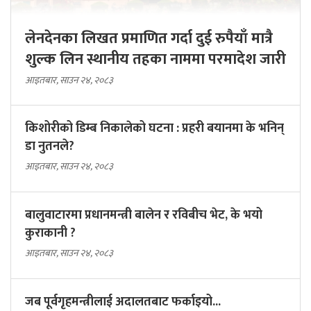
लेनदेनका लिखत प्रमाणित गर्दा दुई रुपैयाँ मात्रै
शुल्क लिन स्थानीय तहका नाममा परमादेश जारी
आइतबार, साउन २४, २०८३
किशोरीको डिम्ब निकालेको घटना : प्रहरी बयानमा के भनिन्
डा नुतनले?
आइतबार, साउन २४, २०८३
बालुवाटारमा प्रधानमन्त्री बालेन र रविबीच भेट, के भयो
कुराकानी ?
आइतबार, साउन २४, २०८३
जब पूर्वगृहमन्त्रीलाई अदालतबाट फर्काइयो...