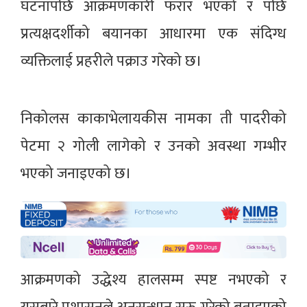
घटनापछि आक्रमणकारी फरार भएको र पछि
प्रत्यक्षदर्शीको बयानका आधारमा एक संदिग्ध
व्यक्तिलाई प्रहरीले पक्राउ गरेको छ।
निकोलस काकाभेलायकीस नामका ती पादरीको
पेटमा २ गोली लागेको र उनको अवस्था गम्भीर
भएको जनाइएको छ।
आक्रमणको उद्धेश्य हालसम्म स्पष्ट नभएको र