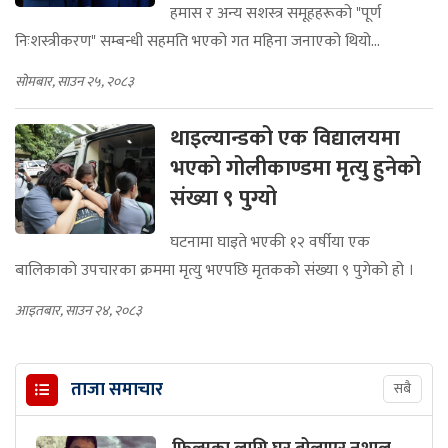
हमास र अन्य सशस्त्र समूहहरूको "पूर्ण
निःशस्त्रीकरण" सम्बन्धी सहमति भएको गत महिना जनाएको थियो...
सोमबार, साउन २५, २०८३
थाइल्यान्डको एक विद्यालयमा
भएको गोलीकाण्डमा मृत्यु हुनेको
संख्या ९ पुग्यो
घटनामा घाइते भएकी १२ वर्षीया एक
बालिकाको उपचारका क्रममा मृत्यु भएपछि मृतकको संख्या ९ पुगेको हो ।
आइतबार, साउन २४, २०८३
ताजा समाचार
सबै