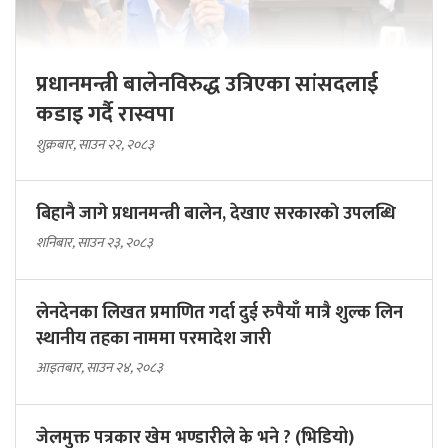
प्रधानमन्त्री बालेनविरुद्ध उत्रिएका सांसदलाई
कडाइ गर्दै रास्वपा
शुक्रबार, साउन २२, २०८३
बिहानै जागे प्रधानमन्त्री बालेन, देखाए सरकारकाे उपलब्धि
शनिबार, साउन २३, २०८३
लेनदेनका लिखत प्रमाणित गर्दा दुई रुपैयाँ मात्रै शुल्क लिन
स्थानीय तहका नाममा परमादेश जारी
आइतबार, साउन २४, २०८३
जेलमुक्त पत्रकार खेम भण्डारीले के भने ? (भिडियो)