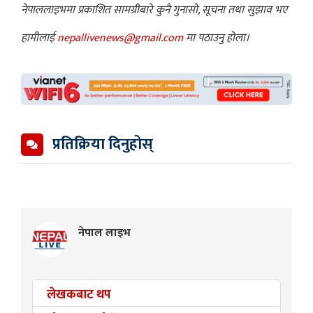
नेपाललाइभमा प्रकाशित सामग्रीबारे कुनै गुनासो, सूचना तथा सुझाव भए
हामीलाई
nepallivenews@gmail.com
मा पठाउनु होला।
प्रतिक्रिया दिनुहोस्
नेपाल लाइभ
लेखकबाट थप