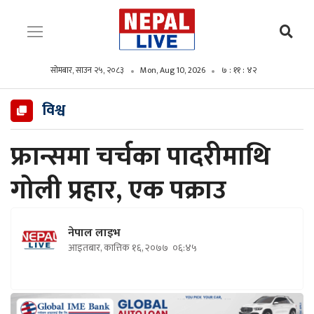
सोमबार, साउन २५, २०८३
Mon, Aug 10, 2026
७ : ११ : ४३
विश्व
फ्रान्समा चर्चका पादरीमाथि
गोली प्रहार, एक पक्राउ
नेपाल लाइभ
आइतबार, कात्तिक १६, २०७७
०६:४५