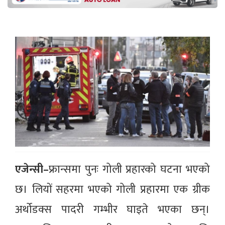
एजेन्सी–
फ्रान्समा पुनः गोली प्रहारको घटना भएको
छ। लियों सहरमा भएको गोली प्रहारमा एक ग्रीक
अर्थोडक्स पादरी गम्भीर घाइते भएका छन्।