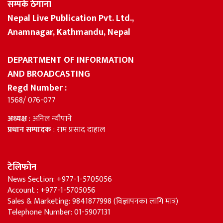
सम्पर्क ठेगाना
Nepal Live Publication Pvt. Ltd.,
Anamnagar, Kathmandu, Nepal
DEPARTMENT OF INFORMATION
AND BROADCASTING
Regd Number :
1568/ 076-077
अध्यक्ष
: अनिल न्यौपाने
प्रधान सम्पादक
: राम प्रसाद दाहाल
टेलिफोन
News Section: +977-1-5705056
Account : +977-1-5705056
Sales & Marketing: 9841877998 (विज्ञापनका लागि मात्र)
Telephone Number: 01-5907131