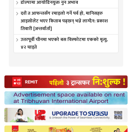
डोल्पामा आयोडिनयुक्त नुन अभाव
दशैं त आफन्तसँग रमाइलो गर्ने पर्व हो, मानिसहरु
आइसोलेट भएर किताब पढ्छन् भन्ने लाग्दैन: प्रकाश
तिवारी [अन्तर्वार्ता]
उत्तरपूर्वी चीनमा भएको बस विस्फोटमा एकको मृत्यु,
४२ घाइते