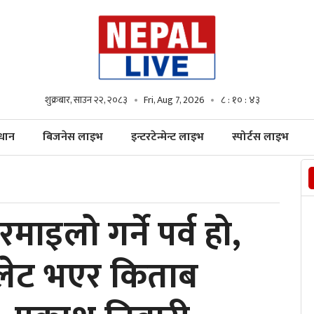
शुक्रबार, साउन २२, २०८३
Fri, Aug 7, 2026
८ : १० : ४४
्धान
बिजनेस लाइभ
इन्टरटेन्मेन्ट लाइभ
स्पोर्टस लाइभ
ाइलो गर्ने पर्व हो,
ेट भएर किताब