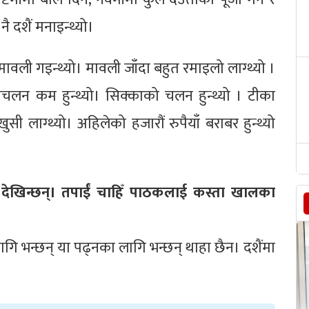
नै दशैं मनाइन्थ्यो।
 मावली गइन्थ्यो। मावली जाँदा बहुत रमाइलो लाग्थ्यो ।
्रचलन कम हुन्थ्यो। सिक्काको चलन हुन्थ्यो । टीका
ी लाग्थ्यो। अहिलेको हजारौं रुपैयाँ बराबर हुन्थ्यो
हरु देखिन्छन्। तपाईं चाहिँ पाठकलाई कस्ता खालका
गि भन्छन् या पढ्नका लागि भन्छन् थाहा छैन। दशैंमा