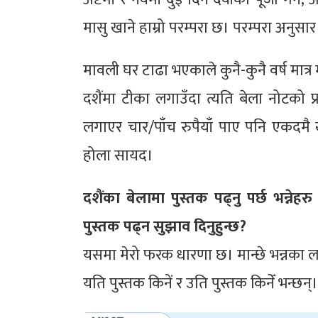
मासु खाने हाम्रो परम्परा छ। परम्परा अनुसार 
मावली घर टाढा भएकाले कुनै-कुनै वर्ष मात्र
दशैंमा टीका लगाउँदा त्यति बेला नोटको प
लगाएर चार/पाँच रुपैयाँ पाए पनि एकदमै खुस
होला सायद।
दशैंका बेलामा पुस्तक पढ्नु पर्छ भन्ने
पुस्तक पढ्न सुझाव दिनुहुन्छ?
यसमा मेरो फरक धारणा छ। मान्छे भन्नका ला
यति पुस्तक किनें र उति पुस्तक किनेँ भन्छन्।