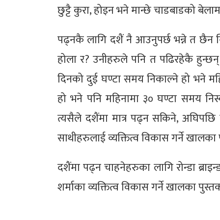
छुट्टै कुरा, होइन भने मान्छे चाडबाडको बेल
पढ्नकै लागि दशैं नै आउनुपर्छ भन्ने त छैन न
होला र? उनीहरुले पनि त पढिरहेकै हुन्छ
दिनको दुई घण्टा समय निकाल्ने हो भने मह
हो भने पनि महिनामा ३० घण्टा समय निस
त्यसैले दशैंमा मात्र पढ्न सकिने, अघिपछि प
साथीहरुलाई व्यक्तित्व विकास गर्ने खालका 
दशैंमा पढ्न चाहनेहरुका लागि रोन्डा ब्राइन
शर्माका व्यक्तित्व विकास गर्ने खालका पुस्तक