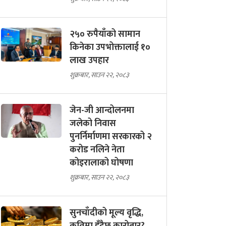
२५० रुपैयाँको सामान
किनेका उपभोक्तालाई १०
लाख उपहार
शुक्रबार, साउन २२, २०८३
जेन-जी आन्दोलनमा
जलेको निवास
पुनर्निर्माणमा सरकारको २
करोड नलिने नेता
कोइरालाको घोषणा
शुक्रबार, साउन २२, २०८३
सुनचाँदीको मूल्य वृद्धि,