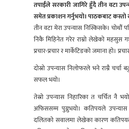
तपाईंले सरकारी जागिरे हुँदै तीन वटा उपन्
समेत प्रकाशन गर्नुभयो। पाठकबाट कस्तो 
तीन वटा मेरा उपन्यास निस्किसके। चोथौं 
निकै मिहिनेत गरेर राम्रो लेखेको महसुस ग
प्रचार-प्रचार र मार्केटिङको जमाना हो। प्रच
दोस्रो उपन्यास निलोफरले भने राम्रै चर
सफल भयो।
तेस्रो उपन्यास निहारिका त चर्चित नै भय
अफिससम्म पुग्नुभयो। कतिपयले उपन्यास 
दलितको सवालमा लेखेका कारण कतिपयले