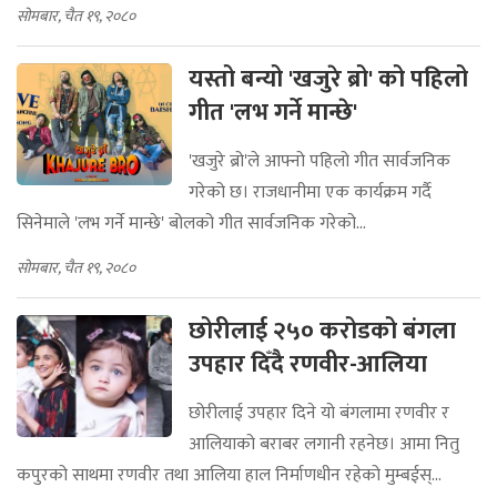
सोमबार, चैत १९, २०८०
यस्तो बन्यो 'खजुरे ब्रो' को पहिलो
गीत 'लभ गर्ने मान्छे'
'खजुरे ब्रो'ले आफ्नो पहिलो गीत सार्वजनिक
गरेको छ। राजधानीमा एक कार्यक्रम गर्दै
सिनेमाले 'लभ गर्ने मान्छे' बोलको गीत सार्वजनिक गरेको...
सोमबार, चैत १९, २०८०
छोरीलाई २५० करोडको बंगला
उपहार दिँदै रणवीर-आलिया
छोरीलाई उपहार दिने यो बंगलामा रणवीर र
आलियाको बराबर लगानी रहनेछ। आमा नितु
कपुरको साथमा रणवीर तथा आलिया हाल निर्माणधीन रहेको मुम्बईस्...