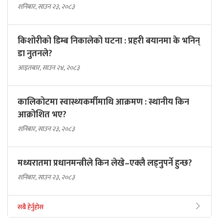
शनिबार, साउन २३, २०८३
किशोरीको डिम्ब निकालेको घटना : प्रहरी बयानमा के भनिन्
डा नुतनले?
आइतबार, साउन २४, २०८३
कालिकोटमा स्वास्थ्यकर्मीमाथि आक्रमण : स्थानीय किन
आक्रोशित भए?
शनिबार, साउन २३, २०८३
मध्यरातमा प्रधानमन्त्रीले किन लेखे–एक्लै लड्नुपर्ने हुन्छ?
शनिबार, साउन २३, २०८३
सबै हेर्नुहोस