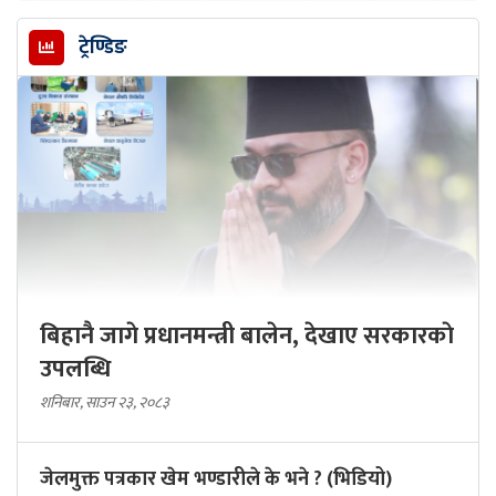
ट्रेण्डिङ
बिहानै जागे प्रधानमन्त्री बालेन, देखाए सरकारकाे
उपलब्धि
शनिबार, साउन २३, २०८३
जेलमुक्त पत्रकार खेम भण्डारीले के भने ? (भिडियो)