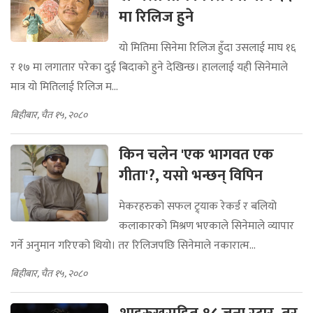
मा रिलिज हुने
यो मितिमा सिनेमा रिलिज हुँदा उसलाई माघ १६
र १७ मा लगातार परेका दुई बिदाको हुने देखिन्छ। हाललाई यही सिनेमाले
मात्र यो मितिलाई रिलिज म...
बिहीबार, चैत १५, २०८०
किन चलेन 'एक भागवत एक
गीता'?, यसो भन्छन् विपिन
मेकरहरुको सफल ट्र्याक रेकर्ड र बलियो
कलाकारको मिश्रण भएकाले सिनेमाले व्यापार
गर्ने अनुमान गरिएको थियो। तर रिलिजपछि सिनेमाले नकारात्म...
बिहीबार, चैत १५, २०८०