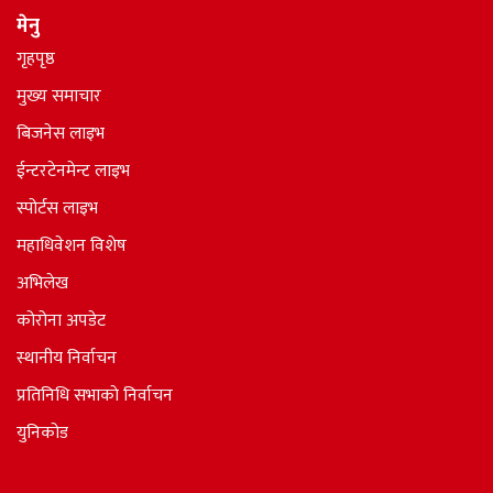
मेनु
गृहपृष्ठ
मुख्य समाचार
बिजनेस लाइभ
ईन्टरटेनमेन्ट लाइभ
स्पोर्टस लाइभ
महाधिवेशन विशेष
अभिलेख
कोरोना अपडेट
स्थानीय निर्वाचन
प्रतिनिधि सभाकाे निर्वाचन
युनिकोड