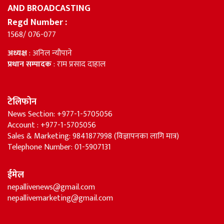
AND BROADCASTING
Regd Number :
1568/ 076-077
अध्यक्ष
: अनिल न्यौपाने
प्रधान सम्पादक
: राम प्रसाद दाहाल
टेलिफोन
News Section: +977-1-5705056
Account : +977-1-5705056
Sales & Marketing: 9841877998 (विज्ञापनका लागि मात्र)
Telephone Number: 01-5907131
ईमेल
nepallivenews@gmail.com
nepallivemarketing@gmail.com