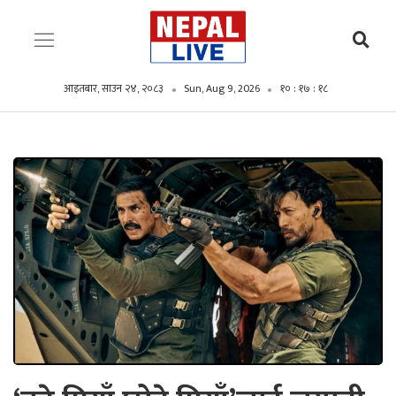
आइतबार, साउन २४, २०८३
Sun, Aug 9, 2026
१० : १७ : २०