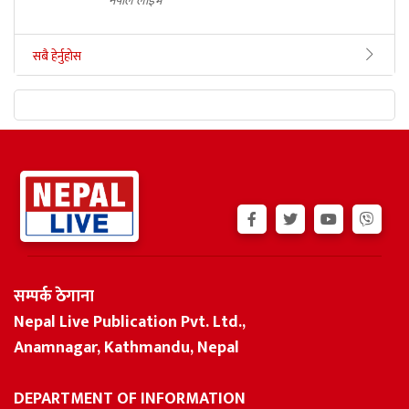
नेपाल लाइभ
सबै हेर्नुहोस
सम्पर्क ठेगाना
Nepal Live Publication Pvt. Ltd.,
Anamnagar, Kathmandu, Nepal
DEPARTMENT OF INFORMATION