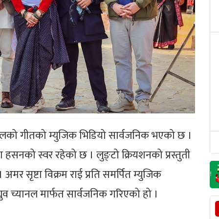
लको गीतको म्युजिक भिडियो सार्वजनिक भएको छ ।
हसनको स्वर रहेको छ । लुङ्टो क्रियशनको प्रस्तुती
 अमर सृष्टा विक्रम राई प्रति समर्पित म्युजिक
ुव च्यानल मार्फत सार्वजनिक गरिएको हो ।