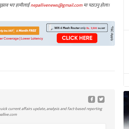
ा सुझाव भए हामीलाई
nepallivenews@gmail.com
मा पठाउनु होला।
uick current affairs update, analysis and fact-based reporting
pallive.com