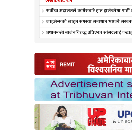
लेखकबाट थप
सर्वोच्च अदालतले कांग्रेसबारे हात हालेकोमा पार्टी
लाइसेन्सको लाइन समस्या समाधान भएको सरकारक
प्रधानमन्त्री बालेनविरुद्ध उत्रिएका सांसदलाई कडाइ 