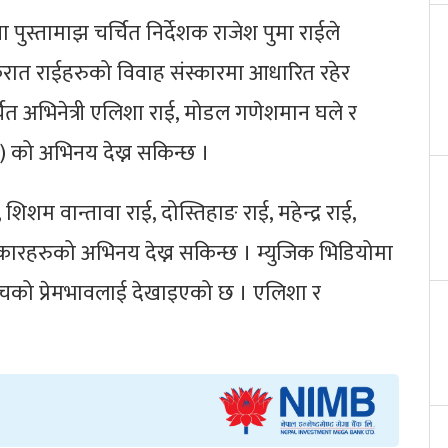
ुस्तामाझ चर्चित निर्देशक राजेश पुमा राईले
किरात राईहरुको विवाह संस्कारमा आधारित रहेर
चित अभिनेत्री एलिशा राई, मोडल गणेशमान घले र
) को अभिनय देख्न सकिन्छ ।
 शिशम वान्तावा राई, दोस्तिहाङ राई, महेन्द्र राई,
कारहरुको अभिनय देख्न सकिन्छ । म्युजिक भिडियोमा
िचको प्रेमभावलाई देखाइएको छ । एलिशा र