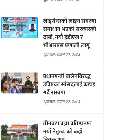
लाइसेन्सको लाइन समस्या
समाधान भएको सरकारको
दाबी, नयाँ ईडीएल र
भीआरएस प्रणाली लागू
शुक्रबार, साउन २२, २०८३
प्रधानमन्त्री बालेनविरुद्ध
उत्रिएका सांसदलाई कडाइ
गर्दै रास्वपा
शुक्रबार, साउन २२, २०८३
तीनवटा प्रज्ञा प्रतिष्ठानमा
नयाँ नेतृत्व, को कहाँ