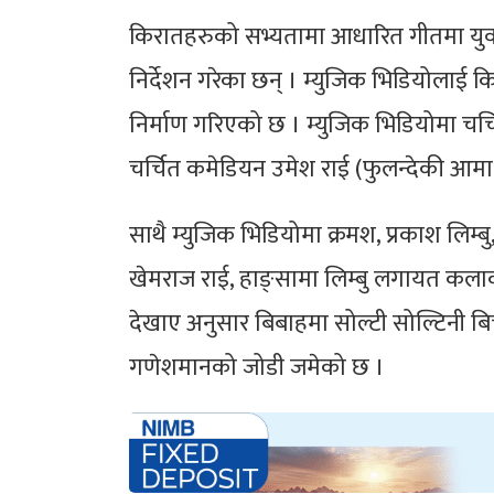
किरातहरुको सभ्यतामा आधारित गीतमा युवा प
निर्देशन गरेका छन् । म्युजिक भिडियोलाई 
निर्माण गरिएको छ । म्युजिक भिडियोमा चर्
चर्चित कमेडियन उमेश राई (फुलन्देकी आमा
साथै म्युजिक भिडियोमा क्रमश, प्रकाश लिम्बु,
खेमराज राई, हाङ्सामा लिम्बु लगायत कला
देखाए अनुसार बिबाहमा सोल्टी सोल्टिनी ब
गणेशमानको जोडी जमेको छ ।