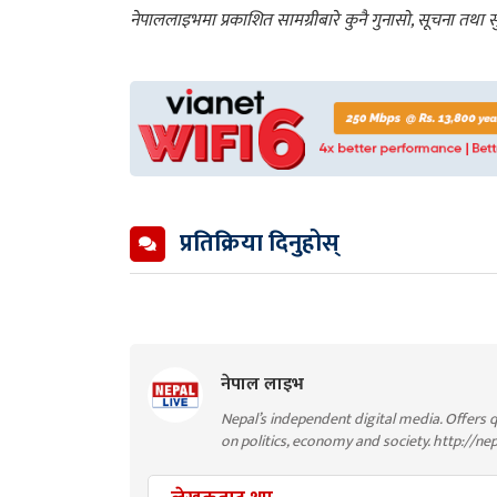
नेपाललाइभमा प्रकाशित सामग्रीबारे कुनै गुनासो, सूचना तथ
प्रतिक्रिया दिनुहोस्
नेपाल लाइभ
Nepal’s independent digital media. Offers q
on politics, economy and society. http://ne