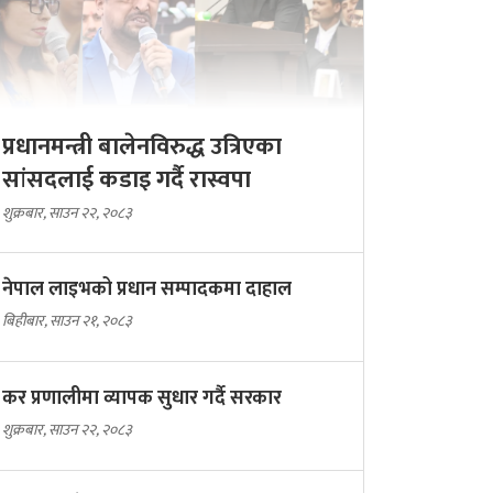
प्रधानमन्त्री बालेनविरुद्ध उत्रिएका
सांसदलाई कडाइ गर्दै रास्वपा
शुक्रबार, साउन २२, २०८३
नेपाल लाइभको प्रधान सम्पादकमा दाहाल
बिहीबार, साउन २१, २०८३
कर प्रणालीमा व्यापक सुधार गर्दै सरकार
शुक्रबार, साउन २२, २०८३