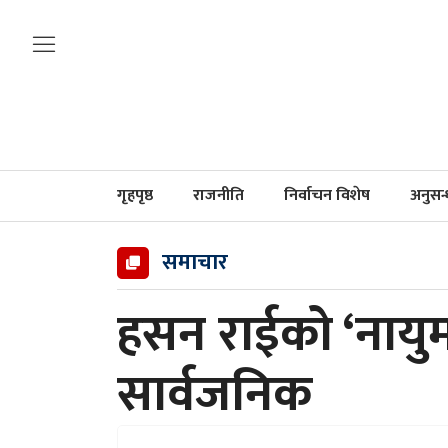
गृहपृष्ठ
राजनीति
निर्वाचन विशेष
अनुसन
समाचार
हसन राईको ‘नायुम
सार्वजनिक