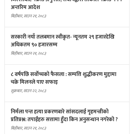
अन्तरिम आदेश
बिहीबार, साउन २१, २०८३
सरकारी नयाँ तलबमान स्वीकृत- न्यूनतम २९ हजारदेखि
अधिकतम ९० हजारसम्म
बिहीबार, साउन २१, २०८३
८ वर्षपछि सर्वोच्चको फैसला : सम्पत्ति शुद्धीकरण मुद्दामा
चक्रे मिलनले पाए सफाइ
शुक्रबार, साउन २२, २०८३
निर्मला पन्त हत्या प्रकरणबारे सांसदलाई गृहमन्त्रीको
प्रतिप्रश्न: तपाईंहरु सत्तामा हुँदा किन अनुसन्धान नगरेको ?
बिहीबार, साउन २१, २०८३