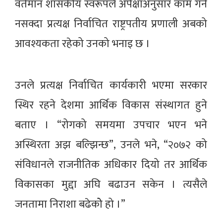
वर्तमान शासकीय स्वरूपले अपेक्षाअनुसार काम गर्न
नसक्दा प्रत्यक्ष निर्वाचित राष्ट्रपतीय प्रणाली अबको
आवश्यकता रहेको उनको भनाइ छ ।
उनले प्रत्यक्ष निर्वाचित कार्यकारी भएमा सरकार
स्थिर रहने देशमा आर्थिक विकास संस्थागत हुने
बताए । “रोगको समयमा उपचार भएन भने
अस्थिरता अझ बल्झिन्छ”, उनले भने, “२०७२ को
संविधानले राजनीतिक अधिकार दियो तर आर्थिक
विकासका मुद्दा अघि बढाउन सकेन । त्यसैले
जनतामा निराशा बढेकोे हो ।”