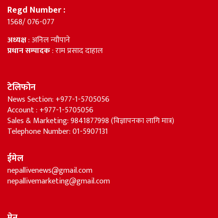
Regd Number :
1568/ 076-077
अध्यक्ष
: अनिल न्यौपाने
प्रधान सम्पादक
: राम प्रसाद दाहाल
टेलिफोन
News Section: +977-1-5705056
Account : +977-1-5705056
Sales & Marketing: 9841877998 (विज्ञापनका लागि मात्र)
Telephone Number: 01-5907131
ईमेल
nepallivenews@gmail.com
nepallivemarketing@gmail.com