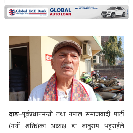
दाङ–
पूर्वप्रधानमन्त्री तथा नेपाल समाजवादी पार्टी
(नयाँ शक्ति)का अध्यक्ष डा बाबुराम भट्टराईले