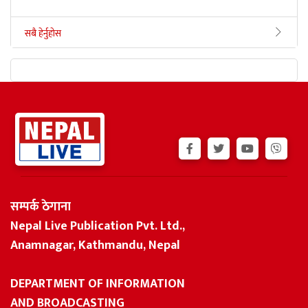
सबै हेर्नुहोस
सम्पर्क ठेगाना
Nepal Live Publication Pvt. Ltd.,
Anamnagar, Kathmandu, Nepal
DEPARTMENT OF INFORMATION
AND BROADCASTING