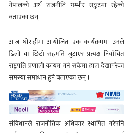
नेपालको अर्थ राजनीति गम्भीर सङ्कटमा रहेको
बताएका छन् ।
आज घोराहीमा आयोजित एक कार्यक्रममा उनले
ढिलो या छिटो सहमति जुटाएर प्रत्यक्ष निर्वाचित
राष्ट्रपति प्रणाली कायम गर्न सकेमा हाल देखापरेका
समस्या समाधान हुने बताएका छन् ।
संविधानले राजनीतिक अधिकार स्थापित गरेपनि