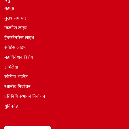
मेनु
गृहपृष्ठ
मुख्य समाचार
बिजनेस लाइभ
ईन्टरटेनमेन्ट लाइभ
स्पोर्टस लाइभ
महाधिवेशन विशेष
अभिलेख
कोरोना अपडेट
स्थानीय निर्वाचन
प्रतिनिधि सभाकाे निर्वाचन
युनिकोड