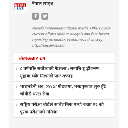
नेपाल लाइभ
Nepal’s independent digital media. Offers quick
current affairs update, analysis and fact-based
reporting on politics, economy and society.
http://nepallive.com
लेखकबाट थप
८ वर्षपछि सर्वोच्चको फैसला : सम्पत्ति शुद्धीकरण
मुद्दामा चक्रे मिलनले पाए सफाइ
भाटभटेनी अब ‘२४/७’ मोडलमा, भक्तपुरबाट सुरु हुँदै
चौबीसै घण्टा सेवा
राष्ट्रिय परीक्षा बोर्डले सार्वजनिक गर्‍यो कक्षा १२ को
पूरक परीक्षाको नतिजा