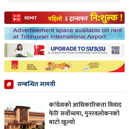
सम्बन्धित सामग्री
कांग्रेसको आधिकारिकता विवाद
फेरि सर्वोच्चमा, पुनरवलोकनको
बाटो खुल्यो