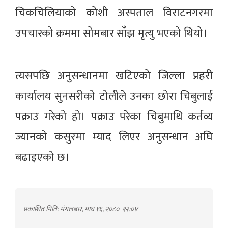
चिकचिलियाको कोशी अस्पताल विराटनगरमा
उपचारको क्रममा सोमबार साँझ मृत्यु भएको थियो।
त्यसपछि अनुसन्धानमा खटिएको जिल्ला प्रहरी
कार्यालय सुनसरीको टोलीले उनका छोरा चिबुलाई
पक्राउ गरेको हो। पक्राउ परेका चिबुमाथि कर्तव्य
ज्यानको कसुरमा म्याद लिएर अनुसन्धान अघि
बढाइएको छ।
प्रकाशित मिति: मंगलबार, माघ १६, २०८०
१२:०४