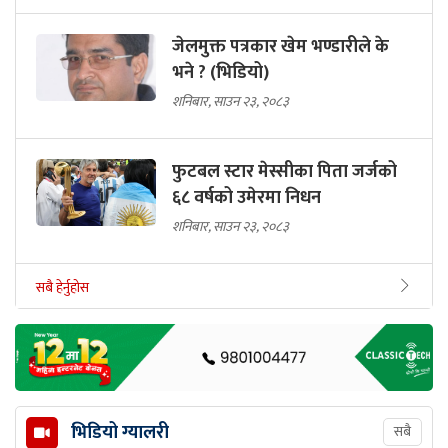
जेलमुक्त पत्रकार खेम भण्डारीले के
भने ? (भिडियो)
शनिबार, साउन २३, २०८३
फुटबल स्टार मेस्सीका पिता जर्जको
६८ वर्षको उमेरमा निधन
शनिबार, साउन २३, २०८३
सबै हेर्नुहोस
भिडियो ग्यालरी
सबै