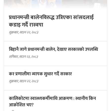
प्रधानमन्त्री बालेनविरुद्ध उत्रिएका सांसदलाई
कडाइ गर्दै रास्वपा
शुक्रबार, साउन २२, २०८३
बिहानै जागे प्रधानमन्त्री बालेन, देखाए सरकारकाे उपलब्धि
शनिबार, साउन २३, २०८३
कर प्रणालीमा व्यापक सुधार गर्दै सरकार
शुक्रबार, साउन २२, २०८३
कालिकोटमा स्वास्थ्यकर्मीमाथि आक्रमण : स्थानीय किन
आक्रोशित भए?