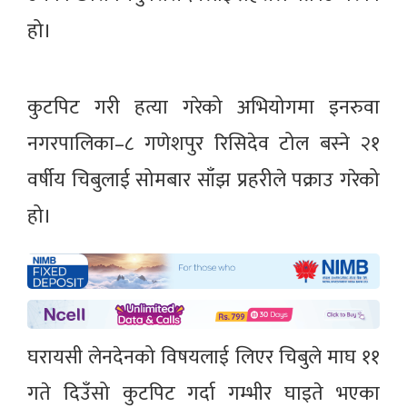
हो।
कुटपिट गरी हत्या गरेको अभियोगमा इनरुवा
नगरपालिका–८ गणेशपुर रिसिदेव टोल बस्ने २१
वर्षीय चिबुलाई सोमबार साँझ प्रहरीले पक्राउ गरेको
हो।
घरायसी लेनदेनको विषयलाई लिएर चिबुले माघ ११
गते दिउँसो कुटपिट गर्दा गम्भीर घाइते भएका