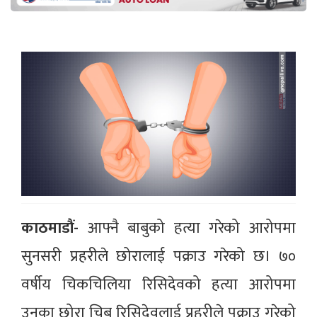
काठमाडौं-
आफ्नै बाबुको हत्या गरेको आरोपमा
सुनसरी प्रहरीले छोरालाई पक्राउ गरेको छ। ७०
वर्षीय चिकचिलिया रिसिदेवको हत्या आरोपमा
उनका छोरा चिबु रिसिदेवलाई प्रहरीले पक्राउ गरेको