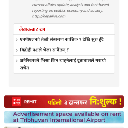
current affairs update, analysis and fact-based
reporting on politics, economy and society.
http://nepallive.com
लेखकबाट थप
एनपीएलको तेस्रो संस्करण कात्तिक ९ देखि सुरु हुँदै
विद्रोही पक्षले भेला सार्दैछन् ?
अमेरिकाको भिसा लिन चाहनेलाई दूतावासले गरायो
सचेत