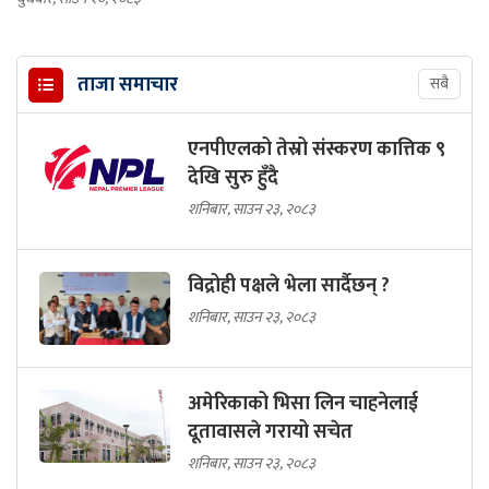
ताजा समाचार
सबै
एनपीएलको तेस्रो संस्करण कात्तिक ९
देखि सुरु हुँदै
शनिबार, साउन २३, २०८३
विद्रोही पक्षले भेला सार्दैछन् ?
शनिबार, साउन २३, २०८३
अमेरिकाको भिसा लिन चाहनेलाई
दूतावासले गरायो सचेत
शनिबार, साउन २३, २०८३