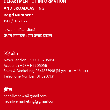
DEPARTMENT OF INFORMATION
AND BROADCASTING
Regd Number :
1568/ 076-077
अध्यक्ष
: अनिल न्यौपाने
प्रधान सम्पादक
: राम प्रसाद दाहाल
टेलिफोन
News Section: +977-1-5705056
Account : +977-1-5705056
Sales & Marketing: 9841877998 (विज्ञापनका लागि मात्र)
Telephone Number: 01-5907131
ईमेल
nepallivenews@gmail.com
nepallivemarketing@gmail.com