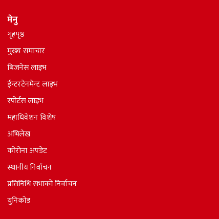
मेनु
गृहपृष्ठ
मुख्य समाचार
बिजनेस लाइभ
ईन्टरटेनमेन्ट लाइभ
स्पोर्टस लाइभ
महाधिवेशन विशेष
अभिलेख
कोरोना अपडेट
स्थानीय निर्वाचन
प्रतिनिधि सभाकाे निर्वाचन
युनिकोड