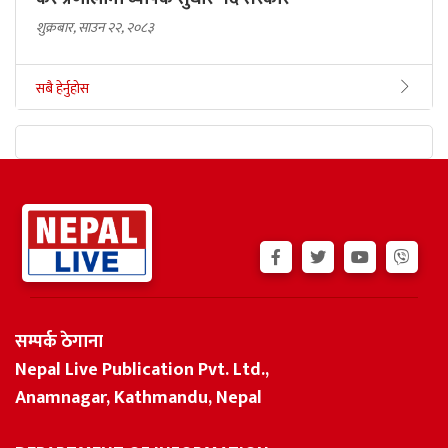
शुक्रबार, साउन २२, २०८३
सबै हेर्नुहोस
सम्पर्क ठेगाना
Nepal Live Publication Pvt. Ltd.,
Anamnagar, Kathmandu, Nepal