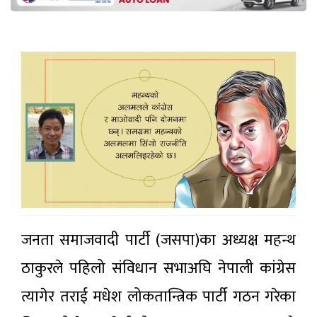
जनता समाजवादी पार्टी (जसपा)का अध्यक्ष महन्थ
ठाकुरले पहिलो संविधान सभाअघि नेपाली कांग्रेस
त्यागेर तराई मधेश लोकतान्त्रिक पार्टी गठन गरेका