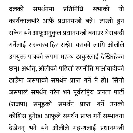
दलको समर्थनमा प्रतिनिधि सभाको यो
कार्यकालभरि आफैं प्रधानमन्त्री बन्ने। त्यस्तो हुन
सकेन भने आफूअनुकुल प्रधानमन्त्री बनाएर घेराबन्दी
गर्नेलाई सरकारबाहिर राख्ने। यसको लागि ओलीले
उपयुक्त पात्रको रुपमा महन्थ ठाकुरलाई देखिरहेका
छन्। अर्थात्, ओलीको पहिलो रणनीति माओवादीको
ठाउँमा जसपाको समर्थन प्राप्त गर्ने नै हो। सिंगो
जसपाले समर्थन गरेन भने पूर्वराष्ट्रिय जनता पार्टी
(राजपा) समूहको समर्थन प्राप्त गर्ने उनको
कोशिस हुनेछ। आफूले समर्थन प्राप्त गर्ने सम्भावना
देखेनन् भने भने ओलीले महन्थलाई प्रधानमन्त्री