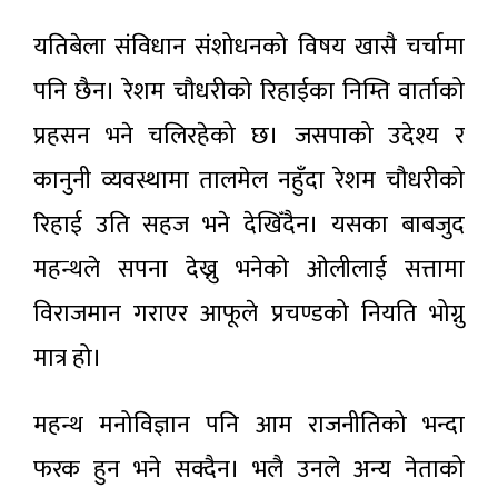
यतिबेला संविधान संशोधनको विषय खासै चर्चामा
पनि छैन। रेशम चौधरीको रिहाईका निम्ति वार्ताको
प्रहसन भने चलिरहेको छ। जसपाको उदेश्य र
कानुनी व्यवस्थामा तालमेल नहुँदा रेशम चौधरीको
रिहाई उति सहज भने देखिँदैन। यसका बाबजुद
महन्थले सपना देख्नु भनेको ओलीलाई सत्तामा
विराजमान गराएर आफूले प्रचण्डको नियति भोग्नु
मात्र हो।
महन्थ मनोविज्ञान पनि आम राजनीतिको भन्दा
फरक हुन भने सक्दैन। भलै उनले अन्य नेताको