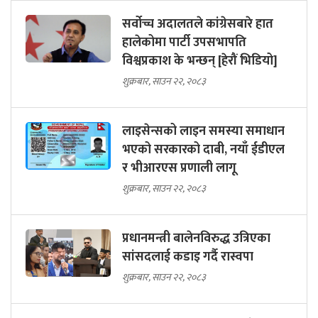
सर्वोच्च अदालतले कांग्रेसबारे हात
हालेकोमा पार्टी उपसभापति
विश्वप्रकाश के भन्छन् [हेरौं भिडियो]
शुक्रबार, साउन २२, २०८३
लाइसेन्सको लाइन समस्या समाधान
भएको सरकारको दाबी, नयाँ ईडीएल
र भीआरएस प्रणाली लागू
शुक्रबार, साउन २२, २०८३
प्रधानमन्त्री बालेनविरुद्ध उत्रिएका
सांसदलाई कडाइ गर्दै रास्वपा
शुक्रबार, साउन २२, २०८३