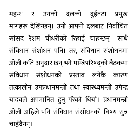
महन्थ र उनको दलको दुईवटा प्रमुख
मागहरू देखिन्छन्। उनी आफ्नो दलबाट निर्वाचित
सांसद रेशम चौधरीको रिहाई चाहन्छन्। साथै
संविधान संशोधन पनि। तर, संविधान संशोधनमा
ओली कति अनुदार छन् भने मन्त्रिपरिषद्को बैठकमा
संविधान संशोधनको प्रस्ताव लगेकै कारण
तत्कालीन उपप्रधानमन्त्री तथा स्वास्थ्यमन्त्री उपेन्द्र
यादवले अपमानित हुनु परेको थियो। प्रधानमन्त्री
ओली अहिले पनि संविधान संसोधनको विषय सुन्न
चाहँदैनन्।