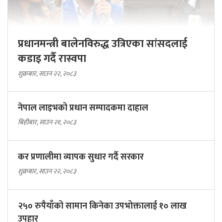
प्रधानमन्त्री बालेनविरुद्ध उत्रिएका सांसदलाई
कडाइ गर्दै रास्वपा
शुक्रबार, साउन २२, २०८३
नेपाल लाइभको प्रधान सम्पादकमा दाहाल
बिहीबार, साउन २१, २०८३
कर प्रणालीमा व्यापक सुधार गर्दै सरकार
शुक्रबार, साउन २२, २०८३
२५० रुपैयाँको सामान किनेका उपभोक्तालाई १० लाख
उपहार