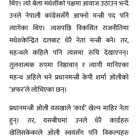
थिए। त्यो बेला मधेशीको पक्षमा आवाज उठाउन भन्दै
उनले नेपाली कांग्रेससँगै आफ्नो मन्त्री पद पनि
त्यागेका थिए। त्यसपछि विकसित राजनीतिमा
मधेशकेन्द्रित दलबाट धेरै नेता मन्त्री बने। तर,
महन्थले कहिले पनि त्यसमा रुचि देखाएनन्।
तुलनात्मक रुपमा निष्ठावान् र त्यागी मानिएका
महन्थ अहिले भने प्रधानमन्त्री केपी शर्मा ओलीको
‘अफर’ले लोभिएका छन्।
प्रधानमन्त्री ओली यसखाले ‘कार्ड’ खेल्न माहिर नेता
हुन्। तर, यसबीचमा उनले धेरै कार्डहरु
खेलिसकेकाले ओली स्वयंसँग पनि विकल्पहरु