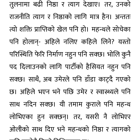
तुलनामा बढी निष्ठा र त्याग देखाए। तर, उनको
राजनीति त्याग र निष्ठाको लागि मात्र हैन। अन्ततः
त्यो शक्ति प्राप्तिको खेल पनि हो। महन्थले सोचेका
पनि होलान्- अहिले नलिए कहिले लिने? यस्तो
परिस्थिति फेरि निर्माण नहुन पनि सक्छ। भोलि कुनै
पद दिलाउनको लागि पार्टीको हैसियत नहुन पनि
सक्छ। साथै, अब उमेरले पनि डाँडा काट्दै गएको
छ। अहिले भएन भने पछि उमेर र स्वास्थ्यले पनि
साथ नदिन सक्छ। यी तमाम कुराले पनि महन्थ
लोभिएका हुन सक्छन्। तर, यसरी नै लोभिएर
ओलीको साथ दिए भने महन्थको निष्ठा र त्यागको