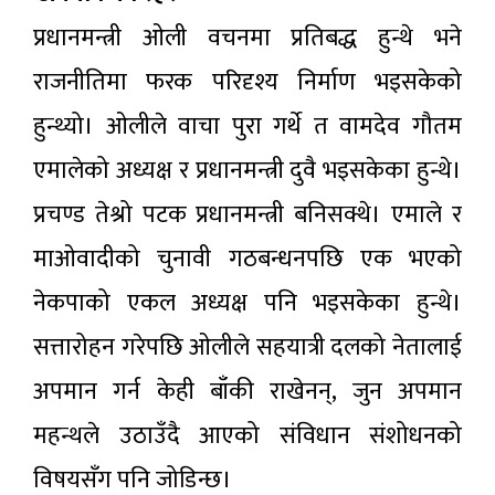
प्रधानमन्त्री ओली वचनमा प्रतिबद्ध हुन्थे भने
राजनीतिमा फरक परिदृश्य निर्माण भइसकेको
हुन्थ्यो। ओलीले वाचा पुरा गर्थे त वामदेव गौतम
एमालेको अध्यक्ष र प्रधानमन्त्री दुवै भइसकेका हुन्थे।
प्रचण्ड तेश्रो पटक प्रधानमन्त्री बनिसक्थे। एमाले र
माओवादीको चुनावी गठबन्धनपछि एक भएको
नेकपाको एकल अध्यक्ष पनि भइसकेका हुन्थे।
सत्तारोहन गरेपछि ओलीले सहयात्री दलको नेतालाई
अपमान गर्न केही बाँकी राखेनन्, जुन अपमान
महन्थले उठाउँदै आएको संविधान संशोधनको
विषयसँग पनि जोडिन्छ।