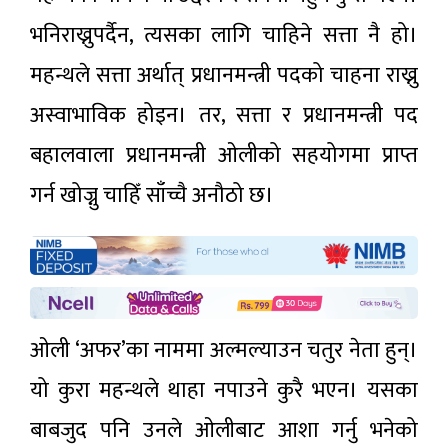
भनिराख्नुपर्दैन, त्यसका लागि चाहिने सत्ता नै हो।
महन्थले सत्ता अर्थात् प्रधानमन्त्री पदको चाहना राख्नु
अस्वाभाविक होइन। तर, सत्ता र प्रधानमन्त्री पद
बहालवाला प्रधानमन्त्री ओलीको सहयोगमा प्राप्त
गर्न खोज्नु चाहिँ साँच्चै अनौठो छ।
ओली ‘अफर’का नाममा अल्मल्याउन चतुर नेता हुन्।
यो कुरा महन्थले थाहा नपाउने कुरै भएन। यसका
बाबजुद पनि उनले ओलीबाट आशा गर्नु भनेको