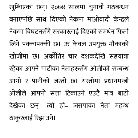
खुम्चिएका छन्। २०७४ सालमा चुनावी गठबन्धन
बनाएपछि साथ दिएको नेकपा माओवादी केन्द्रले
नेकपा विघटनसँगै सरकारलाई दिएको समर्थन फिर्ता
लिने पक्कापक्की छ। ऊ केवल उपयुक्त मौकाको
खोजीमा छ। अर्कोतिर चार दशकदेखि सहयात्रा
रहेका आफ्नै पार्टीका नेताहरुसँग ओलीको सम्बन्ध
आगो र पानीको जस्तो छ। यस्तोमा प्रधानमन्त्री
ओलीले आफ्नो सत्ता टिकाउने एउटै मात्र बाटो
देखेका छन्। त्यो हो– जसपाका नेता महन्थ
ठाकुरलाई रिझाउने।