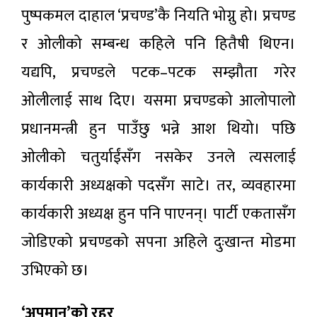
पुष्पकमल दाहाल ‘प्रचण्ड’कै नियति भोग्नु हो। प्रचण्ड
र ओलीको सम्बन्ध कहिले पनि हितैषी थिएन।
यद्यपि, प्रचण्डले पटक–पटक सम्झौता गरेर
ओलीलाई साथ दिए। यसमा प्रचण्डको आलोपालो
प्रधानमन्त्री हुन पाउँछु भन्ने आश थियो। पछि
ओलीको चतुर्याईंसँग नसकेर उनले त्यसलाई
कार्यकारी अध्यक्षको पदसँग साटे। तर, व्यवहारमा
कार्यकारी अध्यक्ष हुन पनि पाएनन्। पार्टी एकतासँग
जोडिएको प्रचण्डको सपना अहिले दुःखान्त मोडमा
उभिएको छ।
‘अपमान’को रहर